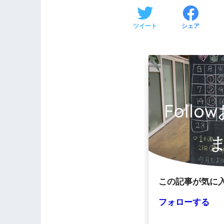
ツイート
シェア
Foll
この記事が気に
フォローする