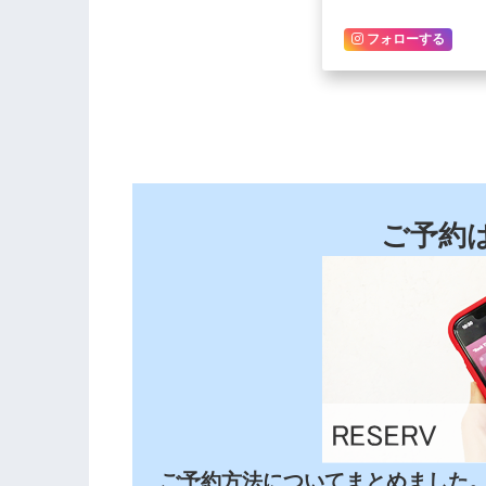
フォローする
ご予約
ご予約方法についてまとめました