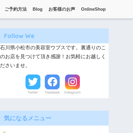
ご予約方法
Blog
お客様のお声
OnlineShop
Follow We
石川県小松市の美容室ウプスです。裏通りのこ
のお店を見つけて頂き感謝！お気軽にお越しく
ださいませ。
Twitter
Facebook
Instagram
気になるメニュー