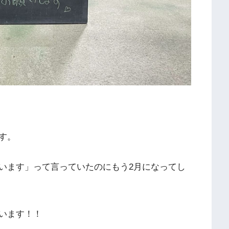
す。
います」って言っていたのにもう2月になってし
います！！