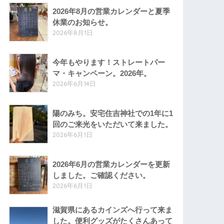
2026年8月の営業カレンダーと夏季
休業のお知らせ。
2026年8月1日
今年もやります！ストレートパー
マ・キャンペーン。2026年。
2026年6月14日
陽のみち。安宅住吉神社での1年に1
回のご来光をいただいて来ました。
2026年6月1日
2026年6月の営業カレンダーを更新
しました。ご確認ください。
2026年6月1日
滋賀県にあるカインズへ行って来ま
した。便利グッズがたくさんあって