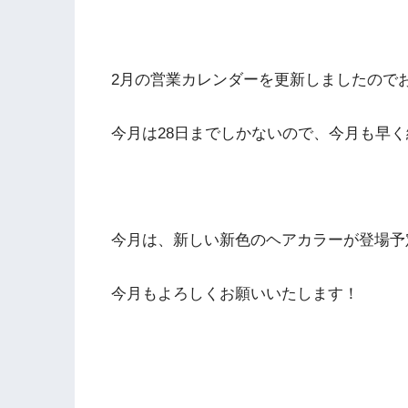
2月の営業カレンダーを更新しましたので
今月は28日までしかないので、今月も早
今月は、新しい新色のヘアカラーが登場予
今月もよろしくお願いいたします！