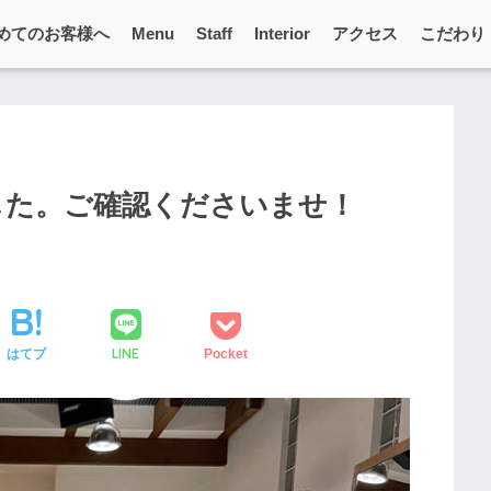
めてのお客様へ
Menu
Staff
Interior
アクセス
こだわり
した。ご確認くださいませ！
LINE
はてブ
Pocket