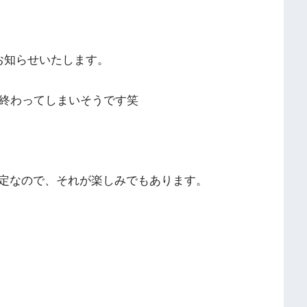
お知らせいたします。
く終わってしまいそうです笑
定なので、それが楽しみでもあります。