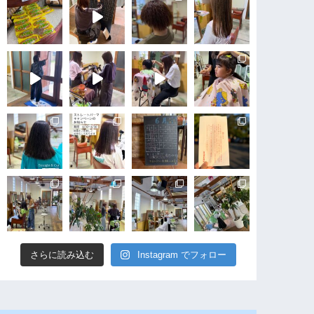
さらに読み込む
Instagram でフォロー