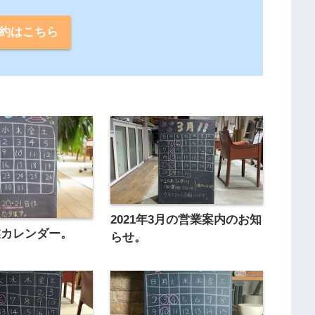
約はこちら
2021年3月の営業案内のお知
業カレンダー。
らせ。