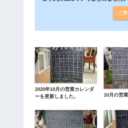
ご予
2020年10月の営業カレンダ
10月の営
ーを更新しました。