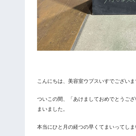
こんにちは、美容室ウプスいすでございま
ついこの間、「あけましておめでとうござ
まいました。
本当にひと月の経つの早くてまいってしま