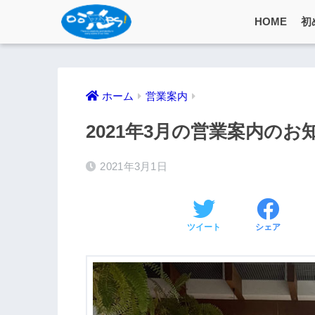
HOME
初
ホーム
営業案内
2021年3月の営業案内のお
2021年3月1日
ツイート
シェア