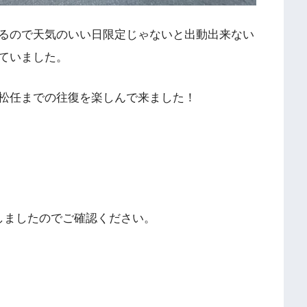
るので天気のいい日限定じゃないと出動出来ない
ていました。
松任までの往復を楽しんで来ました！
しましたのでご確認ください。