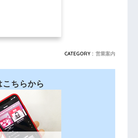
CATEGORY :
営業案内
はこちらから