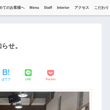
めてのお客様へ
Menu
Staff
Interior
アクセス
こだわり
知らせ。
LINE
はてブ
Pocket