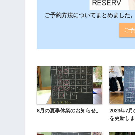
ご予約方法についてまとめました
ご予
8月の夏季休業のお知らせ。
2023年
を更新し