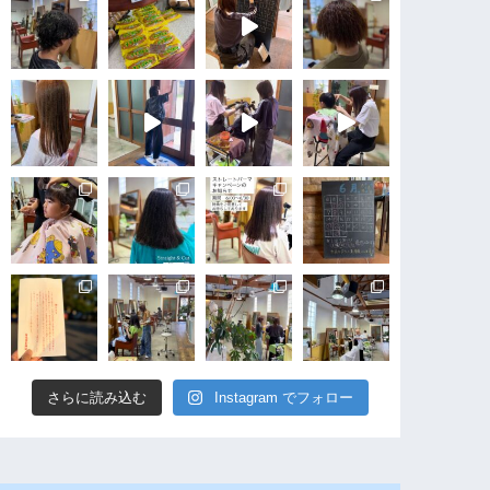
さらに読み込む
Instagram でフォロー