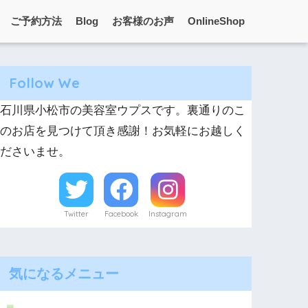
ご予約方法
Blog
お客様のお声
OnlineShop
Follow We
石川県小松市の美容室ウプスです。裏通りのこ
のお店を見つけて頂き感謝！お気軽にお越しく
ださいませ。
Twitter
Facebook
Instagram
気になるメニュー