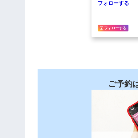
フォローする
フォローする
ご予約