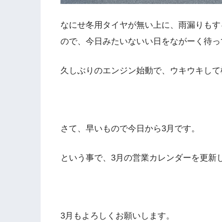
なにせ冬用タイヤが無い上に、雨漏りもす
ので、今日みたいないい日をながーく待っ
久しぶりのエンジン始動で、ウキウキして
さて、早いもので今日から3月です。
という事で、3月の営業カレンダーを更新
3月もよろしくお願いします。