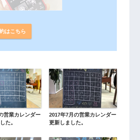
。
約はこちら
7月の営業カレンダー
2017年7月の営業カレンダー
ました。
更新しました。