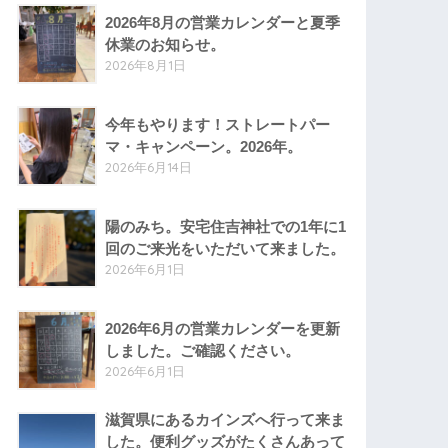
2026年8月の営業カレンダーと夏季
休業のお知らせ。
2026年8月1日
今年もやります！ストレートパー
マ・キャンペーン。2026年。
2026年6月14日
陽のみち。安宅住吉神社での1年に1
回のご来光をいただいて来ました。
2026年6月1日
2026年6月の営業カレンダーを更新
しました。ご確認ください。
2026年6月1日
滋賀県にあるカインズへ行って来ま
した。便利グッズがたくさんあって