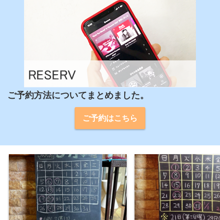
ご予約方法についてまとめました。
ご予約はこちら