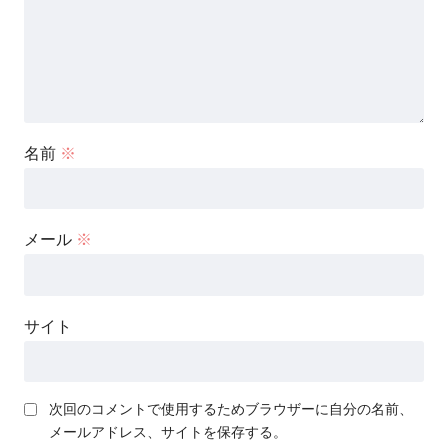
名前
※
メール
※
サイト
次回のコメントで使用するためブラウザーに自分の名前、
メールアドレス、サイトを保存する。