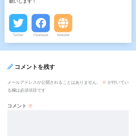
願いします！
Twitter
Facebook
Website
コメントを残す
メールアドレスが公開されることはありません。
※
が付いてい
る欄は必須項目です
コメント
※