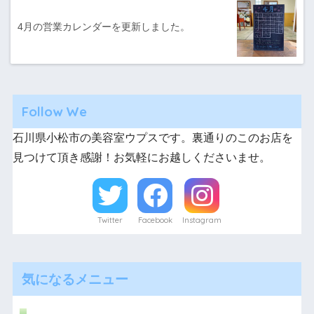
4月の営業カレンダーを更新しました。
Follow We
石川県小松市の美容室ウプスです。裏通りのこのお店を
見つけて頂き感謝！お気軽にお越しくださいませ。
Twitter
Facebook
Instagram
気になるメニュー