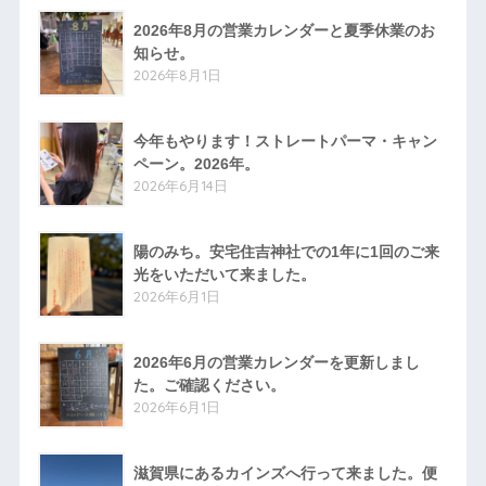
2026年8月の営業カレンダーと夏季休業のお
知らせ。
2026年8月1日
今年もやります！ストレートパーマ・キャン
ペーン。2026年。
2026年6月14日
陽のみち。安宅住吉神社での1年に1回のご来
光をいただいて来ました。
2026年6月1日
2026年6月の営業カレンダーを更新しまし
た。ご確認ください。
2026年6月1日
滋賀県にあるカインズへ行って来ました。便