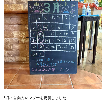
3月の営業カレンダーを更新しました。