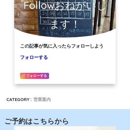
Followおねがいし
ます！
この記事が気に入ったらフォローしよう
フォローする
フォローする
CATEGORY :
営業案内
ご予約はこちらから