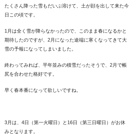
たくさん降った雪もだいぶ溶けて、土が顔を出して来た今
日この頃です。
1月は全く雪が降らなかったので、このまま春になるかと
期待したのですが、2月になった途端に寒くなってきて大
雪の予報になってしまいました。
終わってみれば、平年並みの積雪だったそうで、2月で帳
尻を合わせた格好です。
早く春本番になって欲しいですね。
3月は、4日（第一火曜日）と16日（第三日曜日）がお休
みとなります。