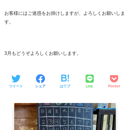
お客様にはご迷惑をお掛けしますが、よろしくお願いしま
す。
3月もどうぞよろしくお願いします。
LINE
ツイート
シェア
はてブ
Pocket