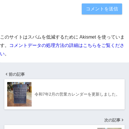
このサイトはスパムを低減するために Akismet を使っていま
す。
コメントデータの処理方法の詳細はこちらをご覧くださ
い
。
前の記事
令和7年2月の営業カレンダーを更新しました。
次の記事