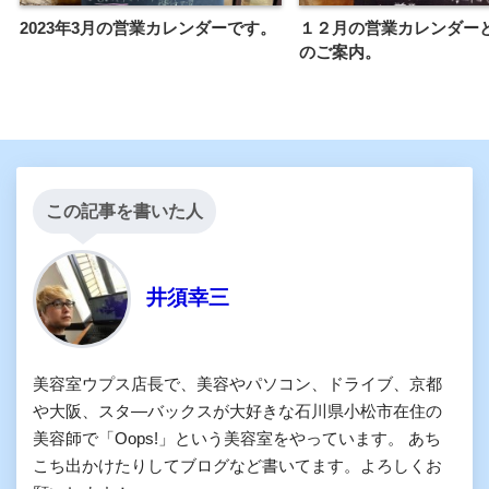
2023年3月の営業カレンダーです。
１２月の営業カレンダー
のご案内。
この記事を書いた人
井須幸三
美容室ウプス店長で、美容やパソコン、ドライブ、京都
や大阪、スタ―バックスが大好きな石川県小松市在住の
美容師で「Oops!」という美容室をやっています。 あち
こち出かけたりしてブログなど書いてます。よろしくお