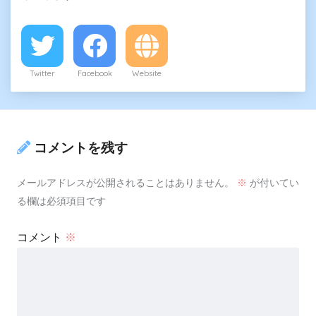
Twitter
Facebook
Website
コメントを残す
メールアドレスが公開されることはありません。
※
が付いてい
る欄は必須項目です
コメント
※