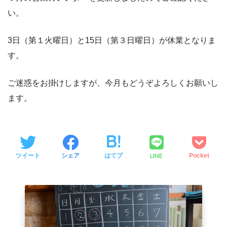
い。
3日（第１火曜日）と15日（第３日曜日）が休業となりま
す。
ご迷惑をお掛けしますが、今月もどうぞよろしくお願いし
ます。
LINE
ツイート
シェア
はてブ
Pocket