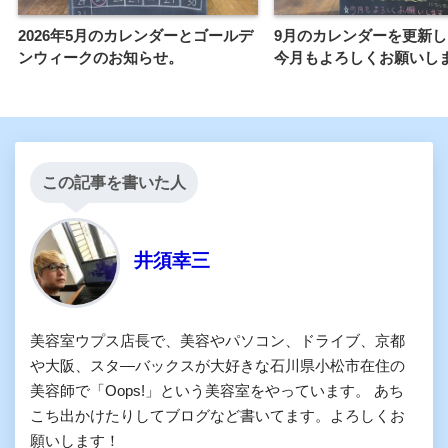
2026年5月のカレンダーとゴールデ
9月のカレンダーを更新
ンウィークのお知らせ。
今月もよろしくお願いし
この記事を書いた人
井須幸三
美容室ウプス店長で、美容やパソコン、ドライブ、京都
や大阪、スタ―バックスが大好きな石川県小松市在住の
美容師で「Oops!」という美容室をやっています。 あち
こち出かけたりしてブログなど書いてます。よろしくお
願いします！