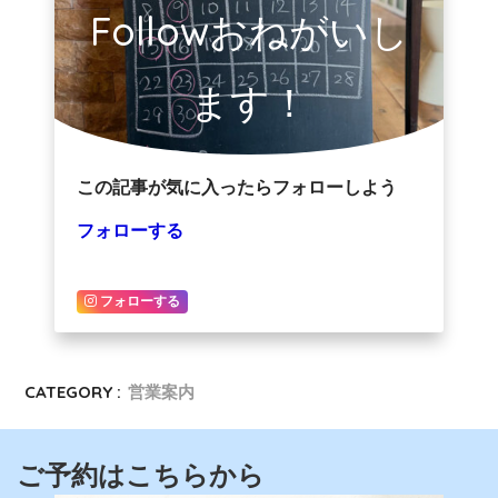
Followおねがいし
ます！
この記事が気に入ったらフォローしよう
フォローする
フォローする
CATEGORY :
営業案内
ご予約はこちらから