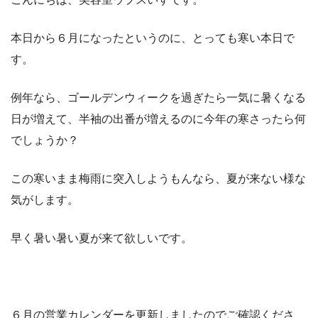
本日から６月になったというのに、とっても寒い本日で
す。
例年なら、ゴールデンウィークを過ぎたら一気に暑くなる
日が増えて、半袖の出番が増えるのに今年の寒さったら何
でしょうか？
この寒いまま梅雨に突入しようもんなら、夏が来ない様な
気がします。
早く暑い暑い夏が来て欲しいです。
６月の営業カレンダーを更新しましたのでご確認くださ