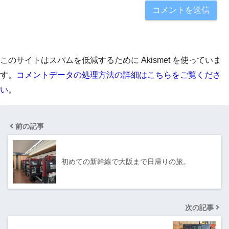
このサイトはスパムを低減するために Akismet を使っていま
す。
コメントデータの処理方法の詳細はこちらをご覧くださ
い
。
前の記事
初めての新幹線で大阪まで日帰りの旅。
次の記事