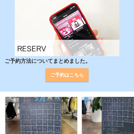
ご予約方法についてまとめました。
ご予約はこちら