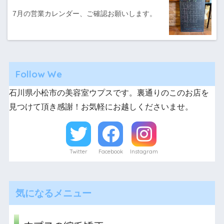
7月の営業カレンダー、ご確認お願いします。
Follow We
石川県小松市の美容室ウプスです。裏通りのこのお店を
見つけて頂き感謝！お気軽にお越しくださいませ。
Twitter
Facebook
Instagram
気になるメニュー