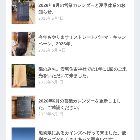
2026年8月の営業カレンダーと夏季休業のお
知らせ。
2026年8月1日
今年もやります！ストレートパーマ・キャン
ペーン。2026年。
2026年6月14日
陽のみち。安宅住吉神社での1年に1回のご来
光をいただいて来ました。
2026年6月1日
2026年6月の営業カレンダーを更新しまし
た。ご確認ください。
2026年6月1日
滋賀県にあるカインズへ行って来ました。便
利グッズがたくさんあって面白いです！