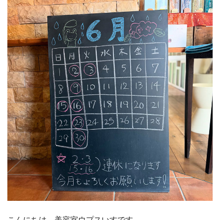
こんにちは、美容室ウプスいすです。