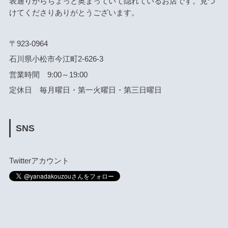
表通りからちょっと奥まっていて隠れているお店です。見つ
けてくださりありがとうございます。
〒923-0964
石川県小松市今江町2-626-3
営業時間 9:00～19:00
定休日 毎月曜日・第一火曜日・第三日曜日
SNS
Twitterアカウント