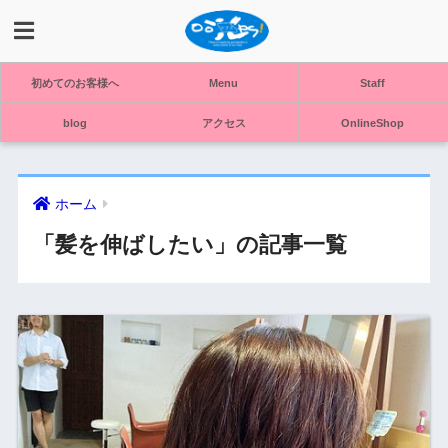
初めてのお客様へ
Menu
Staff
blog
アクセス
OnlineShop
ホーム
「髪を伸ばしたい」の記事一覧