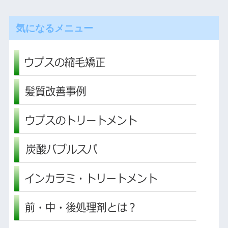
気になるメニュー