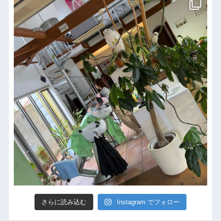
さらに読み込む
Instagram でフォロー