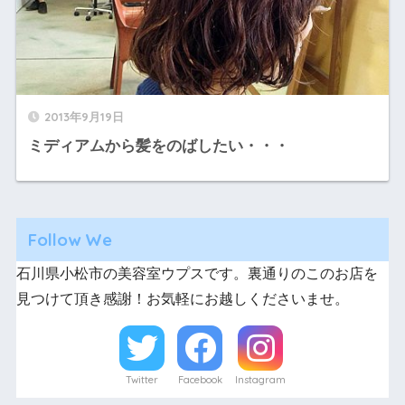
2013年9月19日
ミディアムから髪をのばしたい・・・
Follow We
石川県小松市の美容室ウプスです。裏通りのこのお店を
見つけて頂き感謝！お気軽にお越しくださいませ。
Twitter
Facebook
Instagram