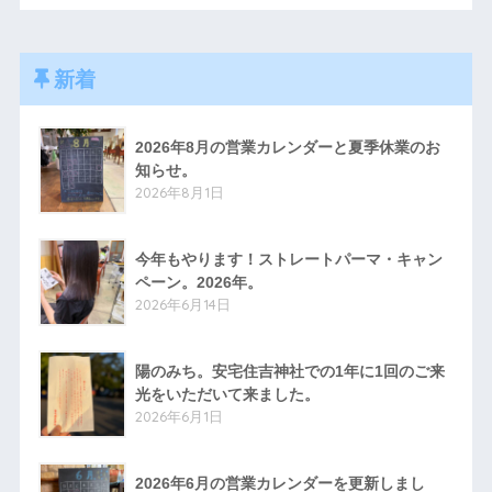
新着
2026年8月の営業カレンダーと夏季休業のお
知らせ。
2026年8月1日
今年もやります！ストレートパーマ・キャン
ペーン。2026年。
2026年6月14日
陽のみち。安宅住吉神社での1年に1回のご来
光をいただいて来ました。
2026年6月1日
2026年6月の営業カレンダーを更新しまし