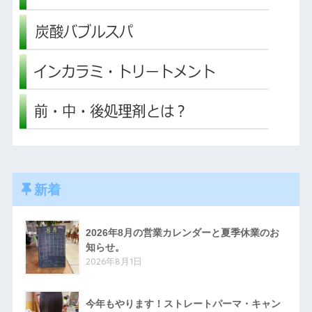
新着
2026年8月の営業カレンダーと夏季休業のお
知らせ。
2026年8月1日
今年もやります！ストレートパーマ・キャン