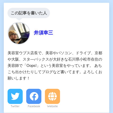
この記事を書いた人
井須幸三
美容室ウプス店長で、美容やパソコン、ドライブ、京都
や大阪、スタ―バックスが大好きな石川県小松市在住の
美容師で「Oops!」という美容室をやっています。 あち
こち出かけたりしてブログなど書いてます。よろしくお
願いします！
Twitter
Facebook
Website