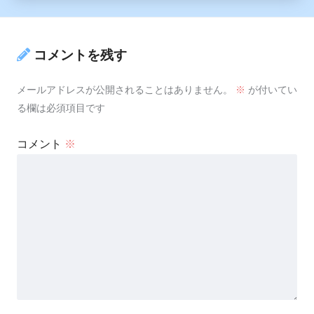
コメントを残す
メールアドレスが公開されることはありません。
※
が付いてい
る欄は必須項目です
コメント
※