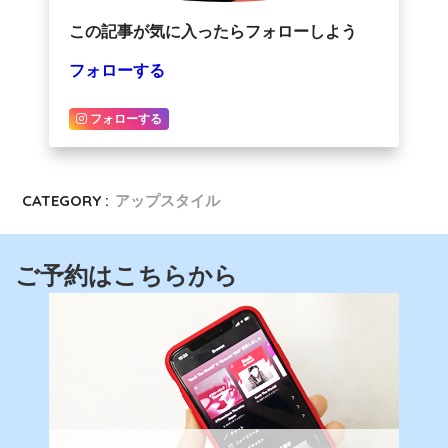
この記事が気に入ったらフォローしよう
フォローする
フォローする
CATEGORY :
アップスタイル
ご予約はこちらから