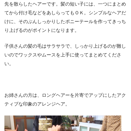
先を散らしたヘアーです。髪の短い子には、一つにまとめ
てから付け毛などをあしらってもＯＫ。シンプルなヘアだ
けに、そのぶんしっかりしたポニーテールを作ってきっち
り上げるのがポイントになります。
子供さんの髪の毛はサラサラで、しっかり上げるのが難し
いのでワックスやムースを上手に使ってまとめてくださ
い。
お姉さんの方は、ロングヘアーを片寄でアップにしたアク
ティブな印象のアレンジヘア。