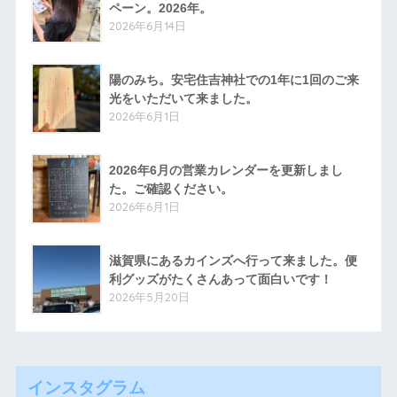
ペーン。2026年。
2026年6月14日
陽のみち。安宅住吉神社での1年に1回のご来
光をいただいて来ました。
2026年6月1日
2026年6月の営業カレンダーを更新しまし
た。ご確認ください。
2026年6月1日
滋賀県にあるカインズへ行って来ました。便
利グッズがたくさんあって面白いです！
2026年5月20日
インスタグラム