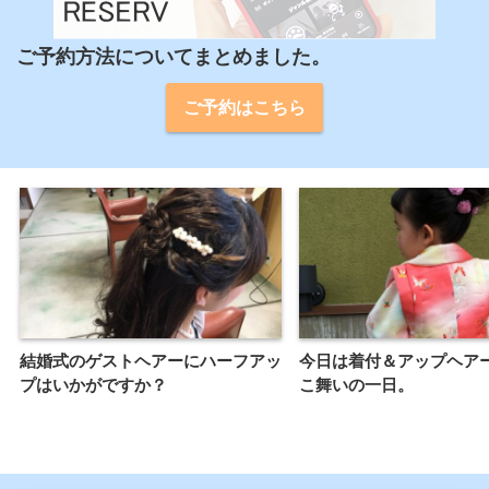
ご予約方法についてまとめました。
ご予約はこちら
結婚式のゲストヘアーにハーフアッ
今日は着付＆アップヘア
プはいかがですか？
こ舞いの一日。