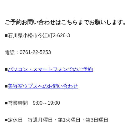
ご予約お問い合わせはこちらまでお願いします。
■石川県小松市今江町2-626-3
電話：0761-22-5253
■
パソコン・スマートフォンでのご予約
■
美容室ウプスへのお問い合わせ
■営業時間 9:00～19:00
■定休日 毎週月曜日・第1火曜日・第3日曜日