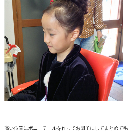
高い位置にポニーテールを作ってお団子にしてまとめて毛