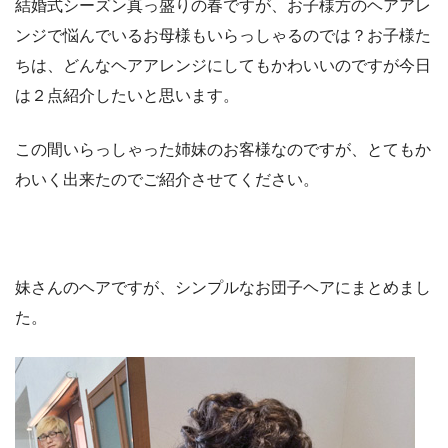
結婚式シーズン真っ盛りの春ですが、お子様方のヘアアレ
ンジで悩んでいるお母様もいらっしゃるのでは？お子様た
ちは、どんなヘアアレンジにしてもかわいいのですが今日
は２点紹介したいと思います。
この間いらっしゃった姉妹のお客様なのですが、とてもか
わいく出来たのでご紹介させてください。
妹さんのヘアですが、シンプルなお団子ヘアにまとめまし
た。