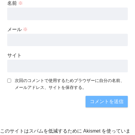
名前
※
メール
※
サイト
次回のコメントで使用するためブラウザーに自分の名前、
メールアドレス、サイトを保存する。
このサイトはスパムを低減するために Akismet を使っていま