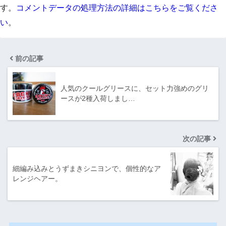
す。
コメントデータの処理方法の詳細はこちらをご覧くださ
い
。
前の記事
人気のクールグリースに、セット力強めのグリ
ースが2種入荷しまし…
次の記事
細編み込みとうずまきシニヨンで、個性的なア
レンジヘアー。