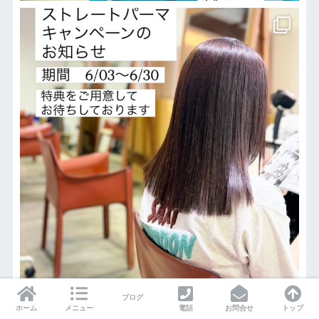
ブログ
ホーム
メニュー
電話
お問合せ
トップ