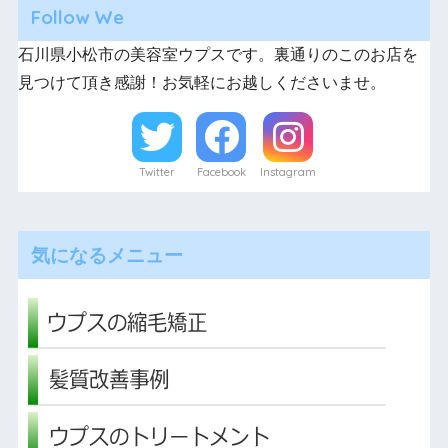
Follow We
石川県小松市の美容室ウプスです。裏通りのこのお店を
見つけて頂き感謝！お気軽にお越しくださいませ。
Twitter
Facebook
Instagram
気になるメニュー