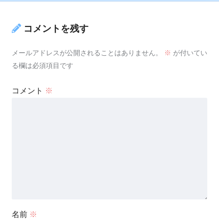
コメントを残す
メールアドレスが公開されることはありません。
※
が付いてい
る欄は必須項目です
コメント
※
名前
※