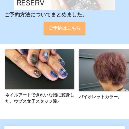
ご予約方法についてまとめました。
ご予約はこちら
ネイルアートできれいな指に変身し
バイオレットカラー。
た、ウプス女子スタッフ達♪