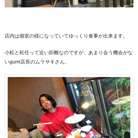
店内は個室の様になっていてゆっくり食事が出来ます。
小松と松任って近い距離なのですが、あまり会う機会がな
いgumi店長のムラサキさん。