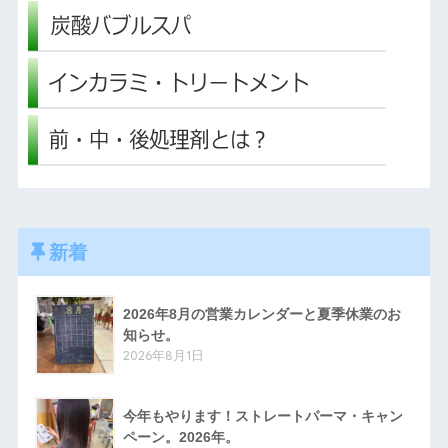
新着
2026年8月の営業カレンダーと夏季休業のお
知らせ。
2026年8月1日
今年もやります！ストレートパーマ・キャン
ペーン。2026年。