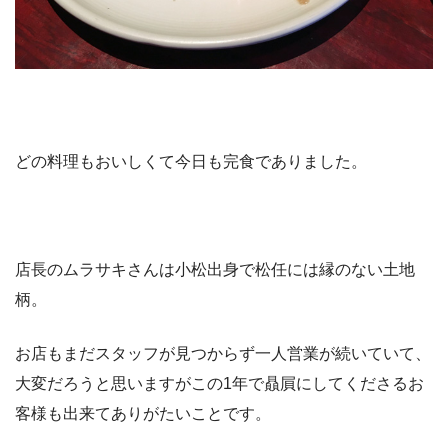
どの料理もおいしくて今日も完食でありました。
店長のムラサキさんは小松出身で松任には縁のない土地
柄。
お店もまだスタッフが見つからず一人営業が続いていて、
大変だろうと思いますがこの1年で贔屓にしてくださるお
客様も出来てありがたいことです。