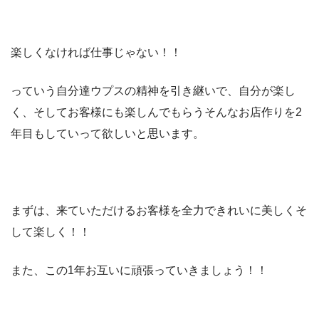
楽しくなければ仕事じゃない！！
っていう自分達ウプスの精神を引き継いで、自分が楽し
く、そしてお客様にも楽しんでもらうそんなお店作りを2
年目もしていって欲しいと思います。
まずは、来ていただけるお客様を全力できれいに美しくそ
して楽しく！！
また、この1年お互いに頑張っていきましょう！！