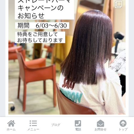
ブログ
ホーム
メニュー
電話
お問合せ
トップ