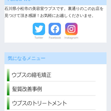
石川県小松市の美容室ウプスです。裏通りのこのお店を
見つけて頂き感謝！お気軽にお越しくださいませ。
Twitter
Facebook
Instagram
気になるメニュー