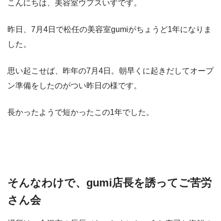
こんにちは、美容室ウプスいすです。
昨日、7月4日で松任の美容室gumiがちょうど1年になりま
した。
思い起こせば、昨年の7月4日。朝早くに起きだしてオープ
ン準備をしたのがつい昨日の様です。
長かったようで短かったこの1年でした。
そんなわけで、gumi店長を誘ってご苦労
さん会