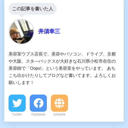
この記事を書いた人
井須幸三
美容室ウプス店長で、美容やパソコン、ドライブ、京都
や大阪、スタ―バックスが大好きな石川県小松市在住の
美容師で「Oops!」という美容室をやっています。 あち
こち出かけたりしてブログなど書いてます。よろしくお
願いします！
Twitter
Facebook
Website