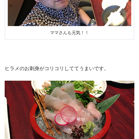
ママさんも元気！！
ヒラメのお刺身がコリコリしててうまいです。