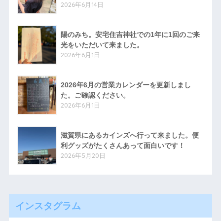
2026年6月14日
陽のみち。安宅住吉神社での1年に1回のご来
光をいただいて来ました。
2026年6月1日
2026年6月の営業カレンダーを更新しまし
た。ご確認ください。
2026年6月1日
滋賀県にあるカインズへ行って来ました。便
利グッズがたくさんあって面白いです！
2026年5月20日
インスタグラム