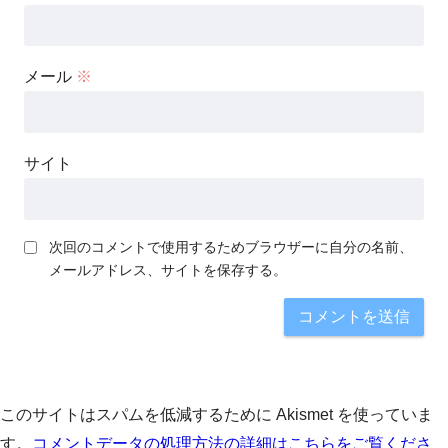
メール
※
サイト
次回のコメントで使用するためブラウザーに自分の名前、
メールアドレス、サイトを保存する。
このサイトはスパムを低減するために Akismet を使っていま
す。
コメントデータの処理方法の詳細はこちらをご覧くださ