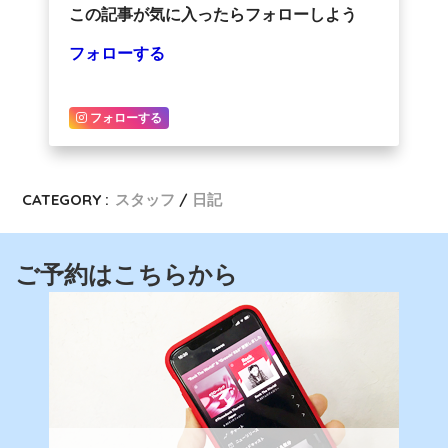
この記事が気に入ったらフォローしよう
フォローする
フォローする
CATEGORY :
スタッフ
日記
ご予約はこちらから