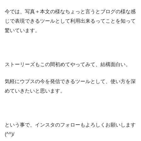
今では、写真＋本文の様なちょっと言うとブログの様な感
じで表現できるツールとして利用出来るってことを知って
驚いています。
ストーリーズもこの間初めてやってみて、結構面白い。
気軽にウプスの今を発信できるツールとして、使い方を深
めていきたいと思います。
という事で、インスタのフォローもよろしくお願いします
(^^)/