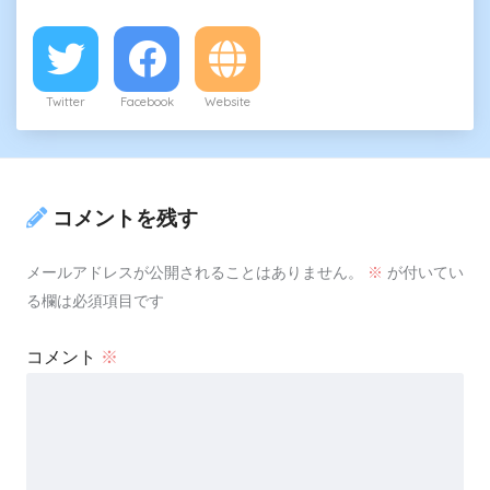
Twitter
Facebook
Website
コメントを残す
メールアドレスが公開されることはありません。
※
が付いてい
る欄は必須項目です
コメント
※