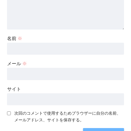
名前
※
メール
※
サイト
次回のコメントで使用するためブラウザーに自分の名前、
メールアドレス、サイトを保存する。