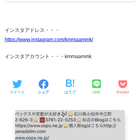
インスタアドレス・・・
https://www.instagram.com/kmmaammk/
インスタアカウント・・・kmmaammk
LINE
ツイート
シェア
はてブ
Pocket