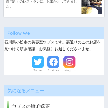
自宅近くのレストランに、お出かけしてきまし
た。
Follow We
石川県小松市の美容室ウプスです。裏通りのこのお店を
見つけて頂き感謝！お気軽にお越しくださいませ。
Twitter
Facebook
Instagram
気になるメニュー