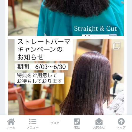
ブログ
ホーム
メニュー
電話
お問合せ
トップ