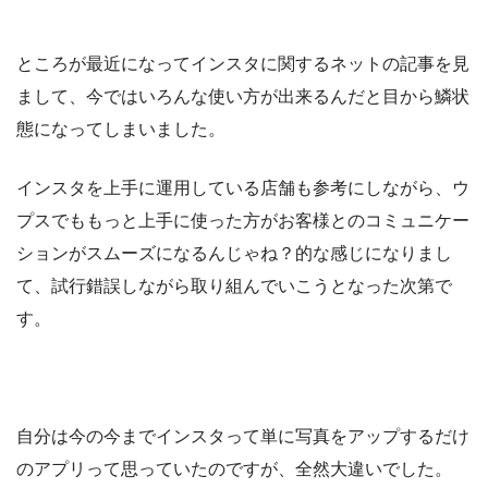
ところが最近になってインスタに関するネットの記事を見
まして、今ではいろんな使い方が出来るんだと目から鱗状
態になってしまいました。
インスタを上手に運用している店舗も参考にしながら、ウ
プスでももっと上手に使った方がお客様とのコミュニケー
ションがスムーズになるんじゃね？的な感じになりまし
て、試行錯誤しながら取り組んでいこうとなった次第で
す。
自分は今の今までインスタって単に写真をアップするだけ
のアプリって思っていたのですが、全然大違いでした。