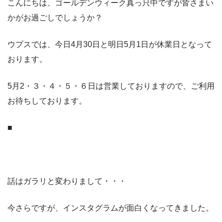
こんにちは、ゴールデンウィーク真っ只中ですが皆さまい
かがお過ごしでしょうか？
ウプスでは、今日4月30日と明日5月1日が休業日となって
おります。
5月2・３・４・５・６日は営業しておりますので、ご利用
お待ちしております。
■
話はガラリと変わりまして・・・
今さらですが、インスタグラムが面白くなってきました。