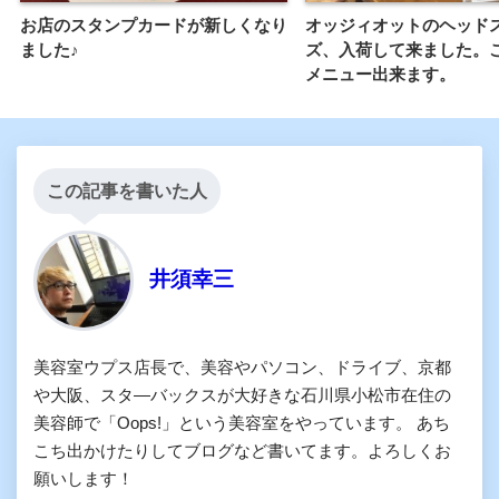
お店のスタンプカードが新しくなり
オッジィオットのヘッド
ました♪
ズ、入荷して来ました。
メニュー出来ます。
この記事を書いた人
井須幸三
美容室ウプス店長で、美容やパソコン、ドライブ、京都
や大阪、スタ―バックスが大好きな石川県小松市在住の
美容師で「Oops!」という美容室をやっています。 あち
こち出かけたりしてブログなど書いてます。よろしくお
願いします！