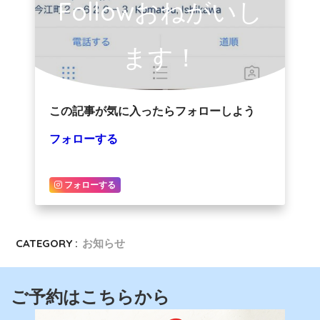
Followおねがいし
ます！
この記事が気に入ったらフォローしよう
フォローする
フォローする
CATEGORY :
お知らせ
ご予約はこちらから