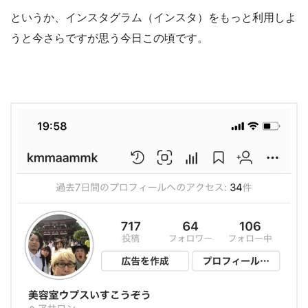
というか、インスタグラム（インスタ）をもっと利用しよ
うと今さらですが思う今日この頃です。