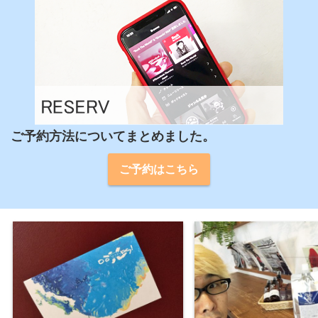
ご予約方法についてまとめました。
ご予約はこちら