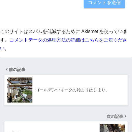
このサイトはスパムを低減するために Akismet を使っていま
す。
コメントデータの処理方法の詳細はこちらをご覧くださ
い
。
前の記事
ゴールデンウィークの始まりはじまり。
次の記事