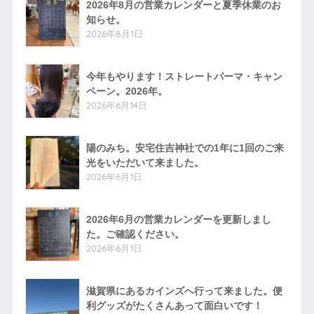
2026年8月の営業カレンダーと夏季休業のお
知らせ。
2026年8月1日
今年もやります！ストレートパーマ・キャン
ペーン。2026年。
2026年6月14日
陽のみち。安宅住吉神社での1年に1回のご来
光をいただいて来ました。
2026年6月1日
2026年6月の営業カレンダーを更新しまし
た。ご確認ください。
2026年6月1日
滋賀県にあるカインズへ行って来ました。便
利グッズがたくさんあって面白いです！