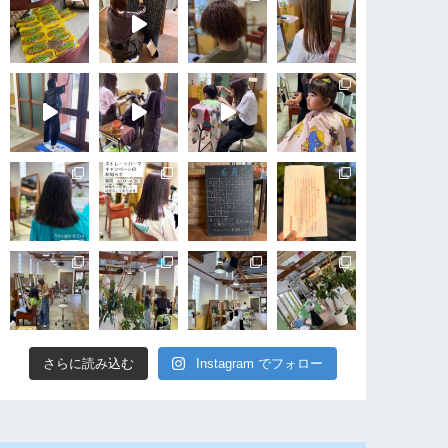
さらに読み込む
Instagram でフォロー