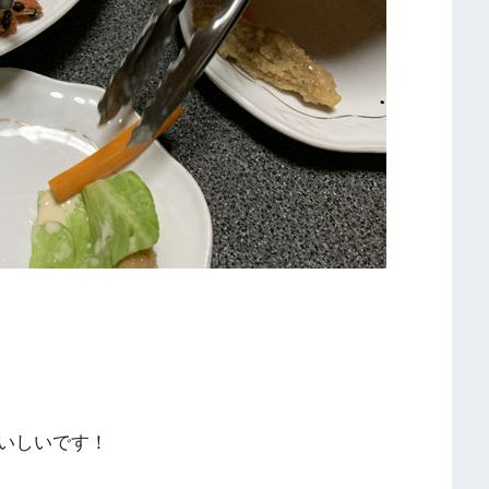
いしいです！