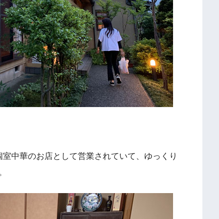
個室中華のお店として営業されていて、ゆっくり
。