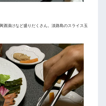
興酒漬けなど盛りだくさん。淡路島のスライス玉