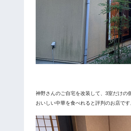
神野さんのご自宅を改装して、3室だけの
おいしい中華を食べれると評判のお店です