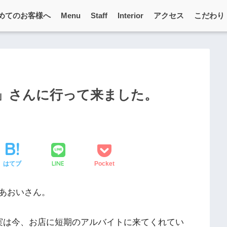
めてのお客様へ
Menu
Staff
Interior
アクセス
こだわり
」さんに行って来ました。
LINE
はてブ
Pocket
あおいさん。
実は今、お店に短期のアルバイトに来てくれてい