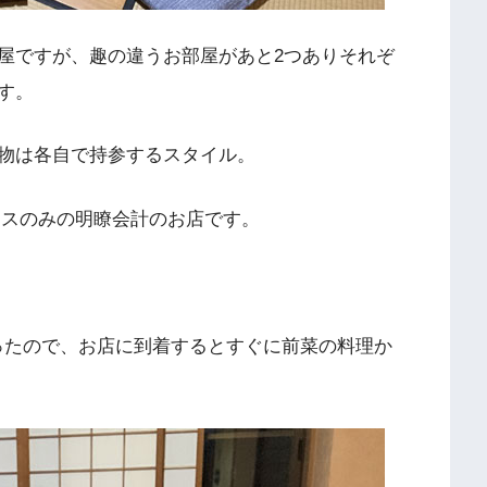
屋ですが、趣の違うお部屋があと2つありそれぞ
す。
物は各自で持参するスタイル。
かせコースのみの明瞭会計のお店です。
あったので、お店に到着するとすぐに前菜の料理か