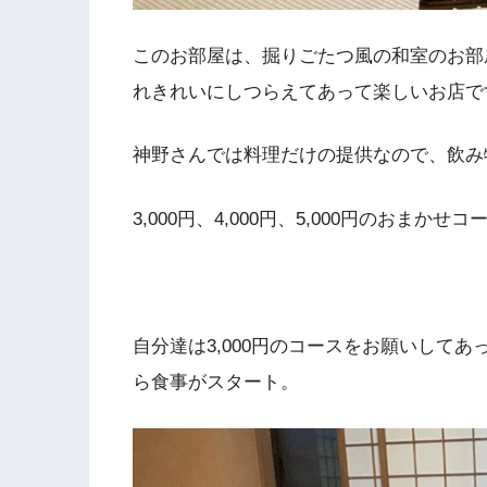
このお部屋は、掘りごたつ風の和室のお部
れきれいにしつらえてあって楽しいお店で
神野さんでは料理だけの提供なので、飲み
3,000円、4,000円、5,000円のおま
自分達は3,000円のコースをお願いして
ら食事がスタート。