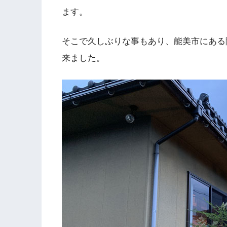
ます。
そこで久しぶりな事もあり、能美市にある
来ました。