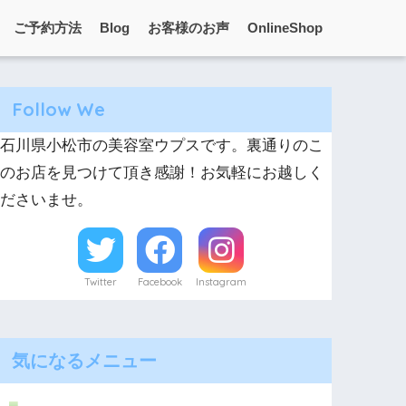
ご予約方法
Blog
お客様のお声
OnlineShop
Follow We
石川県小松市の美容室ウプスです。裏通りのこ
のお店を見つけて頂き感謝！お気軽にお越しく
ださいませ。
Twitter
Facebook
Instagram
気になるメニュー