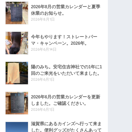
2026年8月の営業カレンダーと夏季
休業のお知らせ。
2026年8月1日
今年もやります！ストレートパー
マ・キャンペーン。2026年。
2026年6月14日
陽のみち。安宅住吉神社での1年に1
回のご来光をいただいて来ました。
2026年6月1日
2026年6月の営業カレンダーを更新
しました。ご確認ください。
2026年6月1日
滋賀県にあるカインズへ行って来ま
した。便利グッズがたくさんあって