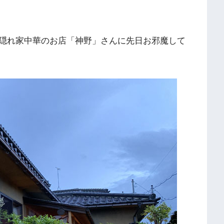
隠れ家中華のお店「神野」さんに先日お邪魔して