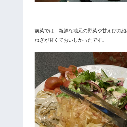
前菜では、新鮮な地元の野菜や甘えびの紹
ねぎが甘くておいしかったです。