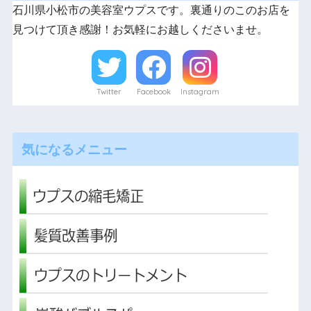
石川県小松市の美容室ウプスです。裏通りのこのお店を
見つけて頂き感謝！お気軽にお越しくださいませ。
Twitter
Facebook
Instagram
気になるメニュー