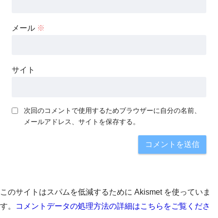
メール
※
サイト
次回のコメントで使用するためブラウザーに自分の名前、
メールアドレス、サイトを保存する。
このサイトはスパムを低減するために Akismet を使っていま
す。
コメントデータの処理方法の詳細はこちらをご覧くださ