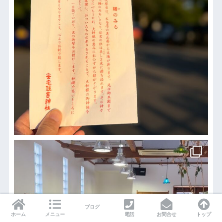
ブログ
ホーム
メニュー
電話
お問合せ
トップ