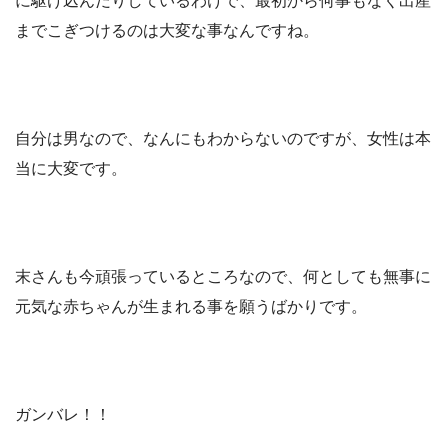
に駆け込んだりしているわけで、最初から何事もなく出産
までこぎつけるのは大変な事なんですね。
自分は男なので、なんにもわからないのですが、女性は本
当に大変です。
末さんも今頑張っているところなので、何としても無事に
元気な赤ちゃんが生まれる事を願うばかりです。
ガンバレ！！