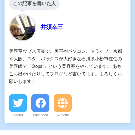
この記事を書いた人
井須幸三
美容室ウプス店長で、美容やパソコン、ドライブ、京都
や大阪、スタ―バックスが大好きな石川県小松市在住の
美容師で「Oops!」という美容室をやっています。 あち
こち出かけたりしてブログなど書いてます。よろしくお
願いします！
Twitter
Facebook
Website