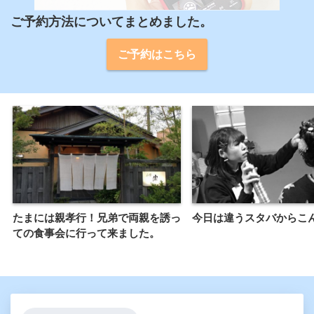
ご予約方法についてまとめました。
ご予約はこちら
たまには親孝行！兄弟で両親を誘っ
今日は違うスタバからこ
ての食事会に行って来ました。