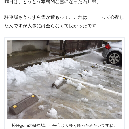
昨日は、とうとう本格的な雪になった石川県。
駐車場もうっすら雪が積もって、これはーーーって心配し
たんですが大事には至らなくて良かったです。
松任gumiの駐車場。小松市より多く降ったみたいですね。