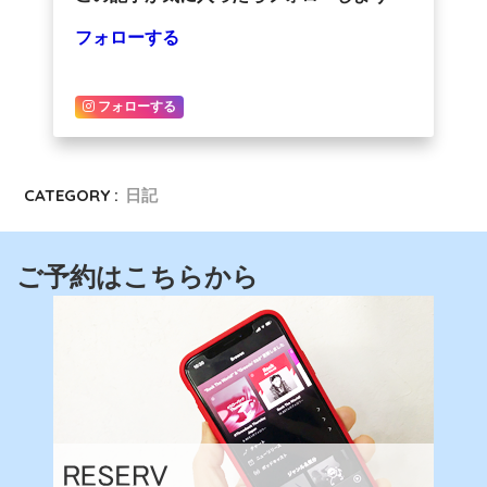
フォローする
フォローする
CATEGORY :
日記
ご予約はこちらから