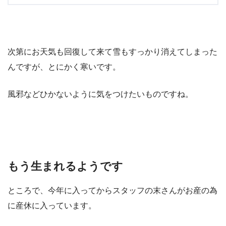
次第にお天気も回復して来て雪もすっかり消えてしまった
んですが、とにかく寒いです。
風邪などひかないように気をつけたいものですね。
もう生まれるようです
ところで、今年に入ってからスタッフの末さんがお産の為
に産休に入っています。