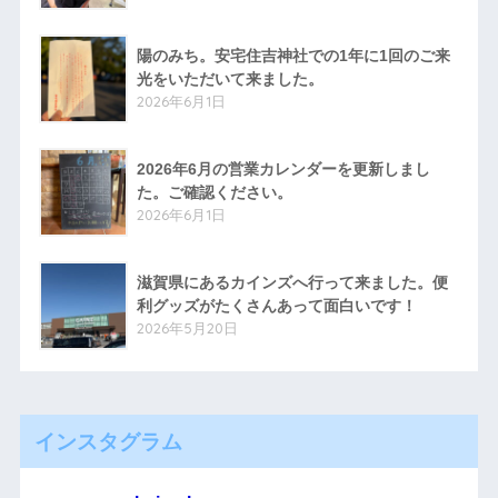
陽のみち。安宅住吉神社での1年に1回のご来
光をいただいて来ました。
2026年6月1日
2026年6月の営業カレンダーを更新しまし
た。ご確認ください。
2026年6月1日
滋賀県にあるカインズへ行って来ました。便
利グッズがたくさんあって面白いです！
2026年5月20日
インスタグラム