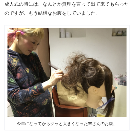
成人式の時には、なんとか無理を言って出て来てもらった
のですが、もう結構なお腹をしていました。
今年になってからグッと大きくなった末さんのお腹。