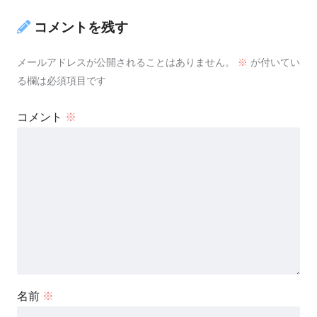
コメントを残す
メールアドレスが公開されることはありません。
※
が付いてい
る欄は必須項目です
コメント
※
名前
※