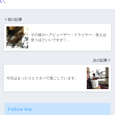
い
。
前の記事
その後のヘアビューザー・ドライヤー。使えば
使うほどいいですぜ！…
次の記事
今日はまったりとスタバで過ごしています。
Follow We