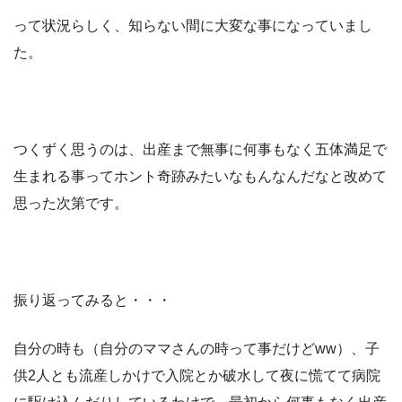
って状況らしく、知らない間に大変な事になっていまし
た。
つくずく思うのは、出産まで無事に何事もなく五体満足で
生まれる事ってホント奇跡みたいなもんなんだなと改めて
思った次第です。
振り返ってみると・・・
自分の時も（自分のママさんの時って事だけどww）、子
供2人とも流産しかけで入院とか破水して夜に慌てて病院