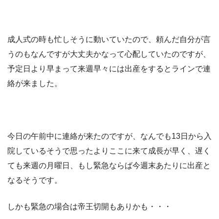
成人式の時も忙しそうに動いていたので、頼んだ自分が言
うのもなんですが大丈夫かなって心配していたのですが、
予定日より早まって来週早々には出産をするとラインで連
絡が来ました。
今日の午前中に連絡が来たのですが、なんでも13日から入
院しているそうで思ったよりここに来て成長が早く、遅く
ても来週の月曜日、もし緊急ならば今週末あたりに出産と
なるそうです。
しかも緊急の場合は帝王切開もありかも・・・