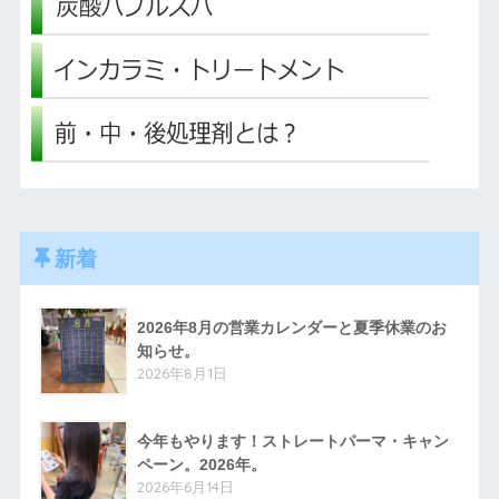
新着
2026年8月の営業カレンダーと夏季休業のお
知らせ。
2026年8月1日
今年もやります！ストレートパーマ・キャン
ペーン。2026年。
2026年6月14日