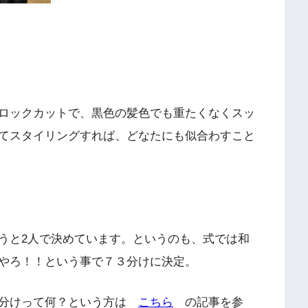
ロックカットで、黒色の髪色でも重たくなくスッ
てスタイリングすれば、どなたにも似合わすこと
うと2人で決めています。というのも、式では和
やろ！！という事で７３分けに決定。
３分けって何？という方は
こちら
の記事を参