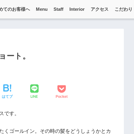
めてのお客様へ
Menu
Staff
Interior
アクセス
こだわり
ョート。
LINE
はてブ
Pocket
スです。
たくゴールイン。その時の髪をどうしょうかとカ