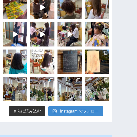
さらに読み込む
Instagram でフォロー