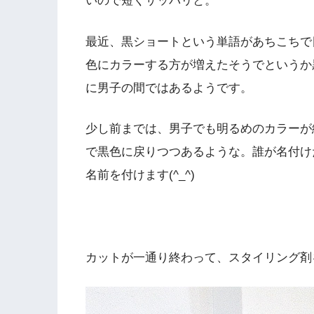
いので短くサッパリと。
最近、黒ショートという単語があちこちで
色にカラーする方が増えたそうでというか
に男子の間ではあるようです。
少し前までは、男子でも明るめのカラーが
で黒色に戻りつつあるような。誰が名付け
名前を付けます(^_^)
カットが一通り終わって、スタイリング剤