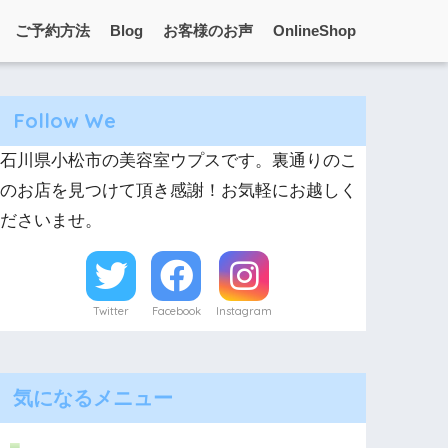
ご予約方法
Blog
お客様のお声
OnlineShop
Follow We
石川県小松市の美容室ウプスです。裏通りのこ
のお店を見つけて頂き感謝！お気軽にお越しく
ださいませ。
Twitter
Facebook
Instagram
気になるメニュー