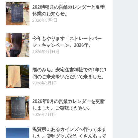
2026年8月の営業カレンダーと夏季
休業のお知らせ。
2026年8月1日
今年もやります！ストレートパー
マ・キャンペーン。2026年。
2026年6月14日
陽のみち。安宅住吉神社での1年に1
回のご来光をいただいて来ました。
2026年6月1日
2026年6月の営業カレンダーを更新
しました。ご確認ください。
2026年6月1日
滋賀県にあるカインズへ行って来ま
した。便利グッズがたくさんあって