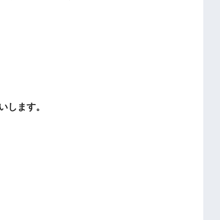
いします。