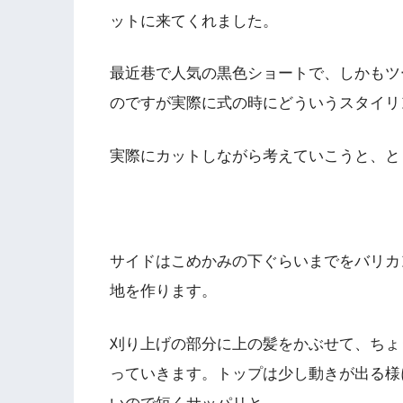
ットに来てくれました。
最近巷で人気の黒色ショートで、しかもツ
のですが実際に式の時にどういうスタイリ
実際にカットしながら考えていこうと、と
サイドはこめかみの下ぐらいまでをバリカ
地を作ります。
刈り上げの部分に上の髪をかぶせて、ちょ
っていきます。トップは少し動きが出る様