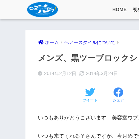
HOME
初
ホーム
ヘアースタイルについて
メンズ、黒ツーブロックシ
2014年2月12日
2014年3月24日
ツイート
シェア
いつもありがとうございます。美容室ウプ
いつも来てくれるＹさんですが、今月めで