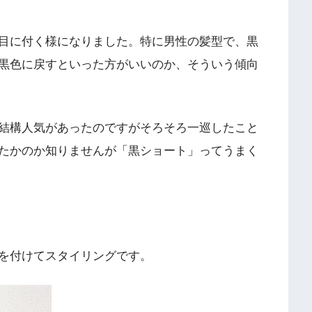
目に付く様になりました。特に男性の髪型で、黒
黒色に戻すといった方がいいのか、そういう傾向
結構人気があったのですがそろそろ一巡したこと
たかのか知りませんが「黒ショート」ってうまく
を付けてスタイリングです。