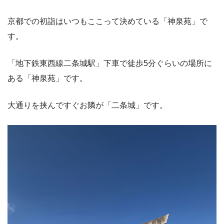
京都での初詣はいつもここって決めている「神泉苑」で
す。
「地下鉄東西線二条城駅」下車で徒歩5分ぐらいの場所に
ある「神泉苑」です。
大通りを挟んですぐお隣が「二条城」です。