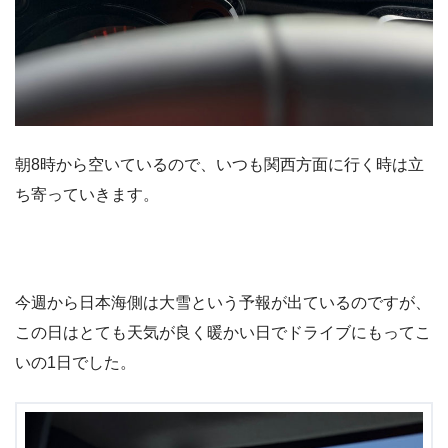
朝8時から空いているので、いつも関西方面に行く時は立
ち寄っていきます。
今週から日本海側は大雪という予報が出ているのですが、
この日はとても天気が良く暖かい日でドライブにもってこ
いの1日でした。