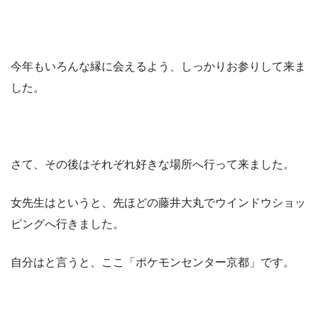
今年もいろんな縁に会えるよう、しっかりお参りして来ま
した。
さて、その後はそれぞれ好きな場所へ行って来ました。
女先生はというと、先ほどの藤井大丸でウインドウショッ
ピングへ行きました。
自分はと言うと、ここ「ポケモンセンター京都」です。