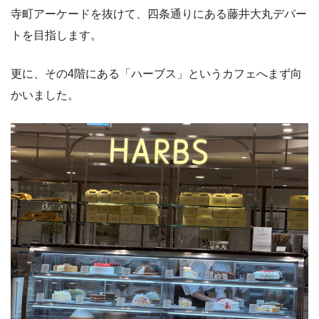
寺町アーケードを抜けて、四条通りにある藤井大丸デパー
トを目指します。
更に、その4階にある「ハーブス」というカフェへまず向
かいました。