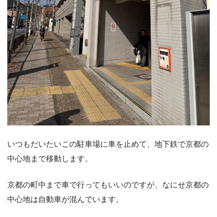
いつもだいたいこの駐車場に車を止めて、地下鉄で京都の
中心地まで移動します。
京都の町中まで車で行ってもいいのですが、なにせ京都の
中心地は自動車が混んでいます。