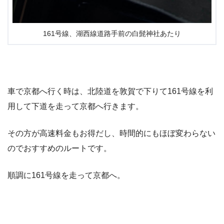
161号線、湖西線道路手前の白髭神社あたり
車で京都へ行く時は、北陸道を敦賀で下りて161号線を利
用して下道を走って京都へ行きます。
その方が高速料金もお得だし、時間的にもほぼ変わらない
のでおすすめのルートです。
順調に161号線を走って京都へ。