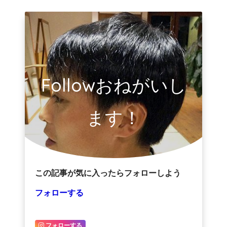
Followおねがいし
ます！
この記事が気に入ったらフォローしよう
フォローする
フォローする