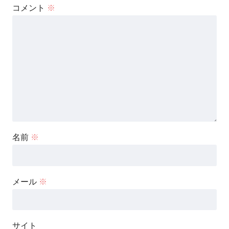
コメント
※
名前
※
メール
※
サイト