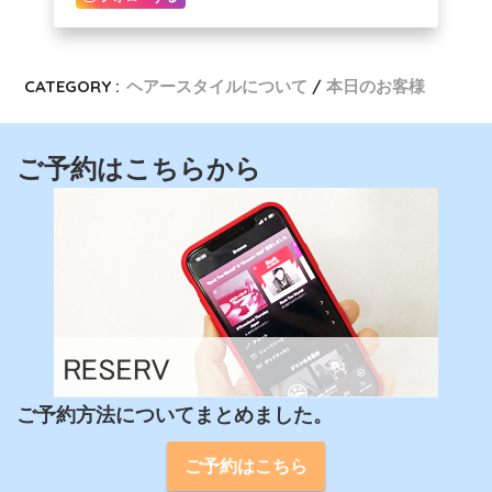
CATEGORY :
ヘアースタイルについて
本日のお客様
ご予約はこちらから
ご予約方法についてまとめました。
ご予約はこちら