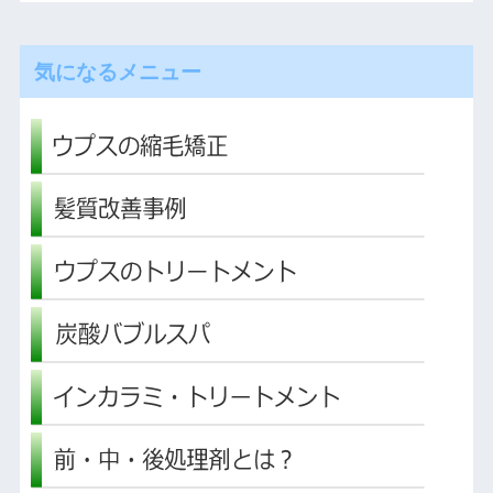
気になるメニュー