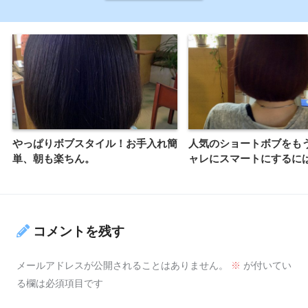
やっぱりボブスタイル！お手入れ簡
人気のショートボブをも
単、朝も楽ちん。
ャレにスマートにするに
コメントを残す
メールアドレスが公開されることはありません。
※
が付いてい
る欄は必須項目です