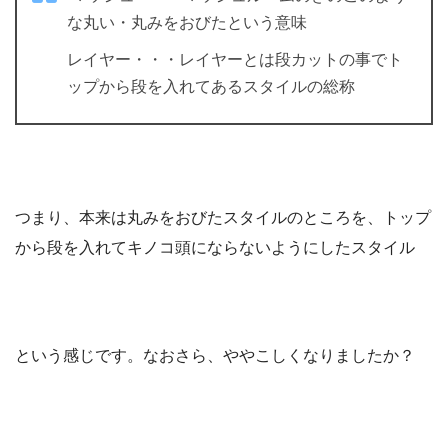
な丸い・丸みをおびたという意味
レイヤー・・・レイヤーとは段カットの事でト
ップから段を入れてあるスタイルの総称
つまり、本来は丸みをおびたスタイルのところを、トップ
から段を入れてキノコ頭にならないようにしたスタイル
という感じです。なおさら、ややこしくなりましたか？