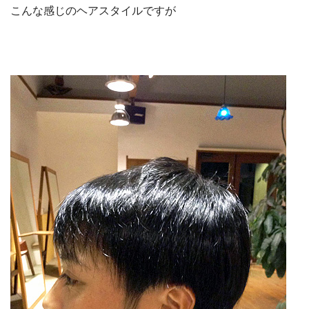
こんな感じのヘアスタイルですが