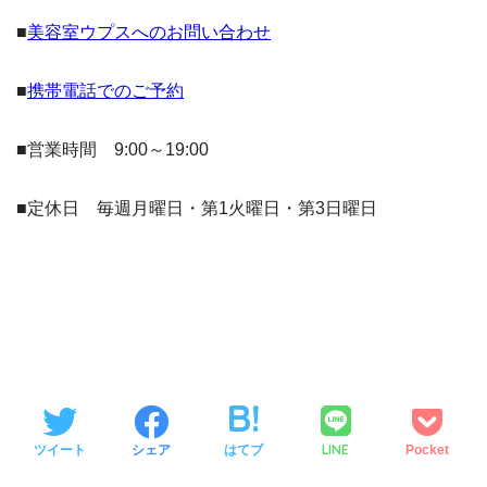
■
美容室ウプスへのお問い合わせ
■
携帯電話でのご予約
■営業時間 9:00～19:00
■定休日 毎週月曜日・第1火曜日・第3日曜日
LINE
ツイート
シェア
はてブ
Pocket