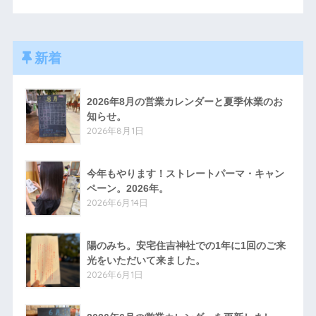
新着
2026年8月の営業カレンダーと夏季休業のお
知らせ。
2026年8月1日
今年もやります！ストレートパーマ・キャン
ペーン。2026年。
2026年6月14日
陽のみち。安宅住吉神社での1年に1回のご来
光をいただいて来ました。
2026年6月1日