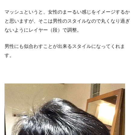
マッシュというと、女性のまーるい感じをイメージするか
と思いますが、そこは男性のスタイルなので丸くなり過ぎ
ないようにレイヤー（段）で調整。
男性にも似合わすことが出来るスタイルになってくれま
す。