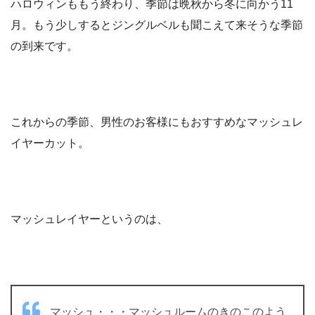
ハロウィンももう終わり、季節は晩秋から冬に向かう11
月。もう少しするとジングルベルも聞こえて来そうな季節
の到来です。
これからの季節、男性のお客様にもおすすめなマッシュレ
イヤーカット。
マッシュレイヤーというのは、
マッシュ・・・マッシュルームのきのこのよう