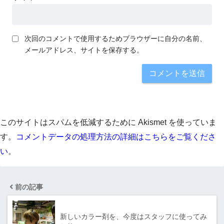
次回のコメントで使用するためブラウザーに自分の名前、
メールアドレス、サイトを保存する。
このサイトはスパムを低減するために Akismet を使っていま
す。
コメントデータの処理方法の詳細はこちらをご覧くださ
い
。
前の記事
新しいカラー剤を、今度はスタッフに使ってみ