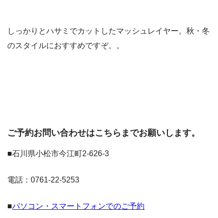
しっかりとハサミでカットしたマッシュレイヤー。秋・冬
のスタイルにおすすめですぞ。。
ご予約お問い合わせはこちらまでお願いします。
■石川県小松市今江町2-626-3
電話：0761-22-5253
■
パソコン・スマートフォンでのご予約