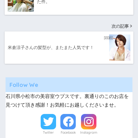
た件。
次の記事
米倉涼子さんの髪型が、またまた人気です！
Follow We
石川県小松市の美容室ウプスです。裏通りのこのお店を
見つけて頂き感謝！お気軽にお越しくださいませ。
Twitter
Facebook
Instagram