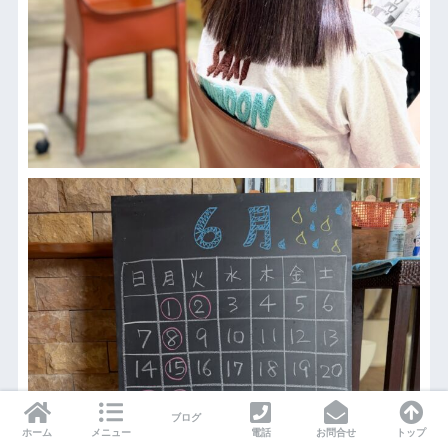
ブログ
ホーム
メニュー
電話
お問合せ
トップ