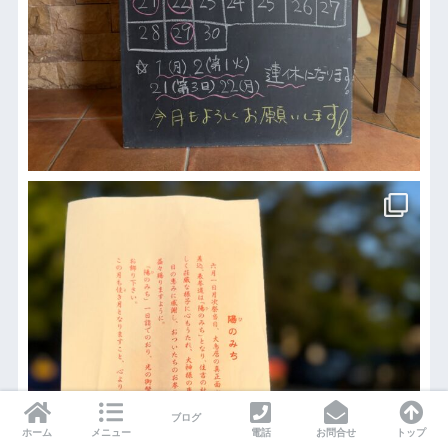
ブログ
ホーム
メニュー
電話
お問合せ
トップ