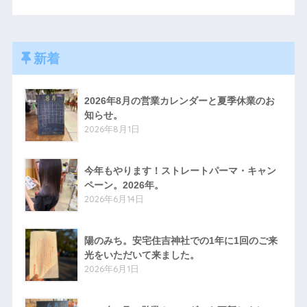
新着
2026年8月の営業カレンダーと夏季休業のお
知らせ。
2026年8月1日
今年もやります！ストレートパーマ・キャン
ペーン。2026年。
2026年6月14日
陽のみち。安宅住吉神社での1年に1回のご来
光をいただいて来ました。
2026年6月1日