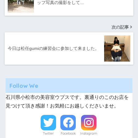
ッフ写真の撮影をして…
次の記事
今日は松任gumiの練習会に参加して来ました。
Follow We
石川県小松市の美容室ウプスです。裏通りのこのお店を
見つけて頂き感謝！お気軽にお越しくださいませ。
Twitter
Facebook
Instagram