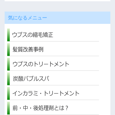
気になるメニュー