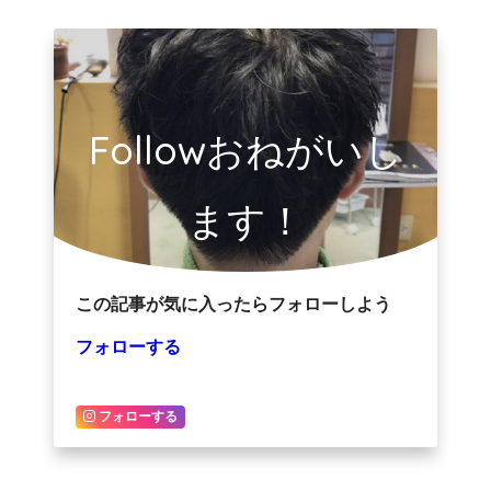
Followおねがいし
ます！
この記事が気に入ったらフォローしよう
フォローする
フォローする