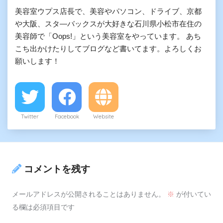
美容室ウプス店長で、美容やパソコン、ドライブ、京都
や大阪、スタ―バックスが大好きな石川県小松市在住の
美容師で「Oops!」という美容室をやっています。 あち
こち出かけたりしてブログなど書いてます。よろしくお
願いします！
Twitter
Facebook
Website
コメントを残す
メールアドレスが公開されることはありません。
※
が付いてい
る欄は必須項目です