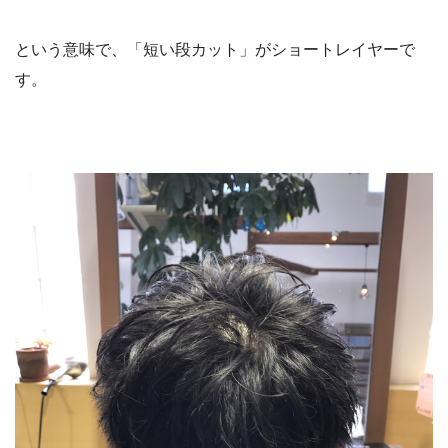
という意味で、「短い段カット」がショートレイヤーで
す。