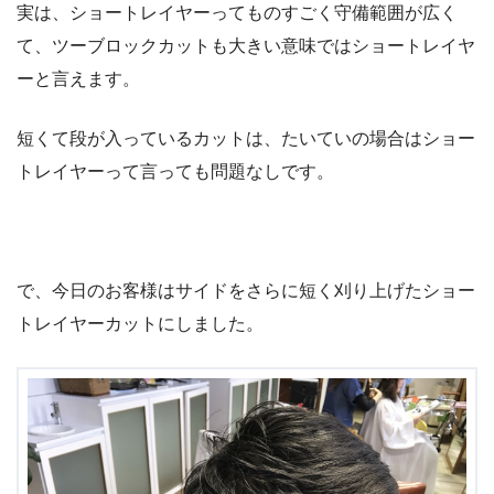
実は、ショートレイヤーってものすごく守備範囲が広く
て、ツーブロックカットも大きい意味ではショートレイヤ
ーと言えます。
短くて段が入っているカットは、たいていの場合はショー
トレイヤーって言っても問題なしです。
で、今日のお客様はサイドをさらに短く刈り上げたショー
トレイヤーカットにしました。