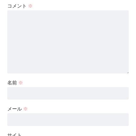
コメント
※
名前
※
メール
※
サイト