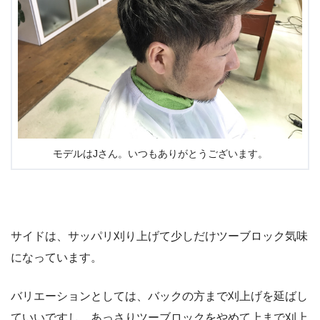
モデルはJさん。いつもありがとうございます。
サイドは、サッパリ刈り上げて少しだけツーブロック気味
になっています。
バリエーションとしては、バックの方まで刈上げを延ばし
ていいですし、あっさりツーブロックをやめて上まで刈上