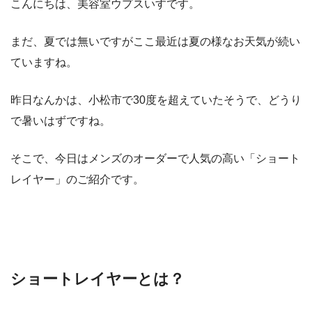
こんにちは、美容室ウプスいすです。
まだ、夏では無いですがここ最近は夏の様なお天気が続い
ていますね。
昨日なんかは、小松市で30度を超えていたそうで、どうり
で暑いはずですね。
そこで、今日はメンズのオーダーで人気の高い「ショート
レイヤー」のご紹介です。
ショートレイヤーとは？