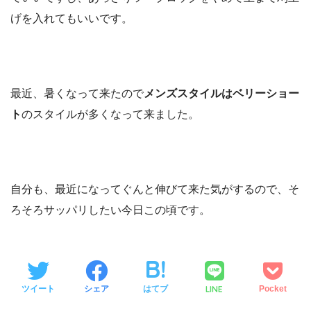
げを入れてもいいです。
最近、暑くなって来たので
メンズスタイルはベリーショー
ト
のスタイルが多くなって来ました。
自分も、最近になってぐんと伸びて来た気がするので、そ
ろそろサッパリしたい今日この頃です。
LINE
ツイート
シェア
はてブ
Pocket