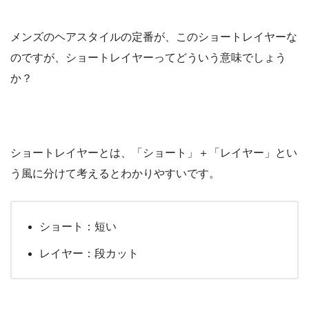
メンズのヘアスタイルの定番が、このショートレイヤーな
のですが、ショートレイヤーってどういう意味でしょう
か？
ショートレイヤーとは、「ショート」＋「レイヤー」とい
う風に分けて考えるとわかりやすいです。
ショート：短い
レイヤー：段カット