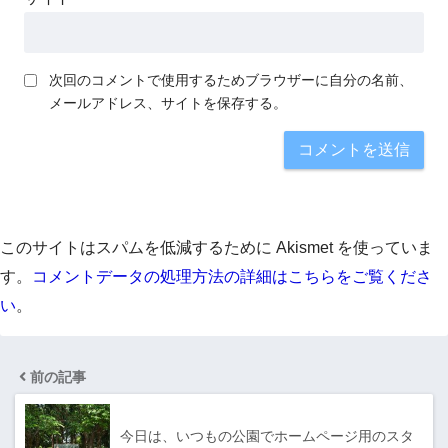
次回のコメントで使用するためブラウザーに自分の名前、
メールアドレス、サイトを保存する。
このサイトはスパムを低減するために Akismet を使っていま
す。
コメントデータの処理方法の詳細はこちらをご覧くださ
い
。
前の記事
今日は、いつもの公園でホームページ用のスタ