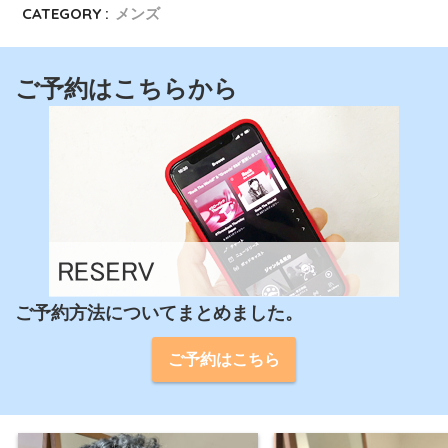
CATEGORY :
メンズ
ご予約はこちらから
ご予約方法についてまとめました。
ご予約はこちら