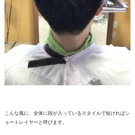
こんな風に、全体に段が入っているスタイルで短ければシ
ョートレイヤーと呼びます。