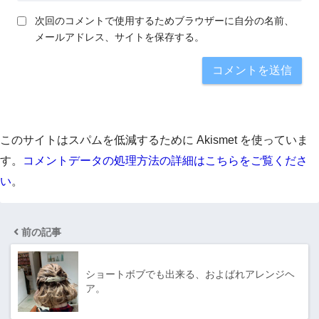
次回のコメントで使用するためブラウザーに自分の名前、
メールアドレス、サイトを保存する。
このサイトはスパムを低減するために Akismet を使っていま
す。
コメントデータの処理方法の詳細はこちらをご覧くださ
い
。
前の記事
ショートボブでも出来る、およばれアレンジヘ
ア。