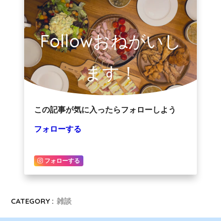
Followおねがいし
ます！
この記事が気に入ったらフォローしよう
フォローする
フォローする
CATEGORY :
雑談