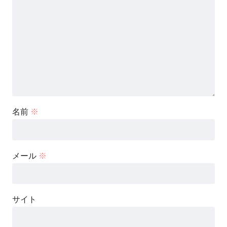
名前
※
メール
※
サイト