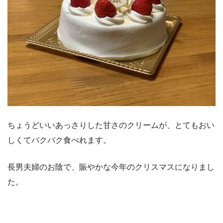
ちょうどいいあっさりした甘さのクリームが、とてもおい
しくてバクバク食べれます。
長男夫婦のお陰で、賑やかな今年のクリスマスになりまし
た。