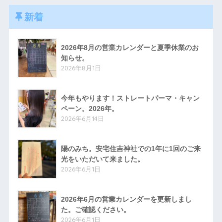
新着
2026年8月の営業カレンダーと夏季休業のお
知らせ。
2026年8月1日
今年もやります！ストレートパーマ・キャン
ペーン。2026年。
2026年6月14日
陽のみち。安宅住吉神社での1年に1回のご来
光をいただいて来ました。
2026年6月1日
2026年6月の営業カレンダーを更新しまし
た。ご確認ください。
2026年6月1日