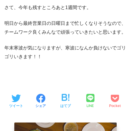
さて、今年も残すところあと1週間です。
明日から最終営業日の日曜日まで忙しくなりそうなので、
チームワーク良くみんなで頑張っていきたいと思います。
年末寒波が気になりますが、寒波になんか負けないでゴリ
ゴリいきます！！
LINE
ツイート
シェア
はてブ
Pocket