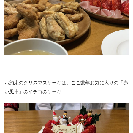
お約束のクリスマスケーキは、ここ数年お気に入りの「赤
い風車」のイチゴのケーキ。