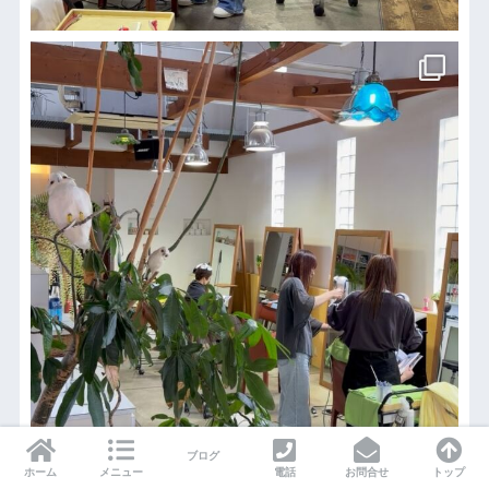
ブログ
ホーム
メニュー
電話
お問合せ
トップ