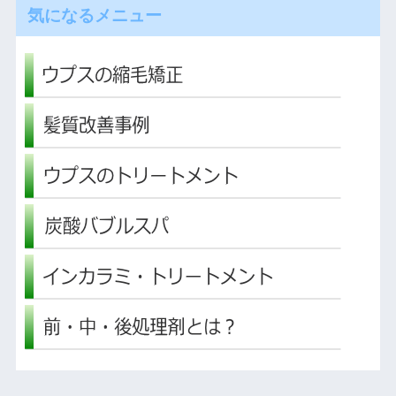
気になるメニュー