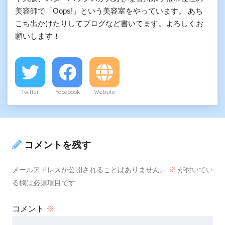
美容師で「Oops!」という美容室をやっています。 あち
こち出かけたりしてブログなど書いてます。よろしくお
願いします！
Twitter
Facebook
Website
コメントを残す
メールアドレスが公開されることはありません。
※
が付いてい
る欄は必須項目です
コメント
※