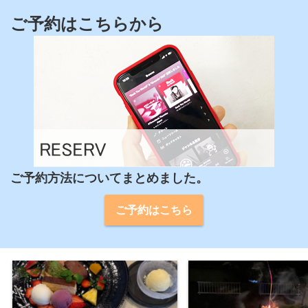
ご予約はこちらから
ご予約方法についてまとめました。
ご予約はこちら