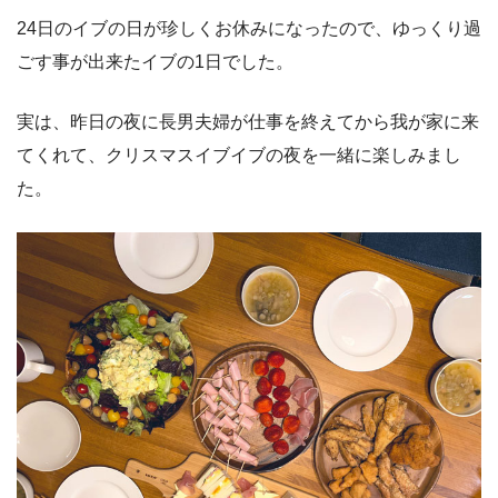
24日のイブの日が珍しくお休みになったので、ゆっくり過
ごす事が出来たイブの1日でした。
実は、昨日の夜に長男夫婦が仕事を終えてから我が家に来
てくれて、クリスマスイブイブの夜を一緒に楽しみまし
た。