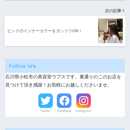
次の記事
ピンクのインナーカラーをガッツリON！
Follow We
石川県小松市の美容室ウプスです。裏通りのこのお店を
見つけて頂き感謝！お気軽にお越しくださいませ。
Twitter
Facebook
Instagram