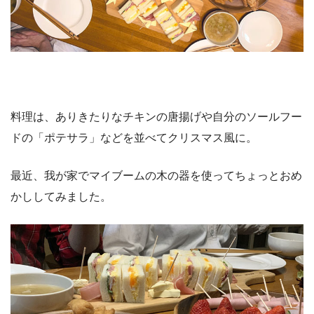
料理は、ありきたりなチキンの唐揚げや自分のソールフー
ドの「ポテサラ」などを並べてクリスマス風に。
最近、我が家でマイブームの木の器を使ってちょっとおめ
かししてみました。