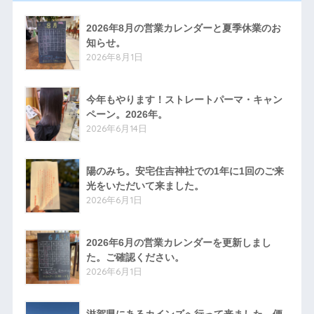
2026年8月の営業カレンダーと夏季休業のお
知らせ。
2026年8月1日
今年もやります！ストレートパーマ・キャン
ペーン。2026年。
2026年6月14日
陽のみち。安宅住吉神社での1年に1回のご来
光をいただいて来ました。
2026年6月1日
2026年6月の営業カレンダーを更新しまし
た。ご確認ください。
2026年6月1日