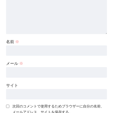
名前
※
メール
※
サイト
次回のコメントで使用するためブラウザーに自分の名前、
メールアドレス、サイトを保存する。