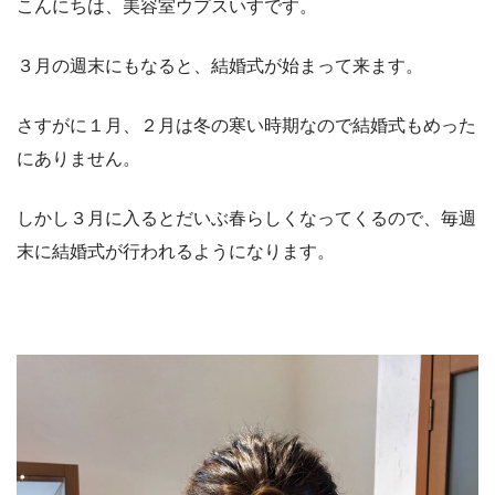
こんにちは、美容室ウプスいすです。
３月の週末にもなると、結婚式が始まって来ます。
さすがに１月、２月は冬の寒い時期なので結婚式もめった
にありません。
しかし３月に入るとだいぶ春らしくなってくるので、毎週
末に結婚式が行われるようになります。