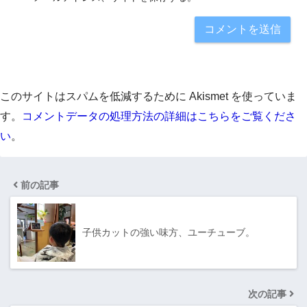
このサイトはスパムを低減するために Akismet を使っていま
す。
コメントデータの処理方法の詳細はこちらをご覧くださ
い
。
前の記事
子供カットの強い味方、ユーチューブ。
次の記事