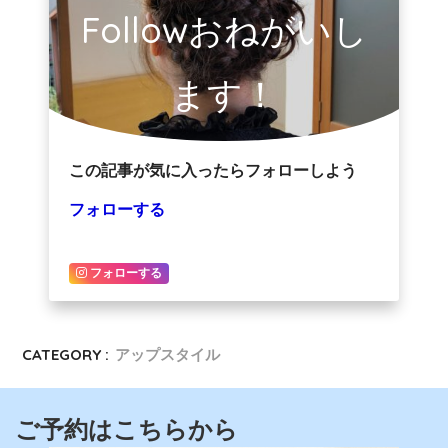
Followおねがいし
ます！
この記事が気に入ったらフォローしよう
フォローする
フォローする
CATEGORY :
アップスタイル
ご予約はこちらから