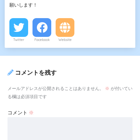
願いします！
Twitter
Facebook
Website
コメントを残す
メールアドレスが公開されることはありません。
※
が付いてい
る欄は必須項目です
コメント
※