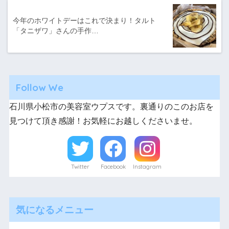
今年のホワイトデーはこれで決まり！タルト
「タニザワ」さんの手作…
Follow We
石川県小松市の美容室ウプスです。裏通りのこのお店を
見つけて頂き感謝！お気軽にお越しくださいませ。
Twitter
Facebook
Instagram
気になるメニュー