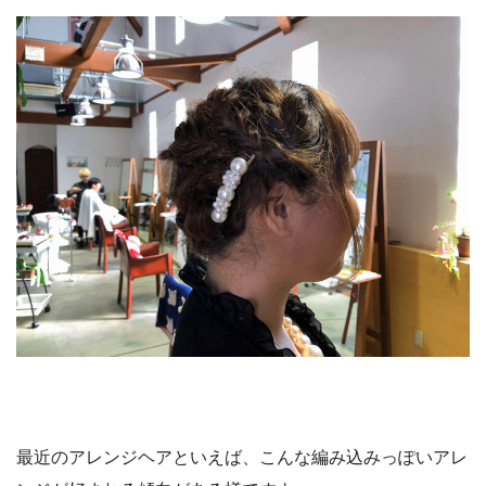
最近のアレンジヘアといえば、こんな編み込みっぽいアレ