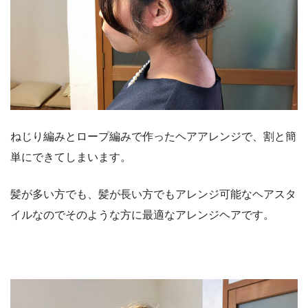
ねじり編みとロープ編みで作ったヘアアレンジで、割と簡
単にできてしまいます。
髪が多い方でも、髪が長い方でもアレンジ可能なヘアスタ
イルなのでそのような方に最適なアレンジヘアです。