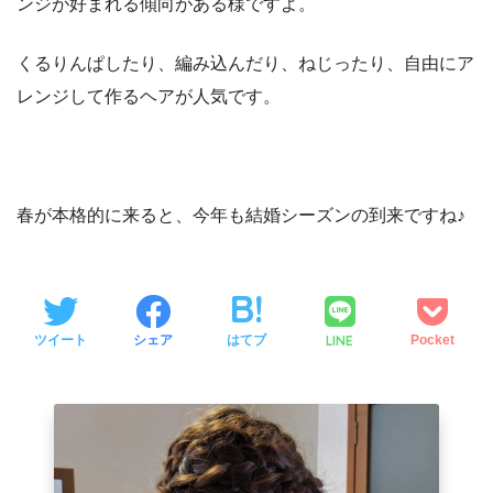
ンジが好まれる傾向がある様ですよ。
くるりんぱしたり、編み込んだり、ねじったり、自由にア
レンジして作るヘアが人気です。
春が本格的に来ると、今年も結婚シーズンの到来ですね♪
LINE
ツイート
シェア
はてブ
Pocket