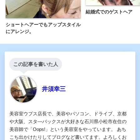
結婚式でのゲストヘア
ショートヘアーでもアップスタイル
にアレンジ。
この記事を書いた人
井須幸三
美容室ウプス店長で、美容やパソコン、ドライブ、京都
や大阪、スタ―バックスが大好きな石川県小松市在住の
美容師で「Oops!」という美容室をやっています。 あち
こち出かけたりしてブログなど書いてます。よろしくお