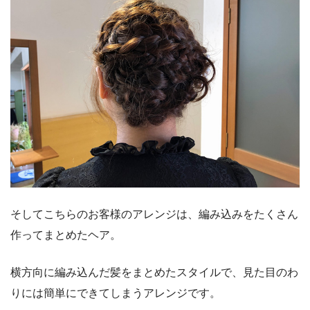
そしてこちらのお客様のアレンジは、編み込みをたくさん
作ってまとめたヘア。
横方向に編み込んだ髪をまとめたスタイルで、見た目のわ
りには簡単にできてしまうアレンジです。