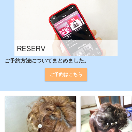
ご予約方法についてまとめました。
ご予約はこちら