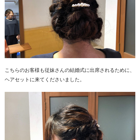
こちらのお客様も従妹さんの結婚式に出席されるために、
ヘアセットに来てくださいました。