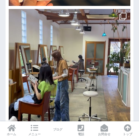
ブログ
ホーム
メニュー
電話
お問合せ
トップ