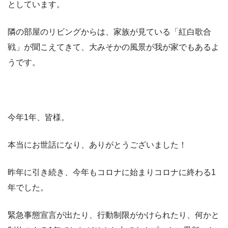
としています。
隣の部屋のリビングからは、家族が見ている「紅白歌合
戦」が聞こえてきて、大みそかの風景が我が家でもあるよ
うです。
今年1年、皆様。
本当にお世話になり、ありがとうございました！
昨年に引き続き、今年もコロナに始まりコロナに終わる1
年でした。
緊急事態宣言が出たり、行動制限がかけられたり、何かと