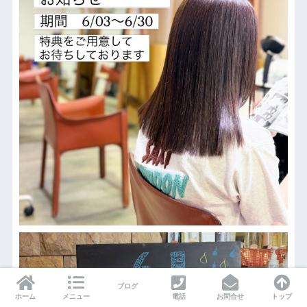
ブログ
ホーム
メニュー
電話
お問合せ
トップ