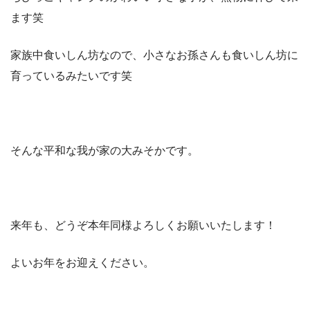
ます笑
家族中食いしん坊なので、小さなお孫さんも食いしん坊に
育っているみたいです笑
そんな平和な我が家の大みそかです。
来年も、どうぞ本年同様よろしくお願いいたします！
よいお年をお迎えください。