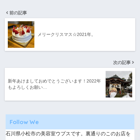
前の記事
メリークリスマス☆2021年。
次の記事
新年あけましておめでとうございます！2022年
もよろしくお願い…
Follow We
石川県小松市の美容室ウプスです。裏通りのこのお店を