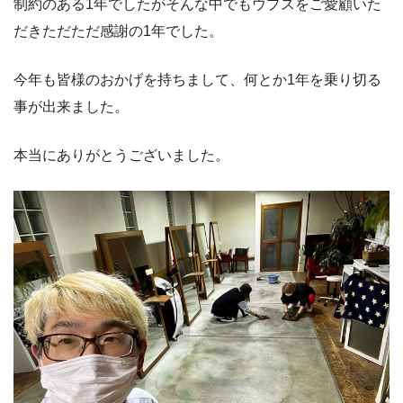
制約のある1年でしたがそんな中でもウプスをご愛顧いた
だきただただ感謝の1年でした。
今年も皆様のおかげを持ちまして、何とか1年を乗り切る
事が出来ました。
本当にありがとうございました。