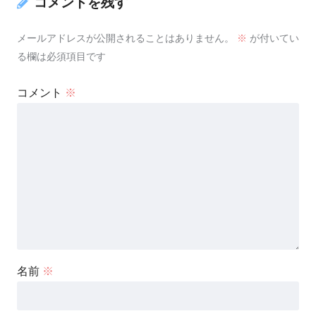
コメントを残す
メールアドレスが公開されることはありません。
※
が付いてい
る欄は必須項目です
コメント
※
名前
※