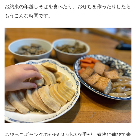
お約束の年越しそばを食べたり、おせちを作ったりしたら
もうこんな時間です。
ちびっこギャングのかわいい小さな手が、煮物に伸びて来