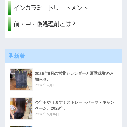
新着
2026年8月の営業カレンダーと夏季休業のお
知らせ。
2026年8月1日
今年もやります！ストレートパーマ・キャン
ペーン。2026年。
2026年6月14日