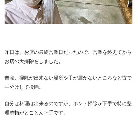
昨日は、お店の最終営業日だったので、営業を終えてから
お店の大掃除をしました。
普段、掃除が出来ない場所や手が届かないところなど皆で
手分けして掃除。
自分は料理は出来るのですが、ホント掃除が下手で特に整
理整頓がとことん下手です。