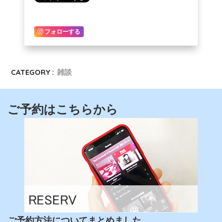
フォローする
CATEGORY :
雑談
ご予約はこちらから
ご予約方法についてまとめました。