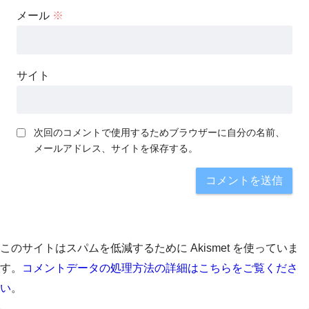
メール
※
サイト
次回のコメントで使用するためブラウザーに自分の名前、
メールアドレス、サイトを保存する。
このサイトはスパムを低減するために Akismet を使っていま
す。
コメントデータの処理方法の詳細はこちらをご覧くださ
い
。