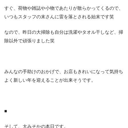
すぐ、荷物や雑誌や小物であたりが散らかってくるので、
いつもスタッフの末さんに雷を落とされる始末です笑
なので、昨日の大掃除も自分は洗濯やタオル干しなど、掃
除以外で頑張りました笑
みんなの手助けのおかげで、お店もきれいになって気持ち
よく新しい年を迎えることが出来そうです。
■
そして、大みそかの本日です。