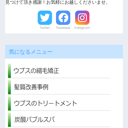
見つけて頂き感謝！お気軽にお越しくださいませ。
Twitter
Facebook
Instagram
気になるメニュー