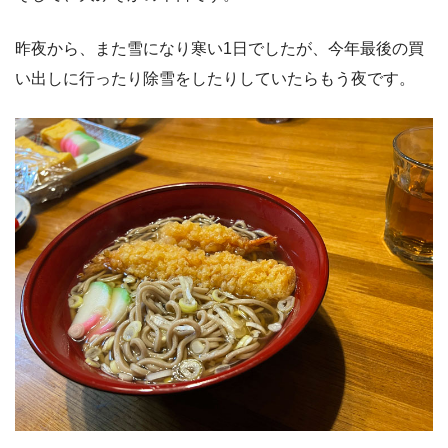
昨夜から、また雪になり寒い1日でしたが、今年最後の買
い出しに行ったり除雪をしたりしていたらもう夜です。