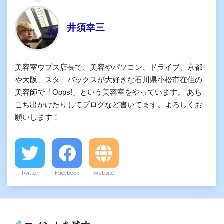
井須幸三
美容室ウプス店長で、美容やパソコン、ドライブ、京都
や大阪、スタ―バックスが大好きな石川県小松市在住の
美容師で「Oops!」という美容室をやっています。 あち
こち出かけたりしてブログなど書いてます。よろしくお
願いします！
Twitter
Facebook
Website