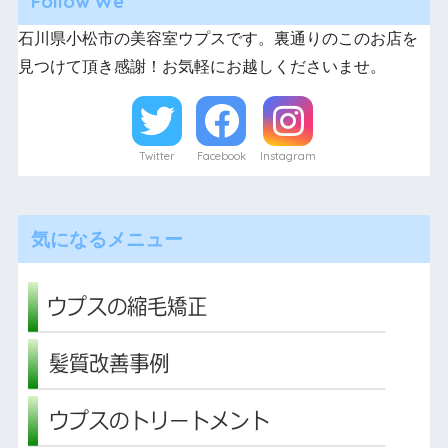
Follow We
石川県小松市の美容室ウプスです。裏通りのこのお店を
見つけて頂き感謝！お気軽にお越しくださいませ。
Twitter
Facebook
Instagram
気になるメニュー