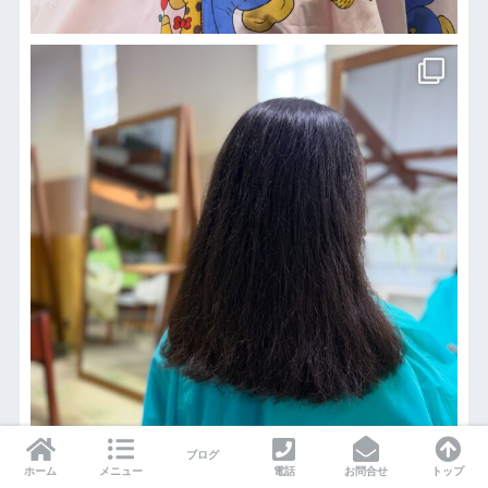
ブログ
ホーム
メニュー
電話
お問合せ
トップ