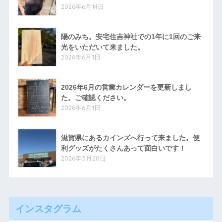
2026年6月14日
陽のみち。安宅住吉神社での1年に1回のご来
光をいただいて来ました。
2026年6月1日
2026年6月の営業カレンダーを更新しまし
た。ご確認ください。
2026年6月1日
滋賀県にあるカインズへ行って来ました。便
利グッズがたくさんあって面白いです！
2026年5月20日
インスタグラム