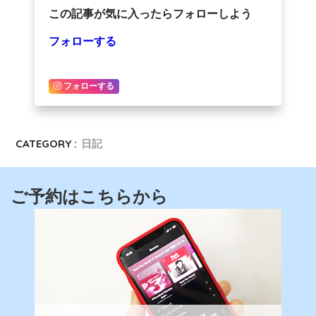
この記事が気に入ったらフォローしよう
フォローする
フォローする
CATEGORY :
日記
ご予約はこちらから