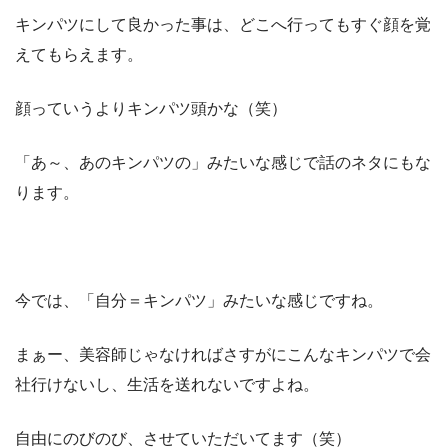
キンパツにして良かった事は、どこへ行ってもすぐ顔を覚
えてもらえます。
顔っていうよりキンパツ頭かな（笑）
「あ～、あのキンパツの」みたいな感じで話のネタにもな
ります。
今では、「自分＝キンパツ」みたいな感じですね。
まぁー、美容師じゃなければさすがにこんなキンパツで会
社行けないし、生活を送れないですよね。
自由にのびのび、させていただいてます（笑）