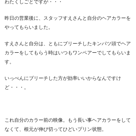
わたくしごとですが・・・
昨日の営業後に、スタッフすえさんと自分のヘアカラーを
やってもらいました。
すえさんと自分は、ともにブリーチしたキンパツ頭でヘア
カラーをしてもらう時はいつもワンペアーでしてもらいま
す。
いっぺんにブリーチした方が効率いいからなんですけ
ど・・・。
これ自分のカラー前の映像。もう長い事ヘアカラーをして
なくて、根元が伸び切ってひどいプリン状態。