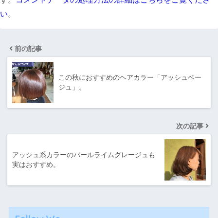
い
。
前の記事
この秋におすすめのヘアカラー「アッシュベー
ジュ」。
次の記事
アッシュ系カラーのパールライムグレージュも
実はおすすめ。