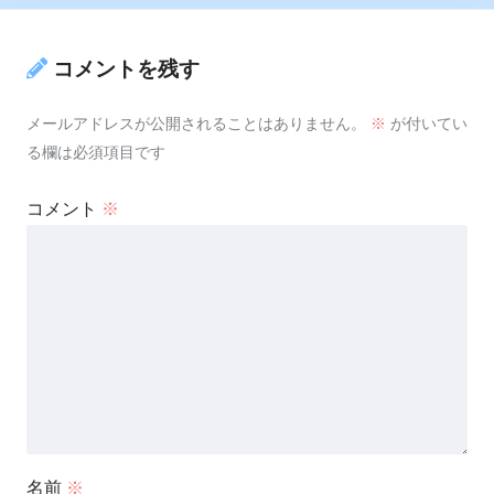
コメントを残す
メールアドレスが公開されることはありません。
※
が付いてい
る欄は必須項目です
コメント
※
名前
※