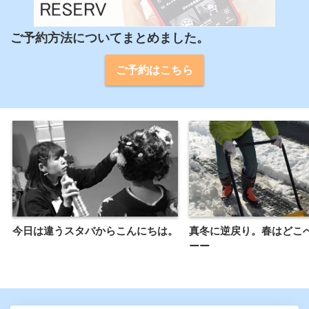
ご予約方法についてまとめました。
ご予約はこちら
今日は違うスタバからこんにちは。
真冬に逆戻り。春はどこ
ーー