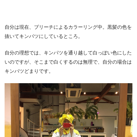
自分は現在、ブリーチによるカラーリング中。黒髪の色を
抜いてキンパツにしているところ。
自分の理想では、キンパツを通り越して白っぽい色にした
いのですが、そこまで白くするのは無理で、自分の場合は
キンパツどまりです。