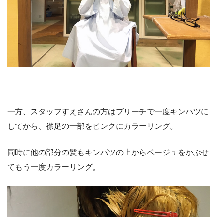
一方、スタッフすえさんの方はブリーチで一度キンパツに
してから、襟足の一部をピンクにカラーリング。
同時に他の部分の髪もキンパツの上からベージュをかぶせ
てもう一度カラーリング。