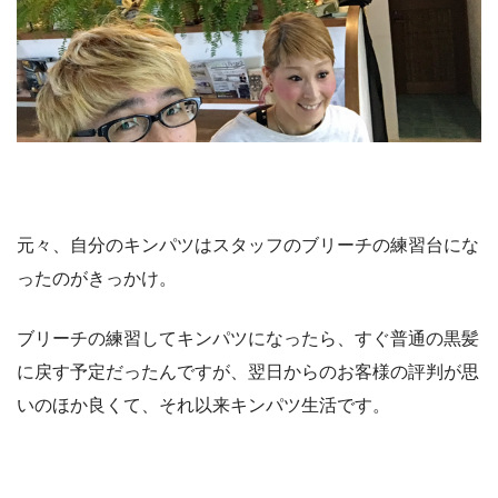
元々、自分のキンパツはスタッフのブリーチの練習台にな
ったのがきっかけ。
ブリーチの練習してキンパツになったら、すぐ普通の黒髪
に戻す予定だったんですが、翌日からのお客様の評判が思
いのほか良くて、それ以来キンパツ生活です。