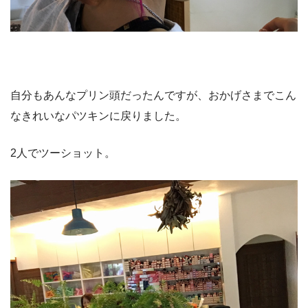
自分もあんなプリン頭だったんですが、おかげさまでこん
なきれいなパツキンに戻りました。
2人でツーショット。