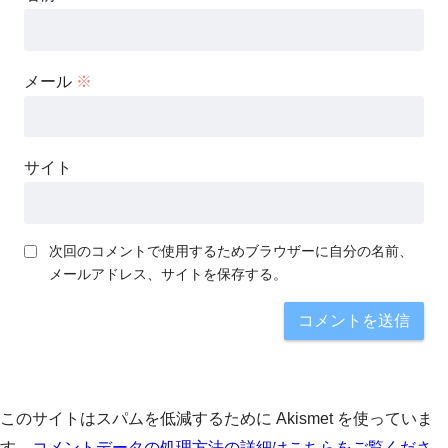
メール
※
サイト
次回のコメントで使用するためブラウザーに自分の名前、
メールアドレス、サイトを保存する。
このサイトはスパムを低減するために Akismet を使っていま
す。
コメントデータの処理方法の詳細はこちらをご覧くださ