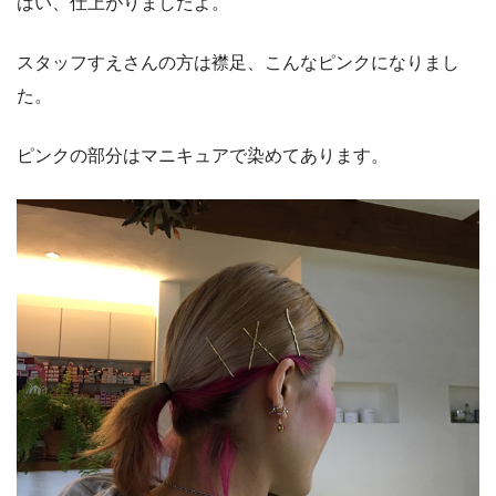
はい、仕上がりましたよ。
スタッフすえさんの方は襟足、こんなピンクになりまし
た。
ピンクの部分はマニキュアで染めてあります。