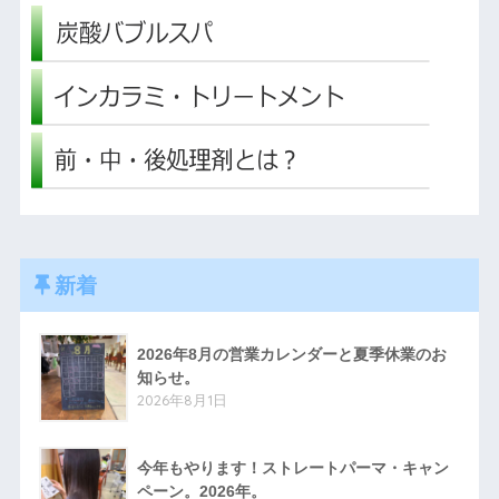
新着
2026年8月の営業カレンダーと夏季休業のお
知らせ。
2026年8月1日
今年もやります！ストレートパーマ・キャン
ペーン。2026年。