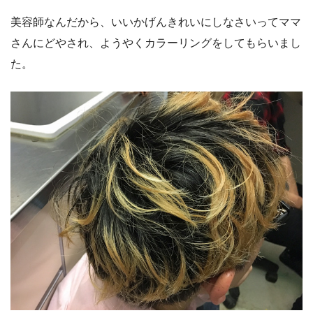
美容師なんだから、いいかげんきれいにしなさいってママ
さんにどやされ、ようやくカラーリングをしてもらいまし
た。