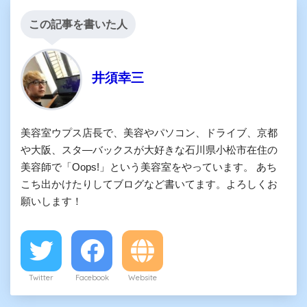
この記事を書いた人
井須幸三
美容室ウプス店長で、美容やパソコン、ドライブ、京都
や大阪、スタ―バックスが大好きな石川県小松市在住の
美容師で「Oops!」という美容室をやっています。 あち
こち出かけたりしてブログなど書いてます。よろしくお
願いします！
Twitter
Facebook
Website