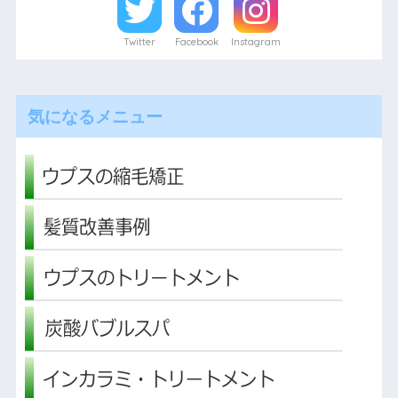
Twitter
Facebook
Instagram
気になるメニュー