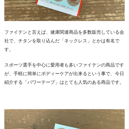
ファイテンと言えば、健康関連商品を多数販売している会
社で、チタンを取り込んだ「ネックレス」とかは有名で
す。
スポーツ選手を中心に愛用者も多いファイテンの商品です
が、手軽に簡単にボディーケアが出来るという事で、今日
紹介する「パワーテープ」はとても人気のある商品です。