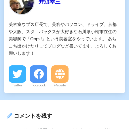
井須幸三
美容室ウプス店長で、美容やパソコン、ドライブ、京都
や大阪、スタ―バックスが大好きな石川県小松市在住の
美容師で「Oops!」という美容室をやっています。 あち
こち出かけたりしてブログなど書いてます。よろしくお
願いします！
Twitter
Facebook
Website
コメントを残す