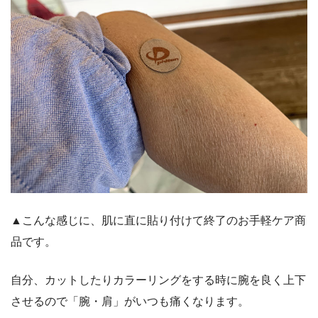
▲こんな感じに、肌に直に貼り付けて終了のお手軽ケア商
品です。
自分、カットしたりカラーリングをする時に腕を良く上下
させるので「腕・肩」がいつも痛くなります。