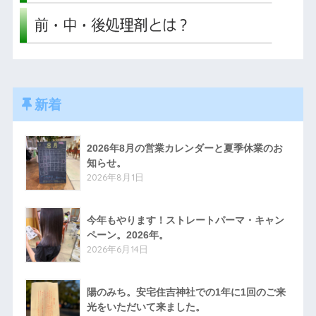
新着
2026年8月の営業カレンダーと夏季休業のお
知らせ。
2026年8月1日
今年もやります！ストレートパーマ・キャン
ペーン。2026年。
2026年6月14日
陽のみち。安宅住吉神社での1年に1回のご来
光をいただいて来ました。