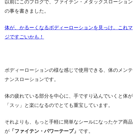
以前にこのブログで、ファイテン・メタックスローション
の事を書きました。
体が、かるーくなるボディーローションを見っけ。これマ
ジですごいかも！
ボディーローションの様な感じで使用できる、体のメンテ
ナンスローションです。
体の疲れている部分を中心に、手ですり込んでいくと体が
「スッ」と楽になるのでとても重宝しています。
それよりも、もっと手軽に簡単なシールになったケア商品
が
「ファイテン・パワーテープ」
です。