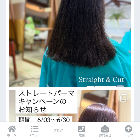
ブログ
ホーム
メニュー
電話
お問合せ
トップ