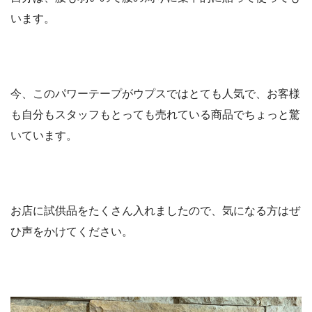
います。
今、このパワーテープがウプスではとても人気で、お客様
も自分もスタッフもとっても売れている商品でちょっと驚
いています。
お店に試供品をたくさん入れましたので、気になる方はぜ
ひ声をかけてください。