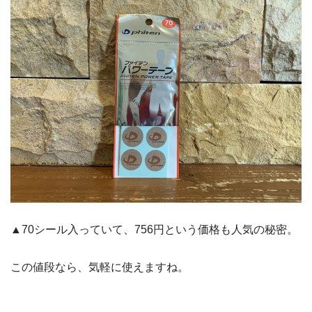
▲70シール入っていて、756円という価格も人気の秘密。
この値段なら、気軽に使えますね。