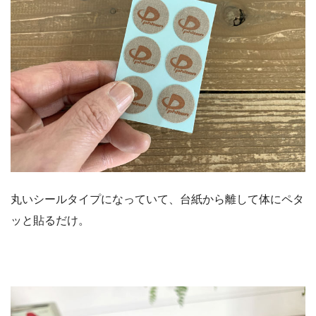
丸いシールタイプになっていて、台紙から離して体にペタ
ッと貼るだけ。