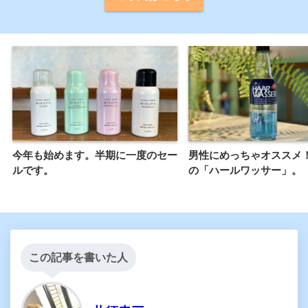
今年も始めます。半期に一度のセー
男性にめっちゃオススメ
ルです。
の「ハールワッサー」。
この記事を書いた人