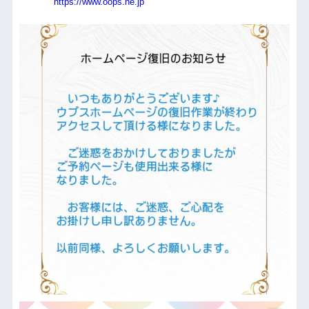
https://www.oops.ne.jp