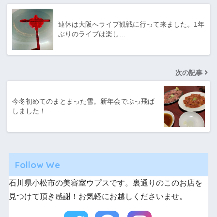
連休は大阪へライブ観戦に行って来ました。1年
ぶりのライブは楽し…
次の記事
今冬初めてのまとまった雪。新年会でぶっ飛ば
しました！
Follow We
石川県小松市の美容室ウプスです。裏通りのこのお店を
見つけて頂き感謝！お気軽にお越しくださいませ。