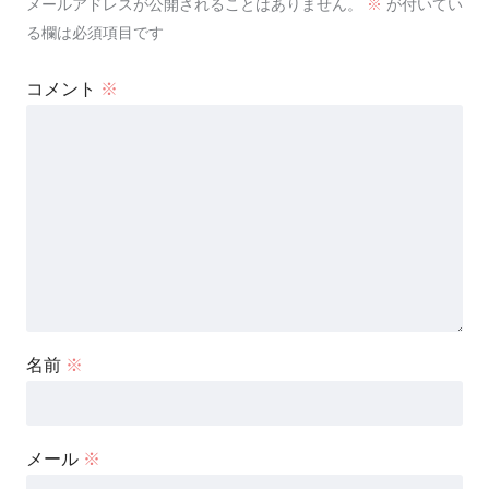
メールアドレスが公開されることはありません。
※
が付いてい
る欄は必須項目です
コメント
※
名前
※
メール
※