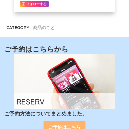
フォローする
CATEGORY :
商品のこと
ご予約はこちらから
ご予約方法についてまとめました。
ご予約はこちら