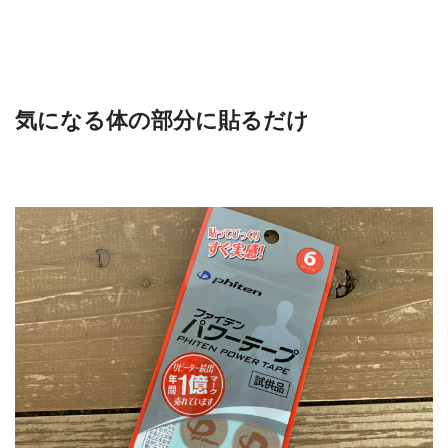
気になる体の部分に貼るだけ