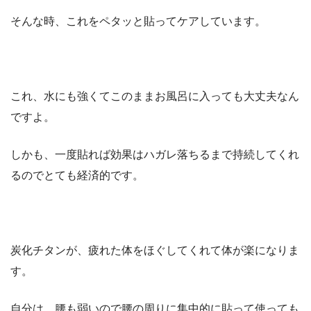
そんな時、これをペタッと貼ってケアしています。
これ、水にも強くてこのままお風呂に入っても大丈夫なん
ですよ。
しかも、一度貼れば効果はハガレ落ちるまで持続してくれ
るのでとても経済的です。
炭化チタンが、疲れた体をほぐしてくれて体が楽になりま
す。
自分は、腰も弱いので腰の周りに集中的に貼って使っても