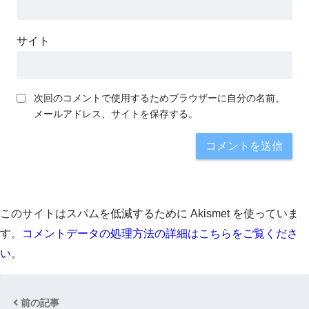
サイト
次回のコメントで使用するためブラウザーに自分の名前、
メールアドレス、サイトを保存する。
このサイトはスパムを低減するために Akismet を使っていま
す。
コメントデータの処理方法の詳細はこちらをご覧くださ
い
。
前の記事