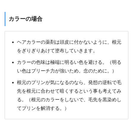
カラーの場合
ヘアカラーの薬剤は頭皮に付かないように、根元
をぎりぎりあけて塗布していきます。
カラーの色味は極端に明るい色を避ける。（明る
い色はブリーチ力が強いため。念のために。）
根元のプリンが気になるのなら、発想の逆転で毛
先を根元に合わせて暗くするという事も考えてみ
る。（根元のカラーをしないで、毛先を黒染めし
てプリンを解消する。）