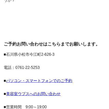
うか？
ご予約お問い合わせはこちらまでお願いします。
■石川県小松市今江町2-626-3
電話：0761-22-5253
■
パソコン・スマートフォンでのご予約
■
美容室ウプスへのお問い合わせ
■営業時間 9:00～19:00