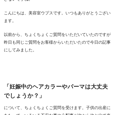
こんにちは、美容室ウプスです。いつもありがとうござい
ます。
以前から、ちょくちょくご質問をいただいていたのですが
昨日も同じご質問をお客様からいただいたので今日の記事
にしてみました。
「妊娠中のヘアカラーやパーマは大丈夫
でしょうか？」
について、ちょくちょくご質問を受けます。子供の出産に