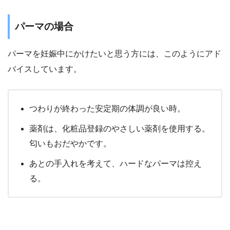
パーマの場合
パーマを妊娠中にかけたいと思う方には、このようにアド
バイスしています。
つわりが終わった安定期の体調が良い時。
薬剤は、化粧品登録のやさしい薬剤を使用する。
匂いもおだやかです。
あとの手入れを考えて、ハードなパーマは控え
る。