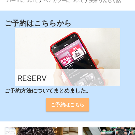
パーマについて
ヘアカラーについて
美容うんちく話
ご予約はこちらから
ご予約方法についてまとめました。
ご予約はこちら