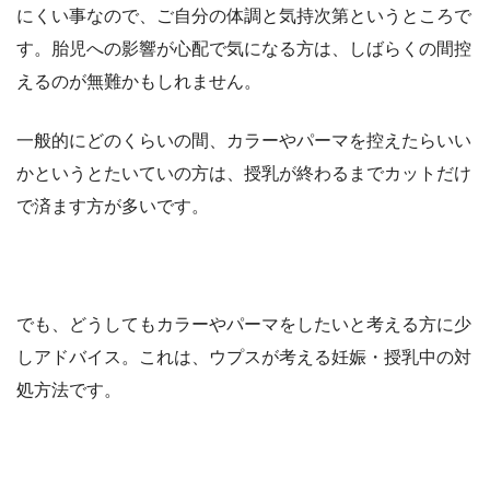
にくい事なので、ご自分の体調と気持次第というところで
す。胎児への影響が心配で気になる方は、しばらくの間控
えるのが無難かもしれません。
一般的にどのくらいの間、カラーやパーマを控えたらいい
かというとたいていの方は、授乳が終わるまでカットだけ
で済ます方が多いです。
でも、どうしてもカラーやパーマをしたいと考える方に少
しアドバイス。これは、ウプスが考える妊娠・授乳中の対
処方法です。