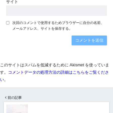
サイト
次回のコメントで使用するためブラウザーに自分の名前、
メールアドレス、サイトを保存する。
このサイトはスパムを低減するために Akismet を使っていま
す。
コメントデータの処理方法の詳細はこちらをご覧くださ
い
。
前の記事