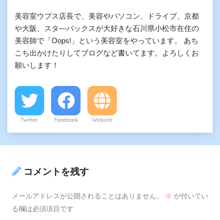
美容室ウプス店長で、美容やパソコン、ドライブ、京都
や大阪、スタ―バックスが大好きな石川県小松市在住の
美容師で「Oops!」という美容室をやっています。 あち
こち出かけたりしてブログなど書いてます。よろしくお
願いします！
Twitter
Facebook
Website
コメントを残す
メールアドレスが公開されることはありません。
※
が付いてい
る欄は必須項目です