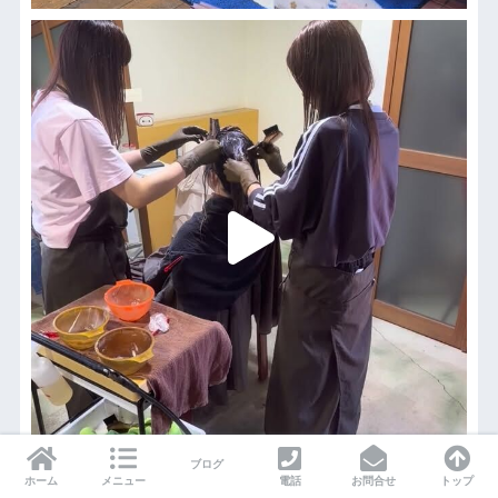
ブログ
ホーム
メニュー
電話
お問合せ
トップ