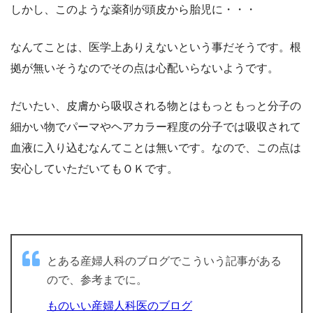
しかし、このような薬剤が頭皮から胎児に・・・
なんてことは、医学上ありえないという事だそうです。根
拠が無いそうなのでその点は心配いらないようです。
だいたい、皮膚から吸収される物とはもっともっと分子の
細かい物でパーマやヘアカラー程度の分子では吸収されて
血液に入り込むなんてことは無いです。なので、この点は
安心していただいてもＯＫです。
とある産婦人科のブログでこういう記事がある
ので、参考までに。
ものいい産婦人科医のブログ