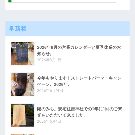
新着
2026年8月の営業カレンダーと夏季休業のお
知らせ。
2026年8月1日
今年もやります！ストレートパーマ・キャン
ペーン。2026年。
2026年6月14日
陽のみち。安宅住吉神社での1年に1回のご来
光をいただいて来ました。
2026年6月1日