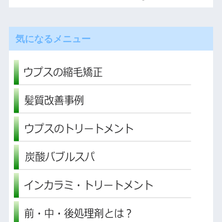
気になるメニュー