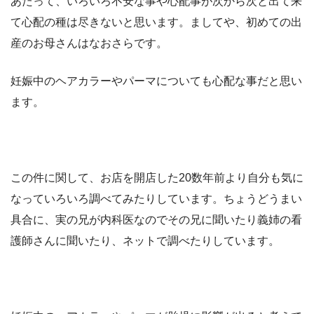
あたって、いろいろ不安な事や心配事が次から次と出て来
て心配の種は尽きないと思います。ましてや、初めての出
産のお母さんはなおさらです。
妊娠中のヘアカラーやパーマについても心配な事だと思い
ます。
この件に関して、お店を開店した20数年前より自分も気に
なっていろいろ調べてみたりしています。ちょうどうまい
具合に、実の兄が内科医なのでその兄に聞いたり義姉の看
護師さんに聞いたり、ネットで調べたりしています。