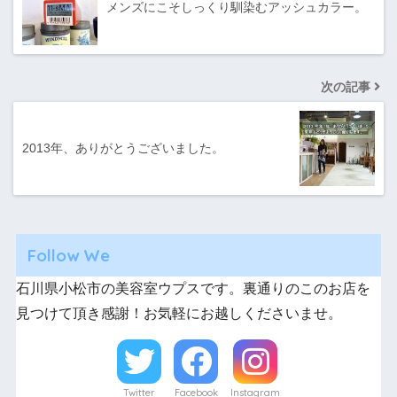
メンズにこそしっくり馴染むアッシュカラー。
次の記事
2013年、ありがとうございました。
Follow We
石川県小松市の美容室ウプスです。裏通りのこのお店を
見つけて頂き感謝！お気軽にお越しくださいませ。
Twitter
Facebook
Instagram