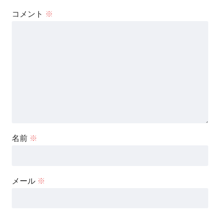
コメント
※
名前
※
メール
※