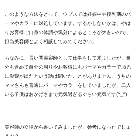
このような方法をとって、ウプスでは妊娠中や授乳期のパ
ーマやカラーに対処しています。するかしないかは、やは
りお客様ご自身の体調や気分によるところが大きいので、
担当美容師とよく相談してみてください。
ちなみに、長い間美容師として仕事をして来ましたが、自
分も含めて自分の周りやお客様にもパーマやカラーで胎児
に影響が出たという話は聞いたことがありません。うちの
ママさんも普通にパーマやカラーをしていましたが、二人
いる子供はおかげさまで元気過ぎるぐらい元気です(^_^)
美容師の立場から書いてみましたが、参考になったでしょ