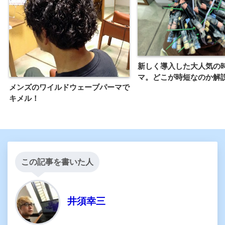
新しく導入した大人気の
マ。どこが時短なのか解
メンズのワイルドウェーブパーマで
キメル！
この記事を書いた人
井須幸三