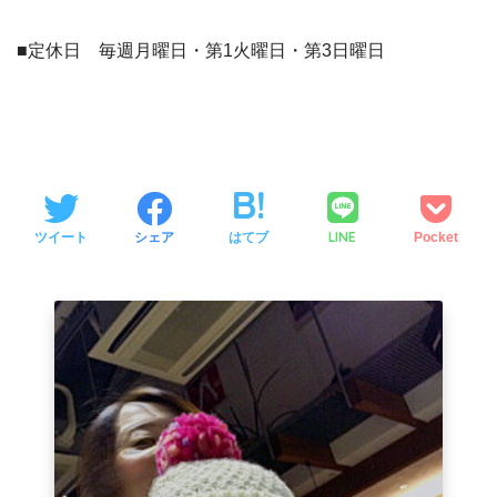
■定休日 毎週月曜日・第1火曜日・第3日曜日
LINE
ツイート
シェア
はてブ
Pocket