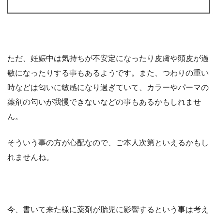
ただ、妊娠中は気持ちが不安定になったり皮膚や頭皮が過
敏になったりする事もあるようです。また、つわりの重い
時などは匂いに敏感になり過ぎていて、カラーやパーマの
薬剤の匂いが我慢できないなどの事もあるかもしれませ
ん。
そういう事の方が心配なので、ご本人次第といえるかもし
れませんね。
今、書いて来た様に薬剤が胎児に影響するという事は考え