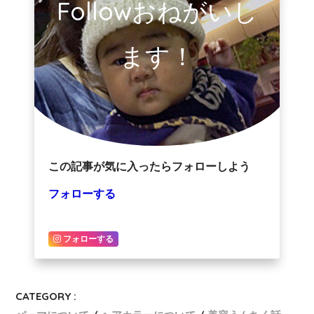
Followおねがいし
ます！
この記事が気に入ったらフォローしよう
フォローする
フォローする
CATEGORY :