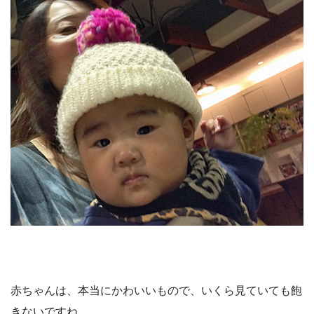
赤ちゃんは、本当にかわいいもので、いくら見ていても飽
きないですね。