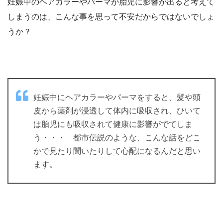
妊娠中のヘアカラーやパーマが胎児に影響が出ると考えて
しまうのは、こんな事を思って不安だからではないでしょ
うか？
妊娠中にヘアカラーやパーマをすると、髪や頭
皮から薬剤が浸透して体内に吸収され、ひいて
は胎児にも吸収されて健康に影響がでてしま
う・・・ 都市伝説のような、こんな話をどこ
かで見たり聞いたりして心配になるんだと思い
ます。