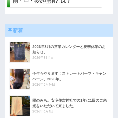
新着
2026年8月の営業カレンダーと夏季休業のお
知らせ。
2026年8月1日
今年もやります！ストレートパーマ・キャン
ペーン。2026年。
2026年6月14日
陽のみち。安宅住吉神社での1年に1回のご来
光をいただいて来ました。
2026年6月1日