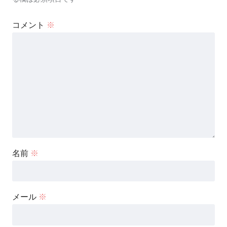
コメント
※
名前
※
メール
※