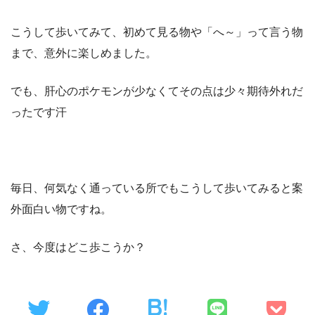
こうして歩いてみて、初めて見る物や「へ～」って言う物
まで、意外に楽しめました。
でも、肝心のポケモンが少なくてその点は少々期待外れだ
ったです汗
毎日、何気なく通っている所でもこうして歩いてみると案
外面白い物ですね。
さ、今度はどこ歩こうか？