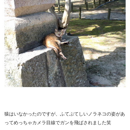
猿はいなかったのですが、ふてぶてしいノラネコの姿があ
ってめっちゃカメラ目線でガンを飛ばされました笑