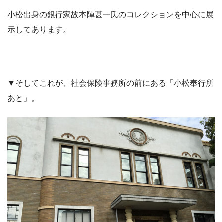
小松出身の銀行家故本陣甚一氏のコレクションを中心に展
示してあります。
▼そしてこれが、社会保険事務所の前にある「小松奉行所
あと」。