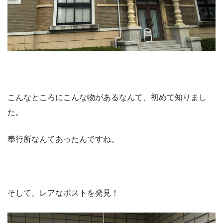
こんなところにこんな物があるなんて、初めて知りまし
た。
奉行所なんてあったんですね。
そして、レアなポストを発見！