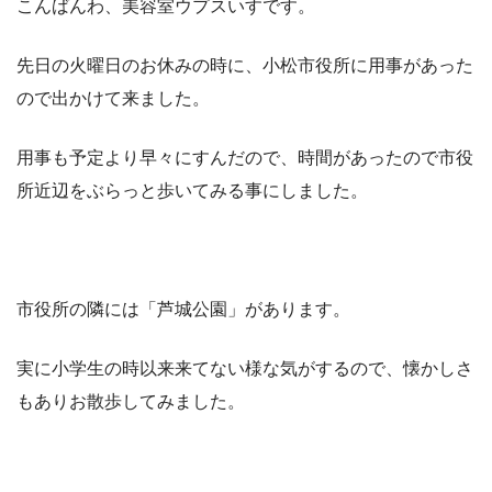
こんばんわ、美容室ウプスいすです。
先日の火曜日のお休みの時に、小松市役所に用事があった
ので出かけて来ました。
用事も予定より早々にすんだので、時間があったので市役
所近辺をぶらっと歩いてみる事にしました。
市役所の隣には「芦城公園」があります。
実に小学生の時以来来てない様な気がするので、懐かしさ
もありお散歩してみました。