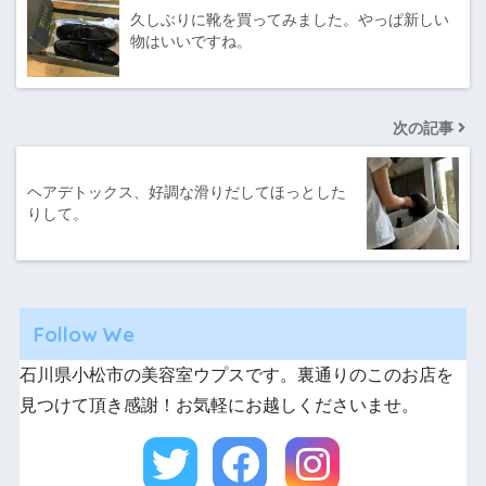
久しぶりに靴を買ってみました。やっぱ新しい
物はいいですね。
次の記事
ヘアデトックス、好調な滑りだしてほっとした
りして。
Follow We
石川県小松市の美容室ウプスです。裏通りのこのお店を
見つけて頂き感謝！お気軽にお越しくださいませ。