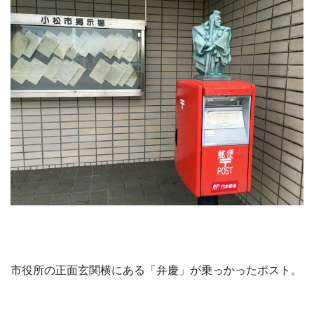
市役所の正面玄関横にある「弁慶」が乗っかったポスト。