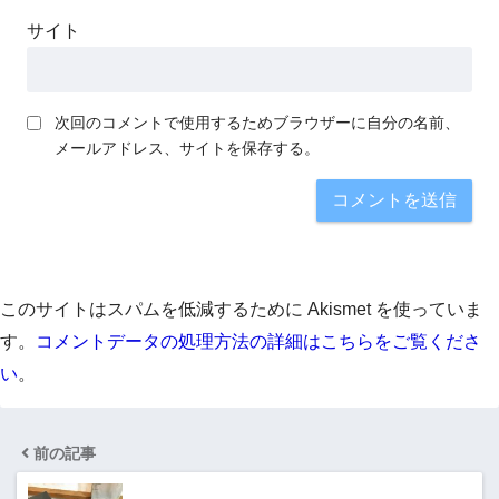
サイト
次回のコメントで使用するためブラウザーに自分の名前、
メールアドレス、サイトを保存する。
このサイトはスパムを低減するために Akismet を使っていま
す。
コメントデータの処理方法の詳細はこちらをご覧くださ
い
。
前の記事