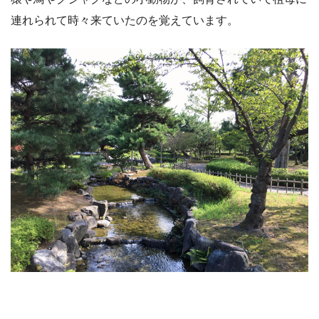
連れられて時々来ていたのを覚えています。