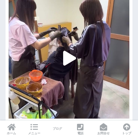
ブログ
ホーム
メニュー
電話
お問合せ
トップ