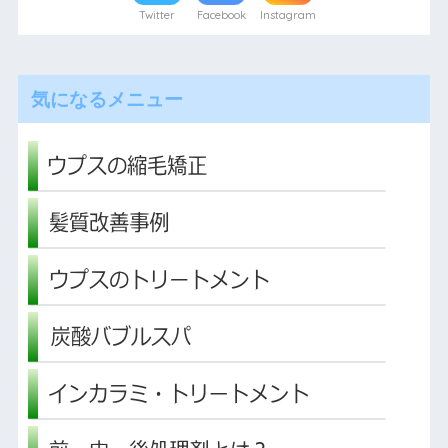
Twitter
Facebook
Instagram
気になるメニュー