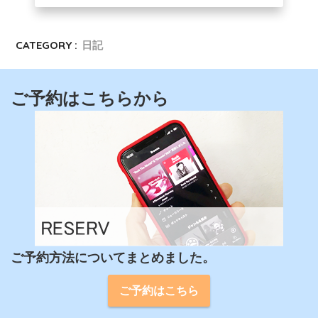
CATEGORY :
日記
ご予約はこちらから
ご予約方法についてまとめました。
ご予約はこちら