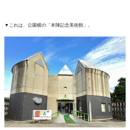
▼これは、公園横の「本陣記念美術館」。