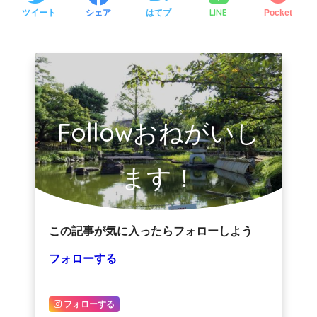
LINE
ツイート
シェア
はてブ
Pocket
Followおねがいし
ます！
この記事が気に入ったらフォローしよう
フォローする
フォローする