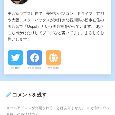
美容室ウプス店長で、美容やパソコン、ドライブ、京都
や大阪、スタ―バックスが大好きな石川県小松市在住の
美容師で「Oops!」という美容室をやっています。 あち
こち出かけたりしてブログなど書いてます。よろしくお
願いします！
Twitter
Facebook
Website
コメントを残す
メールアドレスが公開されることはありません。
※
が付いてい
る欄は必須項目です