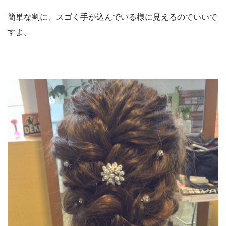
簡単な割に、スゴく手が込んでいる様に見えるのでいいで
すよ。