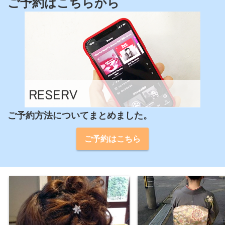
ご予約はこちらから
ご予約方法についてまとめました。
ご予約はこちら