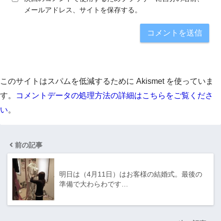
メールアドレス、サイトを保存する。
このサイトはスパムを低減するために Akismet を使っていま
す。
コメントデータの処理方法の詳細はこちらをご覧くださ
い
。
前の記事
明日は（4月11日）はお客様の結婚式。最後の
準備で大わらわです…