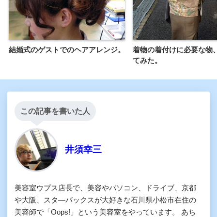
結婚式のゲストでのヘアアレンジ。
着物の着付けに必要な物
てみた。
この記事を書いた人
井須幸三
美容室ウプス店長で、美容やパソコン、ドライブ、京都
や大阪、スタ―バックスが大好きな石川県小松市在住の
美容師で「Oops!」という美容室をやっています。 あち