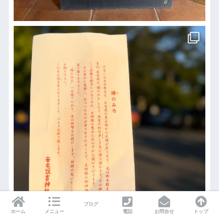
ブログ
ホーム
メニュー
電話
お問合せ
トップ