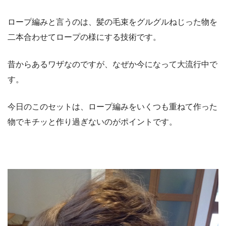
ロープ編みと言うのは、髪の毛束をグルグルねじった物を
二本合わせてロープの様にする技術です。
昔からあるワザなのですが、なぜか今になって大流行中で
す。
今日のこのセットは、ロープ編みをいくつも重ねて作った
物でキチッと作り過ぎないのがポイントです。