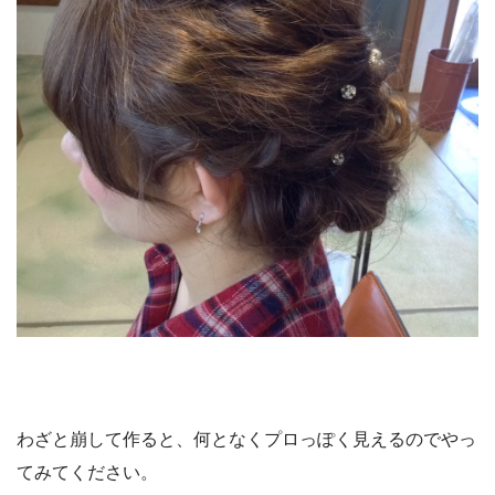
わざと崩して作ると、何となくプロっぽく見えるのでやっ
てみてください。