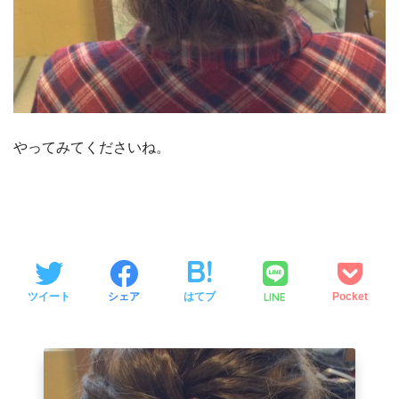
やってみてくださいね。
LINE
ツイート
シェア
はてブ
Pocket