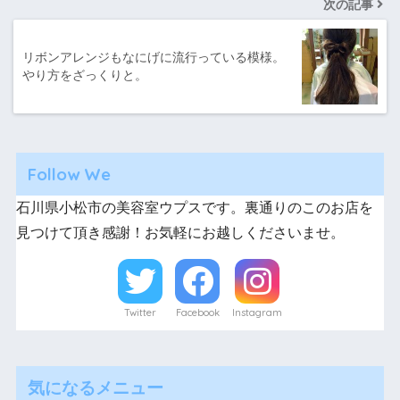
次の記事
リボンアレンジもなにげに流行っている模様。
やり方をざっくりと。
Follow We
石川県小松市の美容室ウプスです。裏通りのこのお店を
見つけて頂き感謝！お気軽にお越しくださいませ。
Twitter
Facebook
Instagram
気になるメニュー