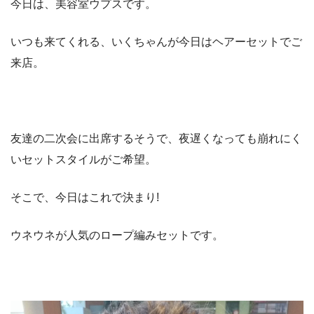
今日は、美容室ウプスです。
いつも来てくれる、いくちゃんが今日はヘアーセットでご
来店。
友達の二次会に出席するそうで、夜遅くなっても崩れにく
いセットスタイルがご希望。
そこで、今日はこれで決まり!
ウネウネが人気のロープ編みセットです。