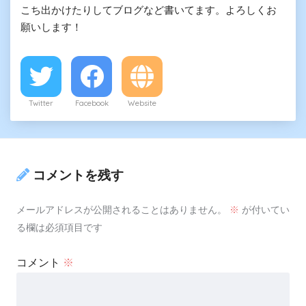
こち出かけたりしてブログなど書いてます。よろしくお
願いします！
Twitter
Facebook
Website
コメントを残す
メールアドレスが公開されることはありません。
※
が付いてい
る欄は必須項目です
コメント
※