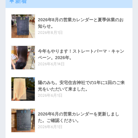
新着
2026年8月の営業カレンダーと夏季休業のお
知らせ。
2026年8月1日
今年もやります！ストレートパーマ・キャン
ペーン。2026年。
2026年6月14日
陽のみち。安宅住吉神社での1年に1回のご来
光をいただいて来ました。
2026年6月1日
2026年6月の営業カレンダーを更新しまし
た。ご確認ください。
2026年6月1日