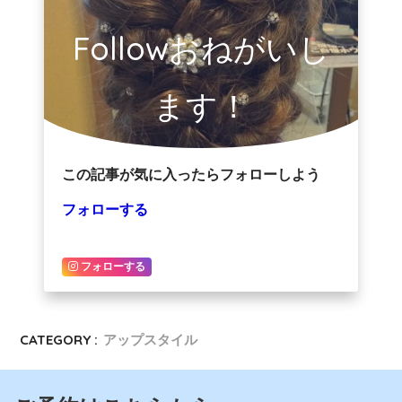
Followおねがいし
ます！
この記事が気に入ったらフォローしよう
フォローする
フォローする
CATEGORY :
アップスタイル