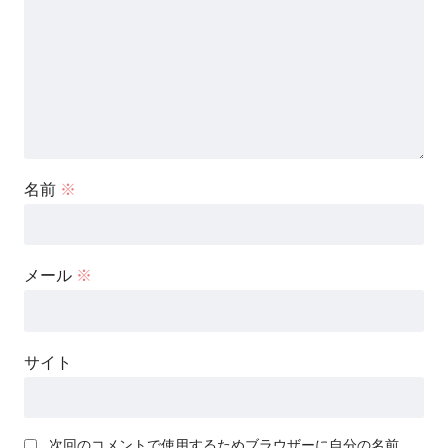
名前
※
メール
※
サイト
次回のコメントで使用するためブラウザーに自分の名前、