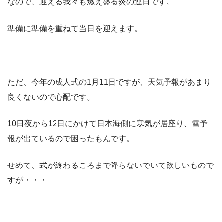
なので、迎える我々も燃え盛る炎の連日です。
準備に準備を重ねて当日を迎えます。
ただ、今年の成人式の1月11日ですが、天気予報があまり
良くないので心配です。
10日夜から12日にかけて日本海側に寒気が居座り、雪予
報が出ているので困ったもんです。
せめて、式が終わるころまで降らないでいて欲しいもので
すが・・・