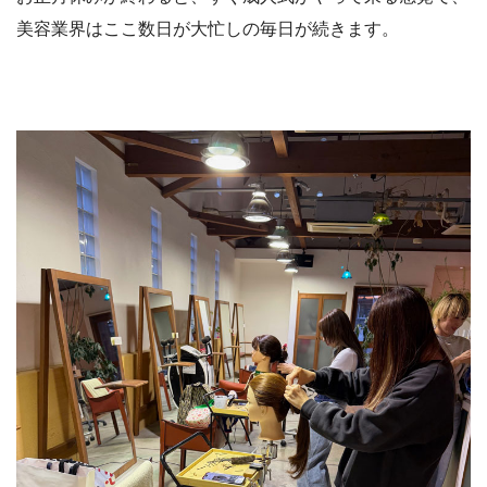
美容業界はここ数日が大忙しの毎日が続きます。