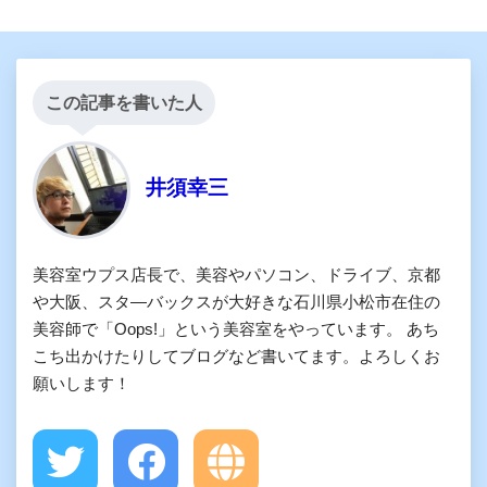
この記事を書いた人
井須幸三
美容室ウプス店長で、美容やパソコン、ドライブ、京都
や大阪、スタ―バックスが大好きな石川県小松市在住の
美容師で「Oops!」という美容室をやっています。 あち
こち出かけたりしてブログなど書いてます。よろしくお
願いします！