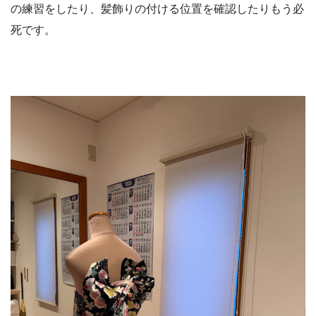
の練習をしたり、髪飾りの付ける位置を確認したりもう必
死です。