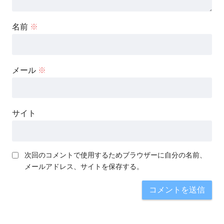
名前
※
メール
※
サイト
次回のコメントで使用するためブラウザーに自分の名前、
メールアドレス、サイトを保存する。