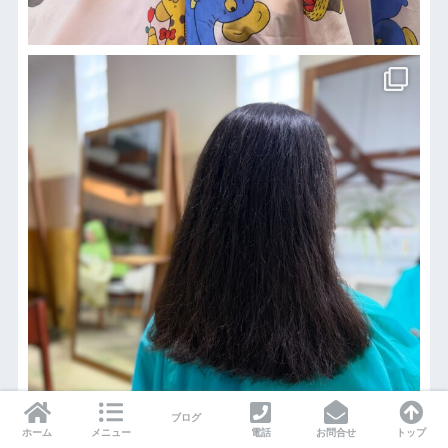
ブログ
ホーム
メニュー
電話
お問合せ
トップ