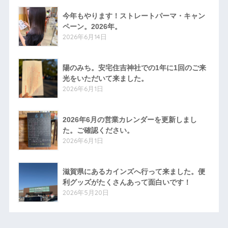
今年もやります！ストレートパーマ・キャン
ペーン。2026年。
2026年6月14日
陽のみち。安宅住吉神社での1年に1回のご来
光をいただいて来ました。
2026年6月1日
2026年6月の営業カレンダーを更新しまし
た。ご確認ください。
2026年6月1日
滋賀県にあるカインズへ行って来ました。便
利グッズがたくさんあって面白いです！
2026年5月20日