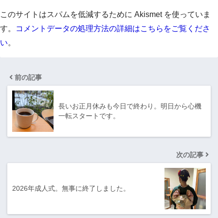
このサイトはスパムを低減するために Akismet を使っていま
す。
コメントデータの処理方法の詳細はこちらをご覧くださ
い
。
前の記事
長いお正月休みも今日で終わり。明日から心機
一転スタートです。
次の記事
2026年成人式。無事に終了しました。