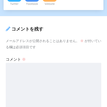
Twitter
Facebook
Website
コメントを残す
メールアドレスが公開されることはありません。
※
が付いてい
る欄は必須項目です
コメント
※