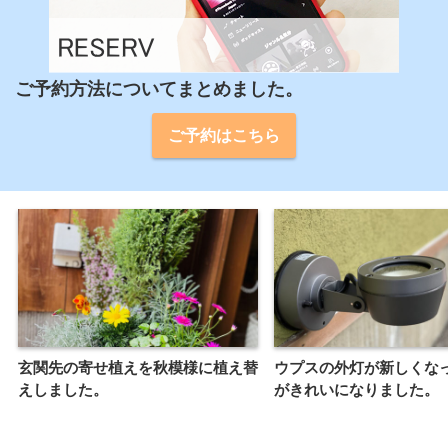
ご予約方法についてまとめました。
ご予約はこちら
玄関先の寄せ植えを秋模様に植え替
ウプスの外灯が新しくな
えしました。
がきれいになりました。