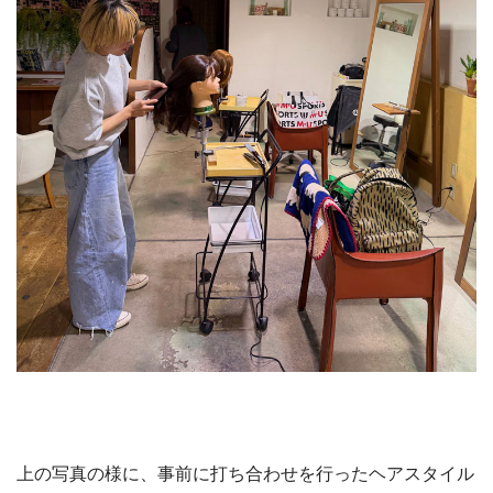
上の写真の様に、事前に打ち合わせを行ったヘアスタイル