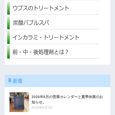
新着
2026年8月の営業カレンダーと夏季休業のお
知らせ。
2026年8月1日