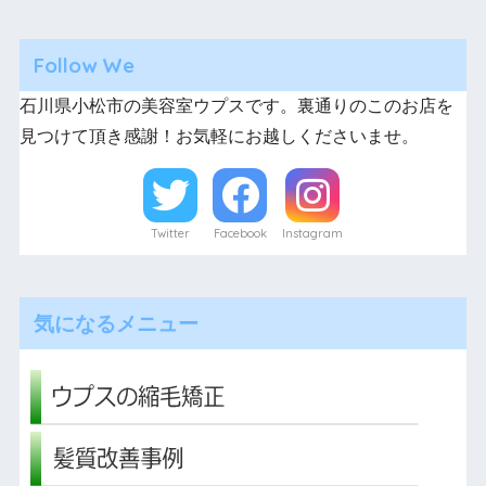
Follow We
石川県小松市の美容室ウプスです。裏通りのこのお店を
見つけて頂き感謝！お気軽にお越しくださいませ。
Twitter
Facebook
Instagram
気になるメニュー