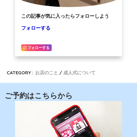
この記事が気に入ったらフォローしよう
フォローする
フォローする
CATEGORY :
お店のこと
成人式について
ご予約はこちらから