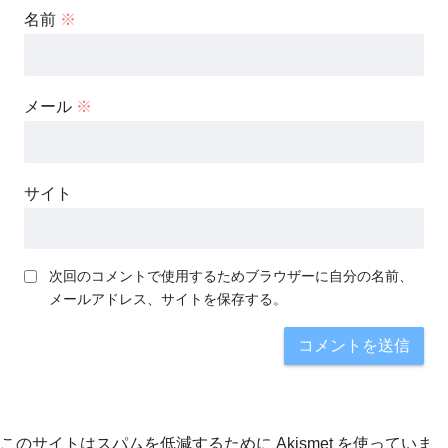
名前
※
メール
※
サイト
次回のコメントで使用するためブラウザーに自分の名前、
メールアドレス、サイトを保存する。
このサイトはスパムを低減するために Akismet を使っていま