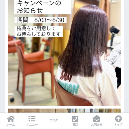
ブログ
ホーム
メニュー
電話
お問合せ
トップ