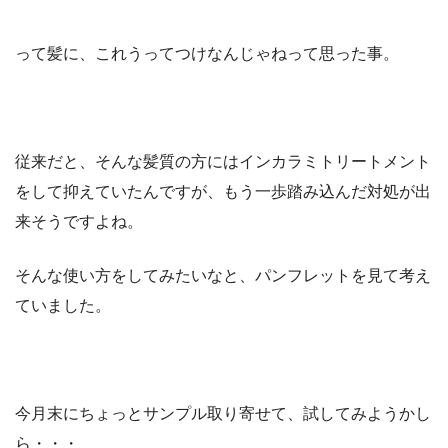
って髪に、これうってつけなんじゃねって思った事。
従来だと、そんな髪質の方にはインカラミトリートメント
をして抑えていたんですが、もう一歩踏み込んだ対処が出
来そうですよね。
そんな使い方をしてみたいなと、パンフレットを見て考え
ていました。
今月末にちょっとサンプル取り寄せて、試してみようかし
ら・・・