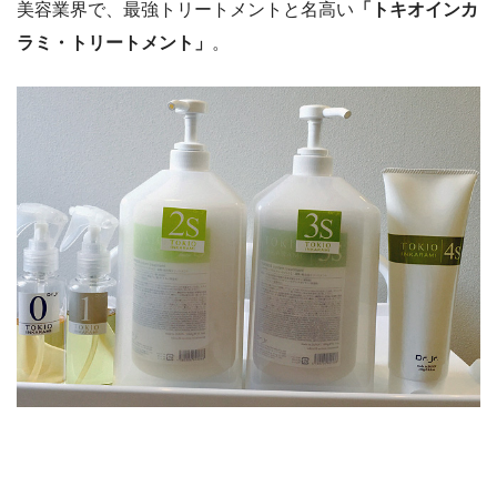
美容業界で、最強トリートメントと名高い
「トキオインカ
ラミ・トリートメント」
。