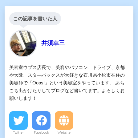
この記事を書いた人
井須幸三
美容室ウプス店長で、美容やパソコン、ドライブ、京都
や大阪、スタ―バックスが大好きな石川県小松市在住の
美容師で「Oops!」という美容室をやっています。 あち
こち出かけたりしてブログなど書いてます。よろしくお
願いします！
Twitter
Facebook
Website