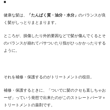
■
健康な髪は、
「たんぱく質・油分・水分」
のバランスが良
く髪がしっとりまとまります。
ところが、損傷したり外的要因などで髪が傷んでくるとそ
のバランスが崩れてパサついたり指がひっかかったりする
ように。
それを補修・保護するのがトリートメントの役目。
補修・保護するときに、「ついでに髪のクセも直しちゃお
ーぜ」っていう発想で出来たのがこのストレートパーマ＋
トリートメントの薬剤です。