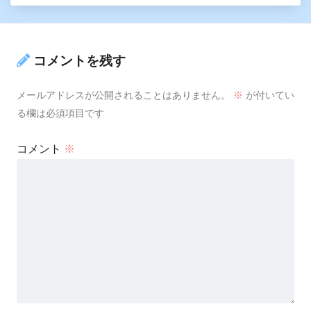
コメントを残す
メールアドレスが公開されることはありません。
※
が付いてい
る欄は必須項目です
コメント
※