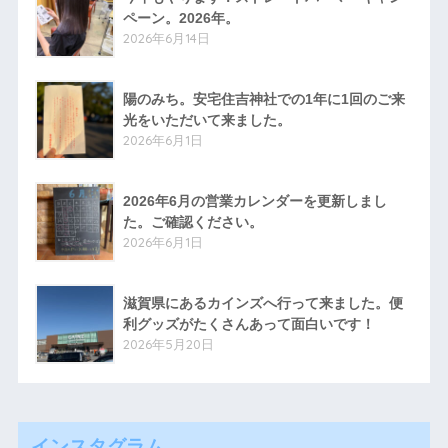
ペーン。2026年。
2026年6月14日
陽のみち。安宅住吉神社での1年に1回のご来
光をいただいて来ました。
2026年6月1日
2026年6月の営業カレンダーを更新しまし
た。ご確認ください。
2026年6月1日
滋賀県にあるカインズへ行って来ました。便
利グッズがたくさんあって面白いです！
2026年5月20日
インスタグラム