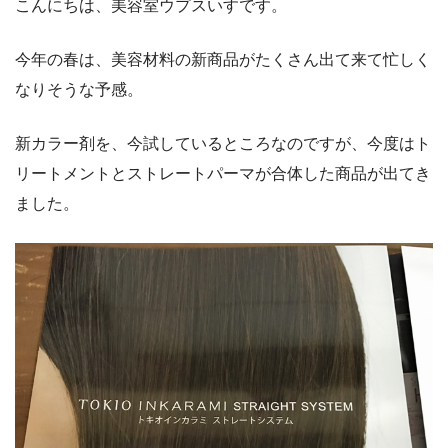
こんにちは、美容室ウプスいすです。
今年の春は、美容材料の新商品がたくさん出て来て忙しく
なりそうな予感。
新カラー剤を、今試しているところなのですが、今度はト
リートメントとストレートパーマが合体した商品が出てき
ました。