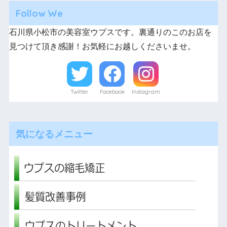
Follow We
石川県小松市の美容室ウプスです。裏通りのこのお店を
見つけて頂き感謝！お気軽にお越しくださいませ。
Twitter
Facebook
Instagram
気になるメニュー