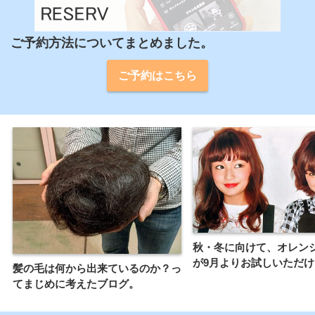
ご予約方法についてまとめました。
ご予約はこちら
秋・冬に向けて、オレン
が9月よりお試しいただ
髪の毛は何から出来ているのか？っ
てまじめに考えたブログ。