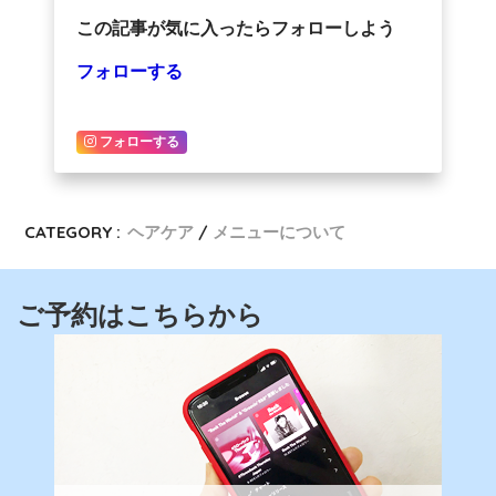
この記事が気に入ったらフォローしよう
フォローする
フォローする
CATEGORY :
ヘアケア
メニューについて
ご予約はこちらから