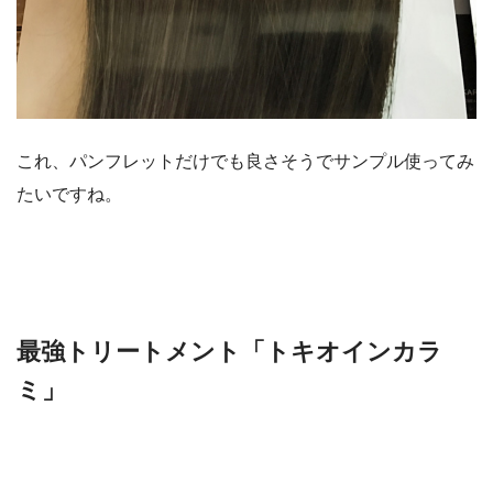
これ、パンフレットだけでも良さそうでサンプル使ってみ
たいですね。
最強トリートメント「トキオインカラ
ミ」