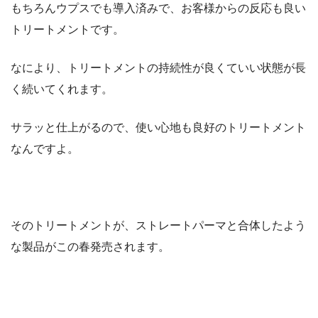
もちろんウプスでも導入済みで、お客様からの反応も良い
トリートメントです。
なにより、トリートメントの持続性が良くていい状態が長
く続いてくれます。
サラッと仕上がるので、使い心地も良好のトリートメント
なんですよ。
そのトリートメントが、ストレートパーマと合体したよう
な製品がこの春発売されます。