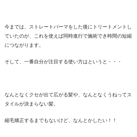
今までは、ストレートパーマをした後にトリートメントし
ていたのが、これを使えば同時進行で施術でき時間の短縮
につながります。
そして、一番自分が注目する使い方はというと・・・
なんとなくクセが出て広がる髪や、なんとなくうねってス
タイルが決まらない髪。
縮毛矯正するまでもないけど、なんとかしたい！！