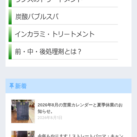
新着
2026年8月の営業カレンダーと夏季休業のお
知らせ。
2026年8月1日
今年もやります！ストレートパーマ・キャン