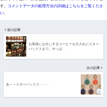
す。
コメントデータの処理方法の詳細はこちらをご覧くださ
い
。
前の記事
お客様にお出しするコーヒーを仕入れにスター
バックスまで。やっぱ…
次の記事
あ～～スターバックス・・・