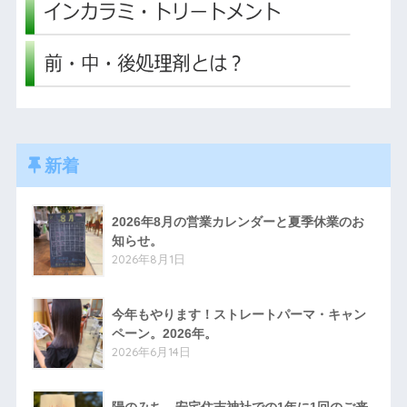
新着
2026年8月の営業カレンダーと夏季休業のお
知らせ。
2026年8月1日
今年もやります！ストレートパーマ・キャン
ペーン。2026年。
2026年6月14日