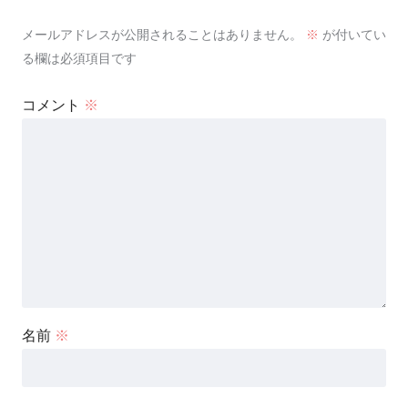
メールアドレスが公開されることはありません。
※
が付いてい
る欄は必須項目です
コメント
※
名前
※