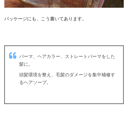
パッケージにも、こう書いてあります。
パーマ、ヘアカラー、ストレートパーマをした
髪に。
頭髪環境を整え、毛髪のダメージを集中補修す
るヘアソープ。