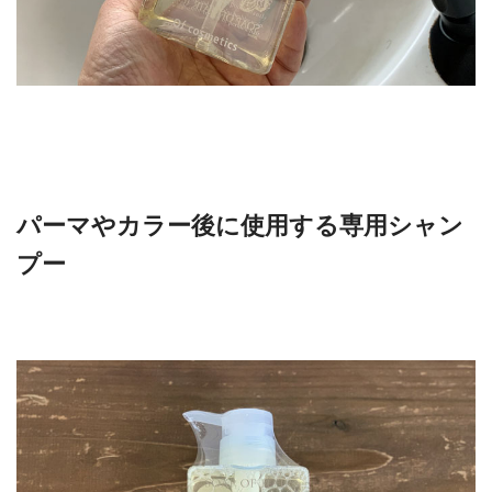
パーマやカラー後に使用する専用シャン
プー