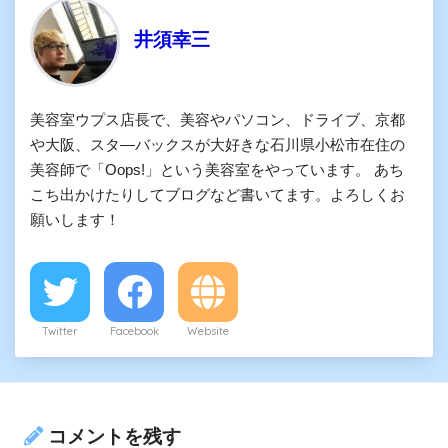
井須幸三
美容室ウプス店長で、美容やパソコン、ドライブ、京都
や大阪、スタ―バックスが大好きな石川県小松市在住の
美容師で「Oops!」という美容室をやっています。 あち
こち出かけたりしてブログなど書いてます。よろしくお
願いします！
Twitter
Facebook
Website
コメントを残す