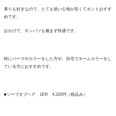
香りも好きなので、とても使い心地が良くてホントおすす
めです。
おかげで、キンパツも傷まず快適です。
特にパーマやカラーをした方や、自宅でホームカラーをし
ている方におすすめです。
■ソープオブヘア 1ER 4,320円（税込み）