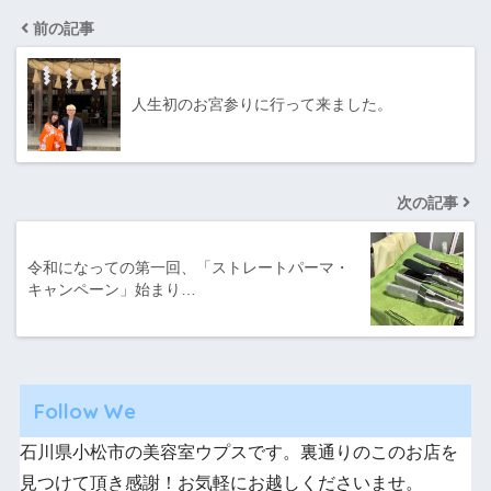
前の記事
人生初のお宮参りに行って来ました。
次の記事
令和になっての第一回、「ストレートパーマ・
キャンペーン」始まり…
Follow We
石川県小松市の美容室ウプスです。裏通りのこのお店を
見つけて頂き感謝！お気軽にお越しくださいませ。