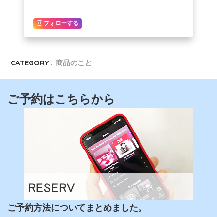
フォローする
CATEGORY :
商品のこと
ご予約はこちらから
ご予約方法についてまとめました。