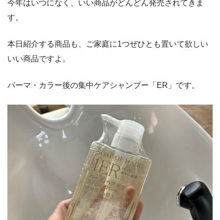
今年はいつになく、いい商品がどんどん発売されてきま
す。
本日紹介する商品も、ご家庭に1つぜひとも置いて欲しい
いい商品ですよ。
パーマ・カラー後の集中ケアシャンプー「ER」です。