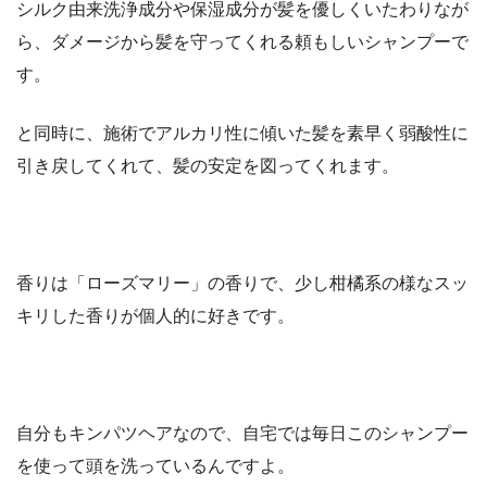
シルク由来洗浄成分や保湿成分が髪を優しくいたわりなが
ら、ダメージから髪を守ってくれる頼もしいシャンプーで
す。
と同時に、施術でアルカリ性に傾いた髪を素早く弱酸性に
引き戻してくれて、髪の安定を図ってくれます。
香りは「ローズマリー」の香りで、少し柑橘系の様なスッ
キリした香りが個人的に好きです。
自分もキンパツヘアなので、自宅では毎日このシャンプー
を使って頭を洗っているんですよ。