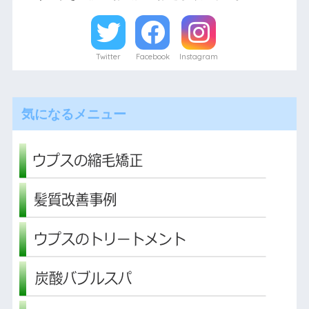
Twitter
Facebook
Instagram
気になるメニュー