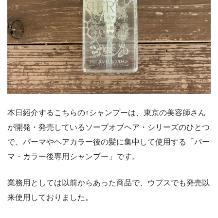
本日紹介するこちらの↑シャンプーは、東京の美容師さん
が開発・発売しているソープオブヘア・シリーズのひとつ
で、パーマやヘアカラー後の髪に集中して使用する「パー
マ・カラー後専用シャンプー」です。
業務用としては以前からあった商品で、ウプスでも発売以
来使用しておりました。