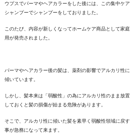
ウプスでパーマやヘアカラーをした後には、この集中ケア
シャンプーでシャンプーをしておりました。
このたび、内容が新しくなってホームケア商品として家庭
用が発売されました。
パーマやヘアカラー後の髪は、薬剤の影響でアルカリ性に
傾いています。
しかし、髪本来は「弱酸性」の為にアルカリ性のまま放置
しておくと髪の損傷が始まる危険があります。
そこで、アルカリ性に傾いた髪を素早く弱酸性領域に戻す
事が急務になって来ます。