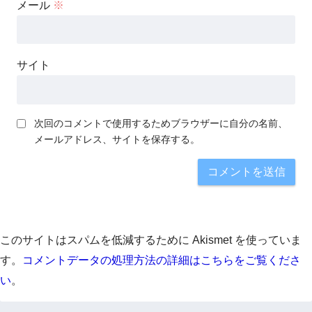
メール
※
サイト
次回のコメントで使用するためブラウザーに自分の名前、
メールアドレス、サイトを保存する。
このサイトはスパムを低減するために Akismet を使っていま
す。
コメントデータの処理方法の詳細はこちらをご覧くださ
い
。