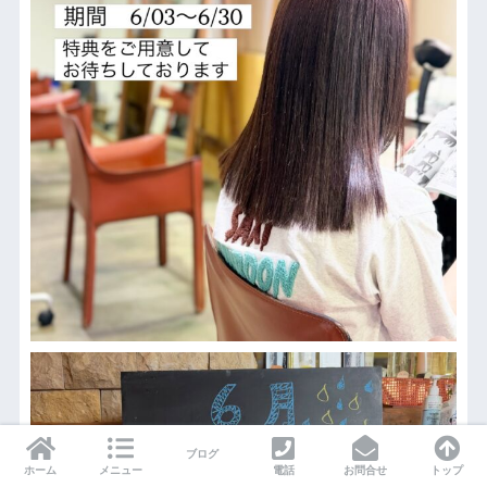
ブログ
ホーム
メニュー
電話
お問合せ
トップ