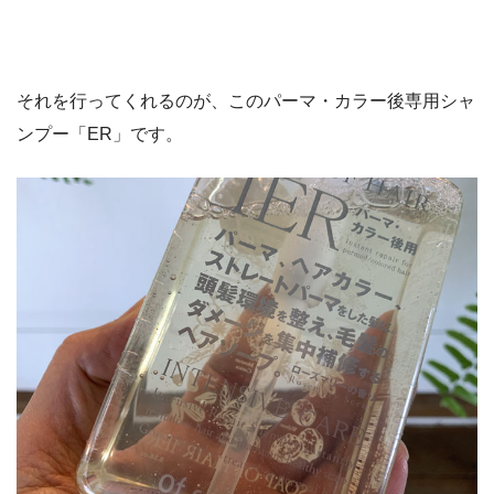
それを行ってくれるのが、このパーマ・カラー後専用シャ
ンプー「ER」です。