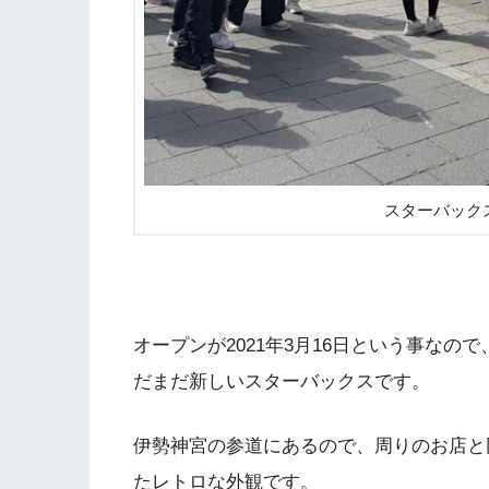
スターバック
オープンが2021年3月16日という事な
だまだ新しいスターバックスです。
伊勢神宮の参道にあるので、周りのお店と
たレトロな外観です。