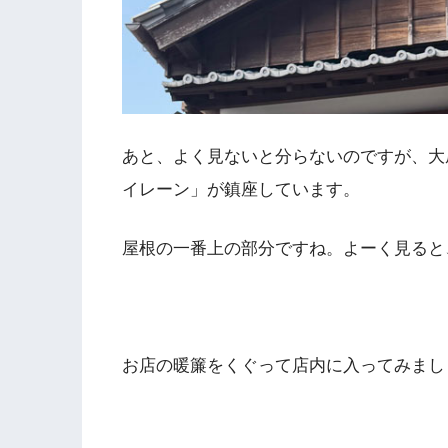
あと、よく見ないと分らないのですが、大
イレーン」が鎮座しています。
屋根の一番上の部分ですね。よーく見ると
お店の暖簾をくぐって店内に入ってみまし