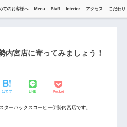
めてのお客様へ
Menu
Staff
Interior
アクセス
こだわり
勢内宮店に寄ってみましょう！
LINE
はてブ
Pocket
スターバックスコーヒー伊勢内宮店です。