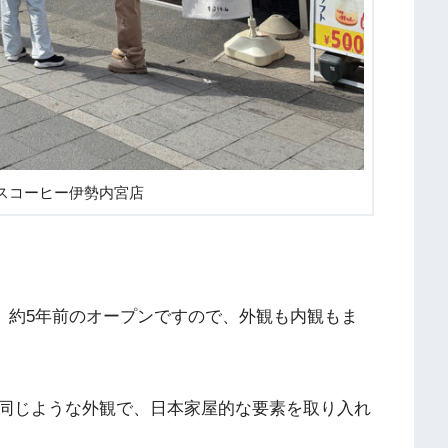
スコーヒー伊勢内宮店
ので、約5年前のオープンですので、外観も内観もま
同じような外観で、日本家屋的な要素を取り入れ