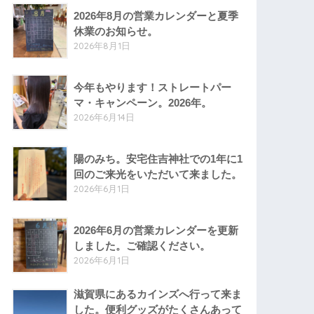
2026年8月の営業カレンダーと夏季
休業のお知らせ。
2026年8月1日
今年もやります！ストレートパー
マ・キャンペーン。2026年。
2026年6月14日
陽のみち。安宅住吉神社での1年に1
回のご来光をいただいて来ました。
2026年6月1日
2026年6月の営業カレンダーを更新
しました。ご確認ください。
2026年6月1日
滋賀県にあるカインズへ行って来ま
した。便利グッズがたくさんあって