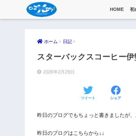
HOME
初
ホーム
日記
スターバックスコーヒー伊
2026年2月26日
ツイート
シェア
昨日のブログでもちょっと書きましたが、
昨日のブログはこちらから↓↓