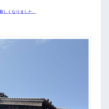
新しくなりました。