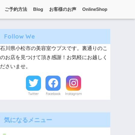
ご予約方法
Blog
お客様のお声
OnlineShop
Follow We
石川県小松市の美容室ウプスです。裏通りのこ
のお店を見つけて頂き感謝！お気軽にお越しく
ださいませ。
Twitter
Facebook
Instagram
気になるメニュー