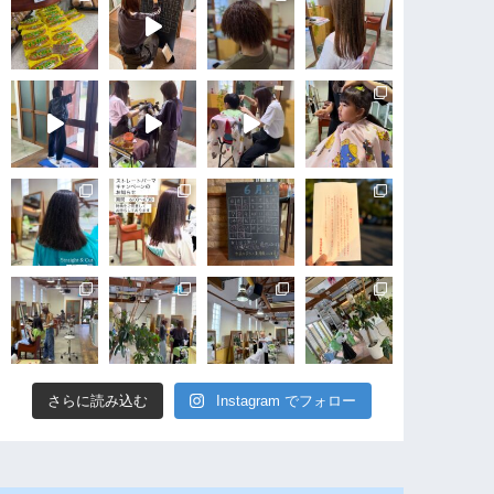
さらに読み込む
Instagram でフォロー