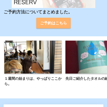
ご予約方法についてまとめました。
ご予約はこちら
１週間の始まりは、やっぱりここか
先日ご紹介したタオルの
ら。