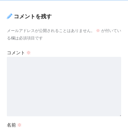
コメントを残す
メールアドレスが公開されることはありません。
※
が付いてい
る欄は必須項目です
コメント
※
名前
※