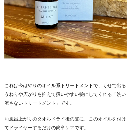
これは今はやりのオイル系トリートメントで、くせで出る
うねりや広がりを抑えて扱いやすい髪にしてくれる「洗い
流さないトリートメント」です。
お風呂上がりのタオルドライ後の髪に、このオイルを付け
てドライヤーするだけの簡単ケアです。