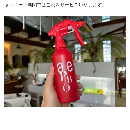
ャンペーン期間中はこれをサービスいたします。