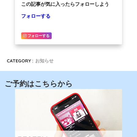
この記事が気に入ったらフォローしよう
フォローする
フォローする
CATEGORY :
お知らせ
ご予約はこちらから