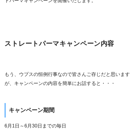
トパーマキャンペーンを開催いたします。
ストレートパーマキャンペーン内容
もう、ウプスの恒例行事なので皆さんご存じだと思います
が、キャンペーンの内容を簡単にお話すると・・・
キャンペーン期間
6月1日～6月30日までの毎日