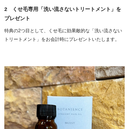
2 くせ毛専用「洗い流さないトリートメント」を
プレゼント
特典の2つ目として、くせ毛に効果敵的な「洗い流さない
トリートメント」をお会計時にプレゼントいたします。