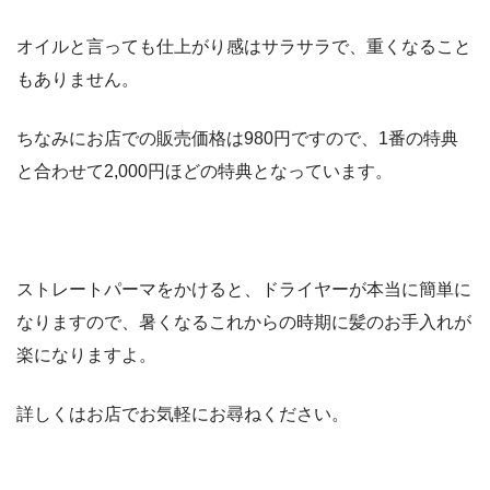
オイルと言っても仕上がり感はサラサラで、重くなること
もありません。
ちなみにお店での販売価格は980円ですので、1番の特典
と合わせて2,000円ほどの特典となっています。
ストレートパーマをかけると、ドライヤーが本当に簡単に
なりますので、暑くなるこれからの時期に髪のお手入れが
楽になりますよ。
詳しくはお店でお気軽にお尋ねください。