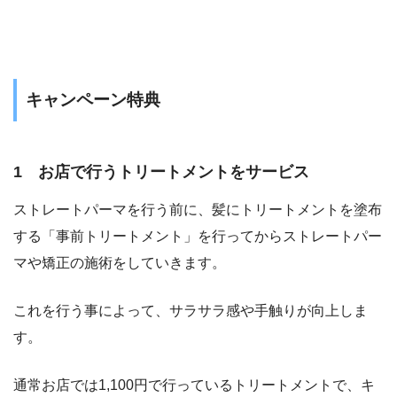
キャンペーン特典
1 お店で行うトリートメントをサービス
ストレートパーマを行う前に、髪にトリートメントを塗布
する「事前トリートメント」を行ってからストレートパー
マや矯正の施術をしていきます。
これを行う事によって、サラサラ感や手触りが向上しま
す。
通常お店では1,100円で行っているトリートメントで、キ