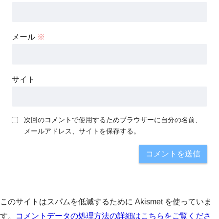
メール
※
サイト
次回のコメントで使用するためブラウザーに自分の名前、
メールアドレス、サイトを保存する。
このサイトはスパムを低減するために Akismet を使っていま
す。
コメントデータの処理方法の詳細はこちらをご覧くださ