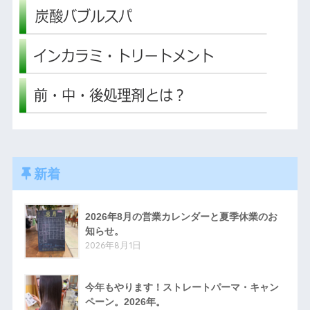
新着
2026年8月の営業カレンダーと夏季休業のお
知らせ。
2026年8月1日
今年もやります！ストレートパーマ・キャン
ペーン。2026年。