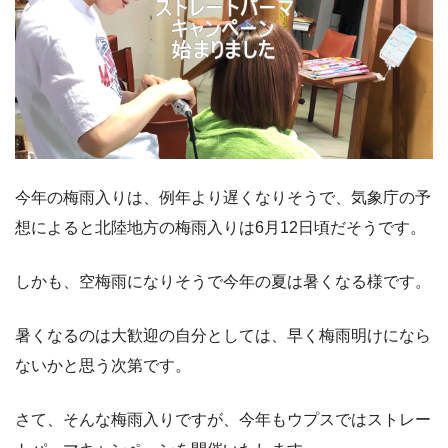
今年の梅雨入りは、例年より遅くなりそうで、気象庁の予
想によると北陸地方の梅雨入りは6月12日頃だそうです。
しかも、空梅雨になりそうで今年の夏は暑くなる様です。
暑くなるのは大歓迎の自分としては、早く梅雨明けになら
ないかと思う次第です。
さて、そんな梅雨入りですが、今年もウプスではストレー