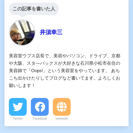
この記事を書いた人
井須幸三
美容室ウプス店長で、美容やパソコン、ドライブ、京都
や大阪、スタ―バックスが大好きな石川県小松市在住の
美容師で「Oops!」という美容室をやっています。 あち
こち出かけたりしてブログなど書いてます。よろしくお
願いします！
Twitter
Facebook
Website