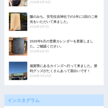
2026年6月14日
陽のみち。安宅住吉神社での1年に1回のご来
光をいただいて来ました。
2026年6月1日
2026年6月の営業カレンダーを更新しまし
た。ご確認ください。
2026年6月1日
滋賀県にあるカインズへ行って来ました。便
利グッズがたくさんあって面白いです！
2026年5月20日
インスタグラム