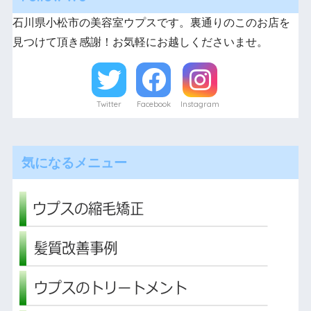
石川県小松市の美容室ウプスです。裏通りのこのお店を
見つけて頂き感謝！お気軽にお越しくださいませ。
Twitter
Facebook
Instagram
気になるメニュー