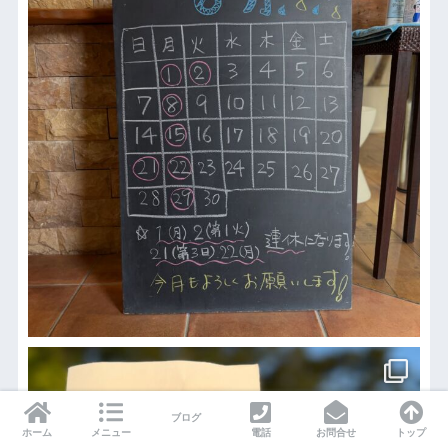
ブログ
ホーム
メニュー
電話
お問合せ
トップ