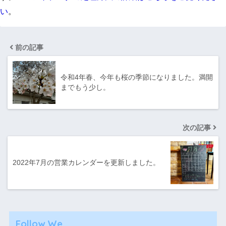
い
。
前の記事
令和4年春、今年も桜の季節になりました。満開
までもう少し。
次の記事
2022年7月の営業カレンダーを更新しました。
Follow We