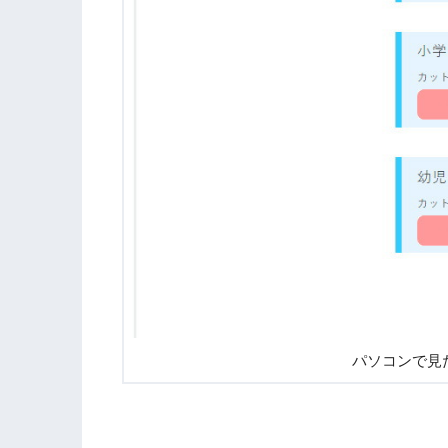
パソコンで見