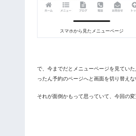
スマホから見たメニューページ
で、今までだとメニューページを見ていた
ったん予約のページへと画面を切り替えな
それが面倒かもって思っていて、今回の変