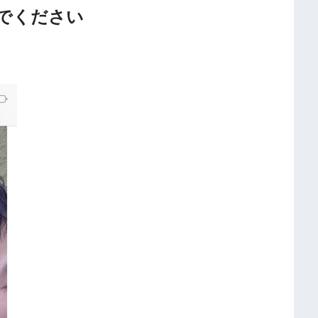
でください