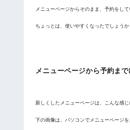
メニューページからそのまま、予約をして
ちょっとは、使いやすくなったでしょうか
メニューページから予約まで
新しくしたメニューページは、こんな感じ
下の画像は、パソコンでメニューページを