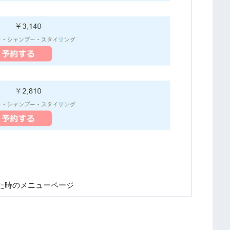
た時のメニューページ