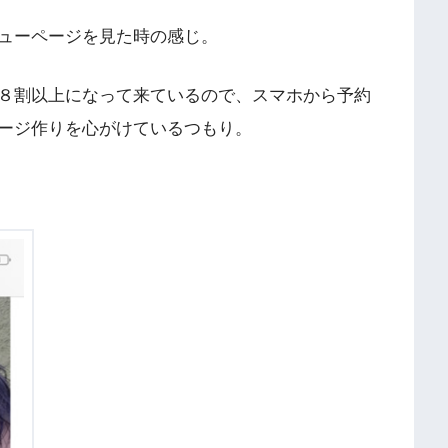
ューページを見た時の感じ。
８割以上になって来ているので、スマホから予約
ージ作りを心がけているつもり。