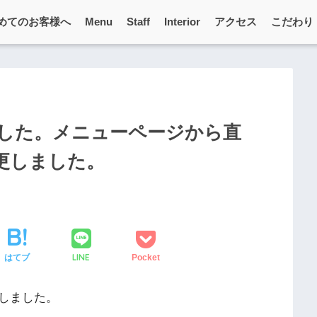
めてのお客様へ
Menu
Staff
Interior
アクセス
こだわり
した。メニューページから直
更しました。
LINE
はてブ
Pocket
しました。