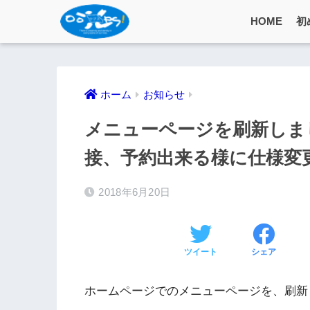
HOME
初
ホーム
お知らせ
メニューページを刷新しま
接、予約出来る様に仕様変
2018年6月20日
ツイート
シェア
ホームページでのメニューページを、刷新