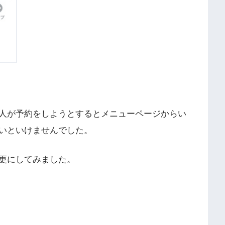
人が予約をしようとするとメニューページからい
いといけませんでした。
更にしてみました。