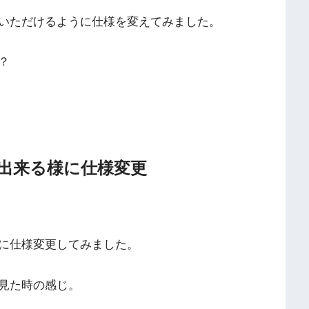
いただけるように仕様を変えてみました。
？
出来る様に仕様変更
に仕様変更してみました。
見た時の感じ。