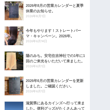
2026年8月の営業カレンダーと夏季
休業のお知らせ。
2026年8月1日
今年もやります！ストレートパー
マ・キャンペーン。2026年。
2026年6月14日
陽のみち。安宅住吉神社での1年に1
回のご来光をいただいて来ました。
2026年6月1日
2026年6月の営業カレンダーを更新
しました。ご確認ください。
2026年6月1日
滋賀県にあるカインズへ行って来ま
した。便利グッズがたくさんあって