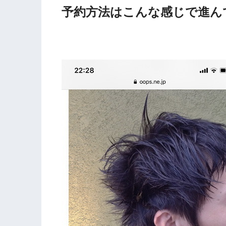
予約方法はこんな感じで進ん