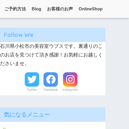
ご予約方法
Blog
お客様のお声
OnlineShop
Follow We
石川県小松市の美容室ウプスです。裏通りのこ
のお店を見つけて頂き感謝！お気軽にお越しく
ださいませ。
Twitter
Facebook
Instagram
気になるメニュー