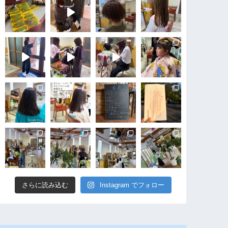
さらに読み込む
Instagram でフォロー