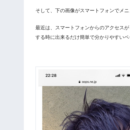
そして、下の画像がスマートフォンでメニ
最近は、スマートフォンからのアクセスが
する時に出来るだけ簡単で分かりやすいペ