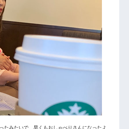
ったみたいで、早くもおしゃべりさんになったよ