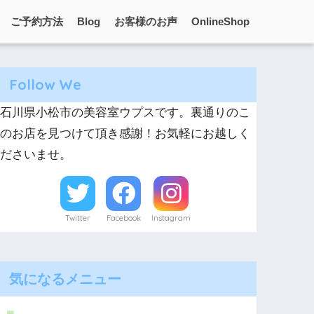
ご予約方法
Blog
お客様のお声
OnlineShop
Follow We
石川県小松市の美容室ウプスです。裏通りのこ
のお店を見つけて頂き感謝！お気軽にお越しく
ださいませ。
Twitter
Facebook
Instagram
気になるメニュー