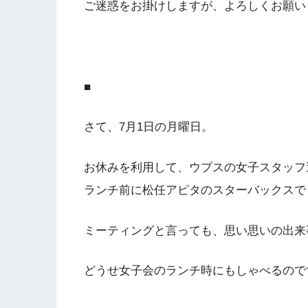
ご迷惑をお掛けしますが、よろしくお願い
■
さて、7月1日の月曜日。
お休みを利用して、ウプスの女子スタッフ
ランチ前に松任アピタのスターバックスで
ミーティングと言っても、思い思いの出来
どうせ女子会のランチ時にもしゃべるので