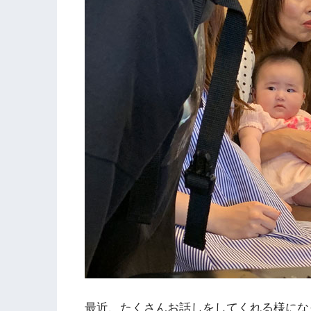
最近、たくさんお話しをしてくれる様にな