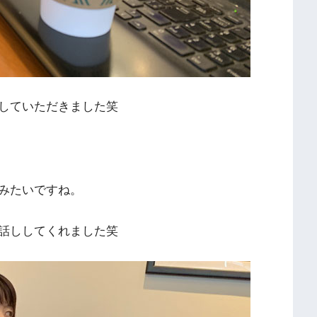
していただきました笑
みたいですね。
話ししてくれました笑