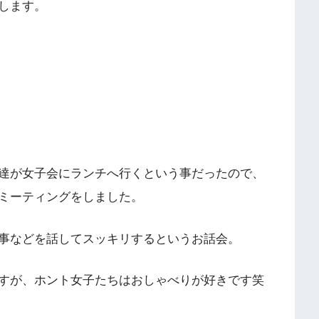
します。
達が女子会にランチへ行くという事だったので、
ミーティングをしました。
事などを話してスッキリするというお話会。
すが、ホント女子たちはおしゃべりが好きです笑