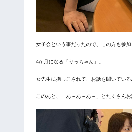
女子会という事だったので、この方も参加
4か月になる「りっちゃん」。
女先生に抱っこされて、お話を聞いている
このあと、「あ～あ～あ～」とたくさんお