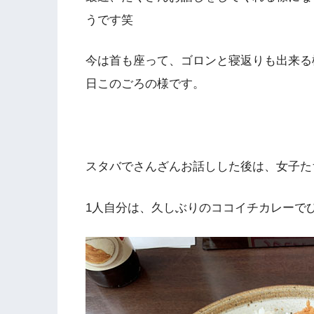
うです笑
今は首も座って、ゴロンと寝返りも出来る
日このごろの様です。
スタバでさんざんお話しした後は、女子た
1人自分は、久しぶりのココイチカレーで