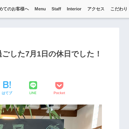
めてのお客様へ
Menu
Staff
Interior
アクセス
こだわり
過ごした7月1日の休日でした！
LINE
はてブ
Pocket