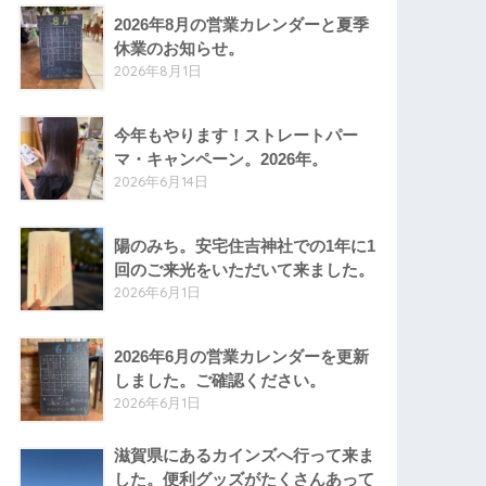
2026年8月の営業カレンダーと夏季
休業のお知らせ。
2026年8月1日
今年もやります！ストレートパー
マ・キャンペーン。2026年。
2026年6月14日
陽のみち。安宅住吉神社での1年に1
回のご来光をいただいて来ました。
2026年6月1日
2026年6月の営業カレンダーを更新
しました。ご確認ください。
2026年6月1日
滋賀県にあるカインズへ行って来ま
した。便利グッズがたくさんあって