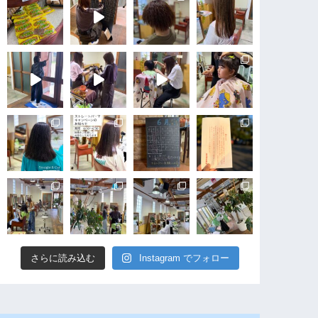
さらに読み込む
Instagram でフォロー