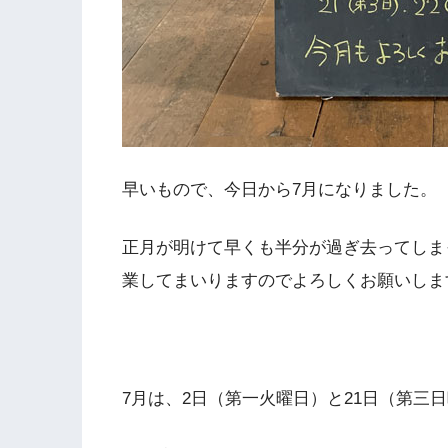
早いもので、今日から7月になりました。
正月が明けて早くも半分が過ぎ去ってしま
業してまいりますのでよろしくお願いしま
7月は、2日（第一火曜日）と21日（第三