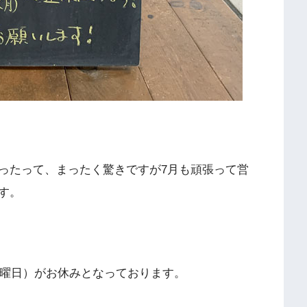
ったって、まったく驚きですが7月も頑張って営
す。
日曜日）がお休みとなっております。