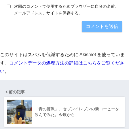
次回のコメントで使用するためブラウザーに自分の名前、
メールアドレス、サイトを保存する。
このサイトはスパムを低減するために Akismet を使っていま
す。
コメントデータの処理方法の詳細はこちらをご覧くださ
い
。
前の記事
「青の贅沢」。セブンイレブンの新コーヒーを
飲んでみた。今度から…