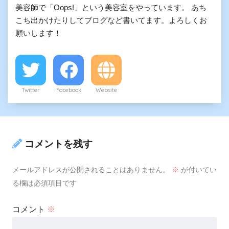
美容師で「Oops!」という美容室をやっています。 あち
こち出かけたりしてブログなど書いてます。よろしくお
願いします！
Twitter
Facebook
Website
コメントを残す
メールアドレスが公開されることはありません。
※
が付いてい
る欄は必須項目です
コメント
※