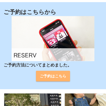
ご予約はこちらから
ご予約方法についてまとめました。
ご予約はこちら