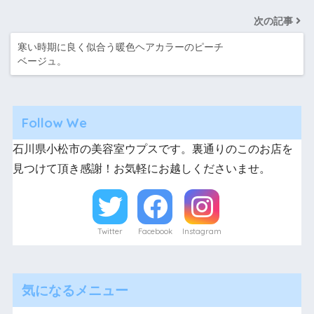
次の記事
寒い時期に良く似合う暖色ヘアカラーのピーチ
ベージュ。
Follow We
石川県小松市の美容室ウプスです。裏通りのこのお店を
見つけて頂き感謝！お気軽にお越しくださいませ。
Twitter
Facebook
Instagram
気になるメニュー