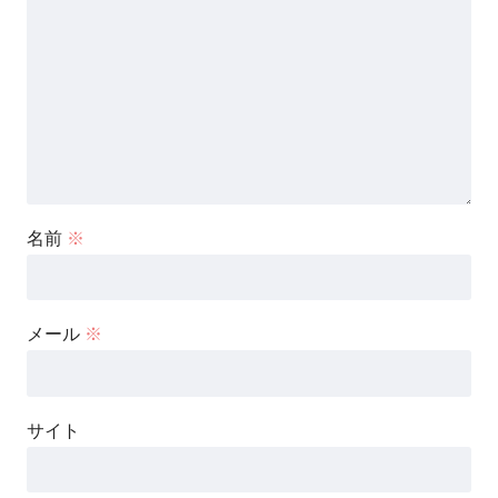
名前
※
メール
※
サイト