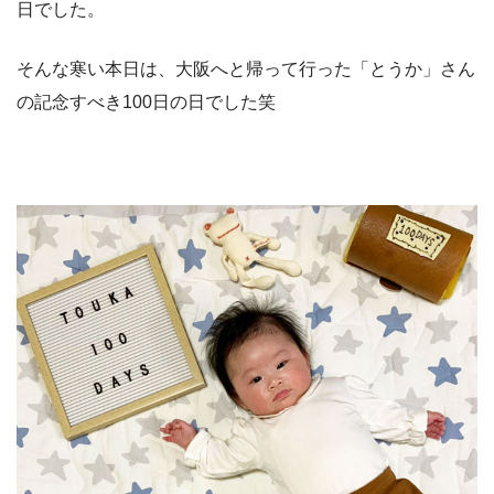
日でした。
そんな寒い本日は、大阪へと帰って行った「とうか」さん
の記念すべき100日の日でした笑