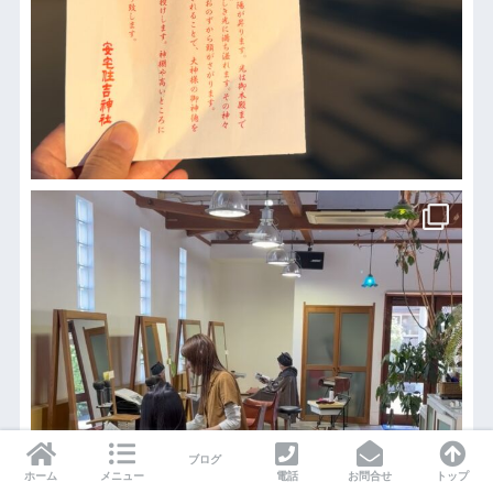
ブログ
ホーム
メニュー
電話
お問合せ
トップ