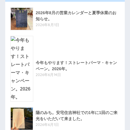
2026年8月の営業カレンダーと夏季休業のお
知らせ。
2026年8月1日
今年もやります！ストレートパーマ・キャン
ペーン。2026年。
2026年6月14日
陽のみち。安宅住吉神社での1年に1回のご来
光をいただいて来ました。
2026年6月1日