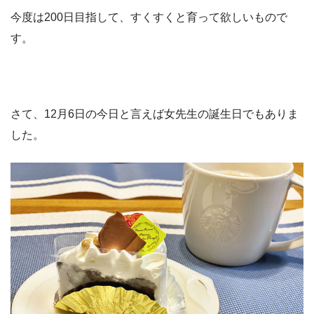
今度は200日目指して、すくすくと育って欲しいもので
す。
さて、12月6日の今日と言えば女先生の誕生日でもありま
した。