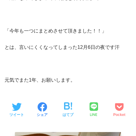
「今年も一つにまとめさせて頂きました！！」
とは、言いにくくなってしまった12月6日の夜です汗
元気でまた1年、お願いします。
LINE
ツイート
シェア
はてブ
Pocket