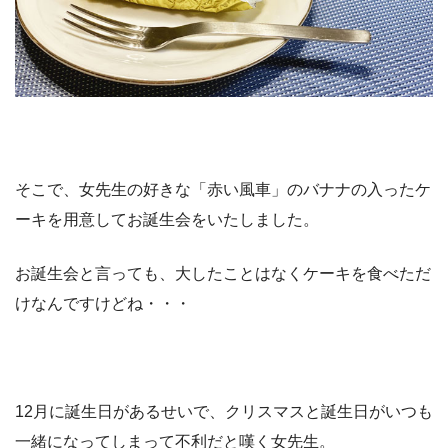
そこで、女先生の好きな「赤い風車」のバナナの入ったケ
ーキを用意してお誕生会をいたしました。
お誕生会と言っても、大したことはなくケーキを食べただ
けなんですけどね・・・
12月に誕生日があるせいで、クリスマスと誕生日がいつも
一緒になってしまって不利だと嘆く女先生。