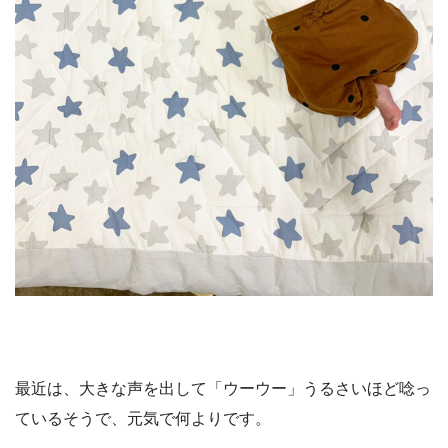
最近は、大きな声を出して「ウーウー」うるさいほど唸っ
ているそうで、元気で何よりです。