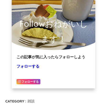
Followおねがいし
ます！
この記事が気に入ったらフォローしよう
フォローする
フォローする
CATEGORY :
雑談