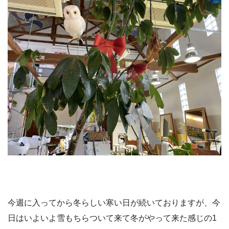
今週に入ってから冬らしい寒い日が続いておりますが、今
日はいよいよ雪もちらついて来て冬がやって来た感じの1