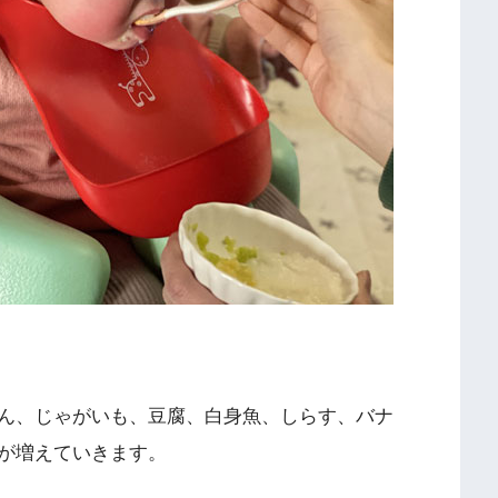
ん、じゃがいも、豆腐、白身魚、しらす、バナ
が増えていきます。