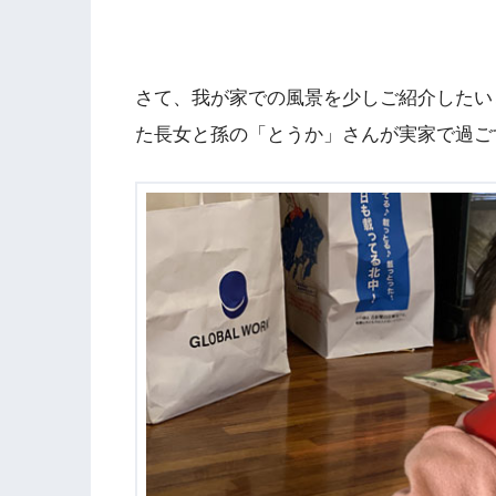
さて、我が家での風景を少しご紹介したい
た長女と孫の「とうか」さんが実家で過ご