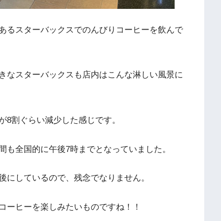
あるスターバックスでのんびりコーヒーを飲んで
きなスターバックスも店内はこんな淋しい風景に
が8割ぐらい減少した感じです。
間も全国的に午後7時までとなっていました。
後にしているので、残念でなりません。
コーヒーを楽しみたいものですね！！