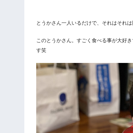
とうかさん一人いるだけで、それはそれは
このとうかさん。すごく食べる事が大好き
す笑