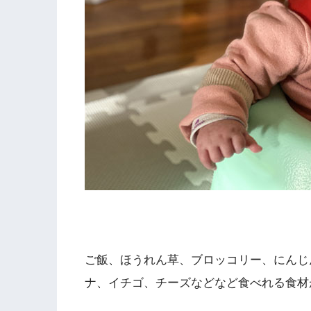
ご飯、ほうれん草、ブロッコリー、にんじ
ナ、イチゴ、チーズなどなど食べれる食材