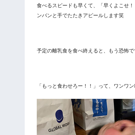
食べるスピードも早くて、「早くよこせ！
ンバンと手でたたきアピールします笑
予定の離乳食を食べ終えると、もう恐怖で
「もっと食わせろー！！」って、ワンワン