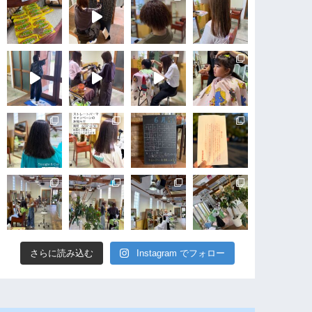
さらに読み込む
Instagram でフォロー