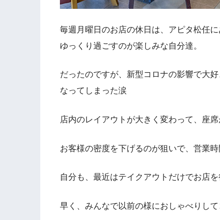
毎週月曜日のお店の休日は、アピタ松任に
ゆっくり過ごすのが楽しみな自分達。
だったのですが、新型コロナの影響で大好
なってしまった涙
店内のレイアウトが大きく変わって、座席
お客様の密度を下げるのが狙いで、営業時
自分も、最近はテイクアウトだけでお店を
早く、みんなで以前の様におしゃべりして