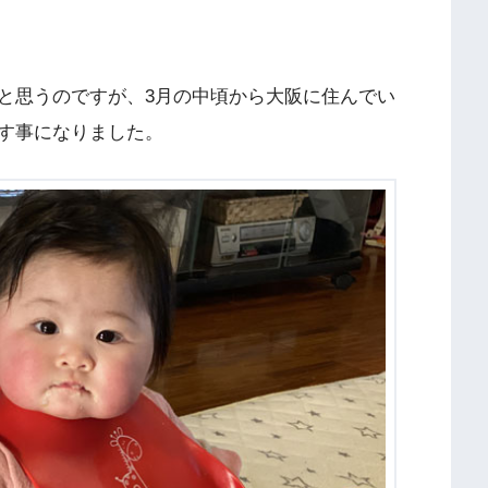
と思うのですが、3月の中頃から大阪に住んでい
す事になりました。