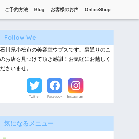
ご予約方法
Blog
お客様のお声
OnlineShop
Follow We
石川県小松市の美容室ウプスです。裏通りのこ
のお店を見つけて頂き感謝！お気軽にお越しく
ださいませ。
Twitter
Facebook
Instagram
気になるメニュー