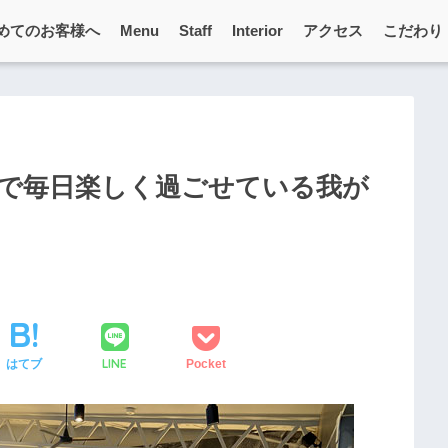
めてのお客様へ
Menu
Staff
Interior
アクセス
こだわり
で毎日楽しく過ごせている我が
LINE
はてブ
Pocket