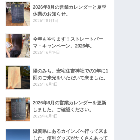
2026年8月の営業カレンダーと夏季
休業のお知らせ。
2026年8月1日
今年もやります！ストレートパー
マ・キャンペーン。2026年。
2026年6月14日
陽のみち。安宅住吉神社での1年に1
回のご来光をいただいて来ました。
2026年6月1日
2026年6月の営業カレンダーを更新
しました。ご確認ください。
2026年6月1日
滋賀県にあるカインズへ行って来ま
した。便利グッズがたくさんあって