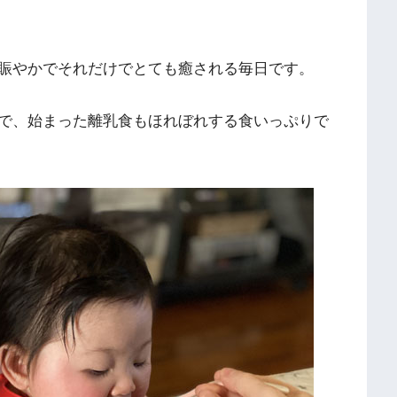
賑やかでそれだけでとても癒される毎日です。
で、始まった離乳食もほれぼれする食いっぷりで