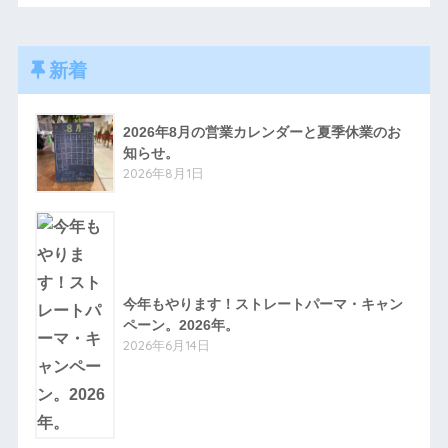
新着
2026年8月の営業カレンダーと夏季休業のお
知らせ。
2026年8月1日
今年もやります！ストレートパーマ・キャン
ペーン。2026年。
2026年6月14日