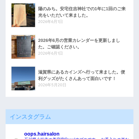
陽のみち。安宅住吉神社での1年に1回のご来
光をいただいて来ました。
2026年6月1日
2026年6月の営業カレンダーを更新しまし
た。ご確認ください。
2026年6月1日
滋賀県にあるカインズへ行って来ました。便
利グッズがたくさんあって面白いです！
2026年5月20日
インスタグラム
oops.hairsalon