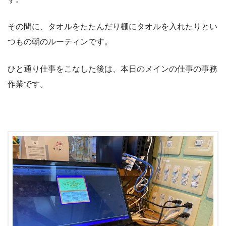
その間に、タオルをたたんだり棚にタオルを入れたりとい
つもの朝のルーティンです。
ひと通り仕事をこなした後は、本日のメインの仕事の事務
作業です。