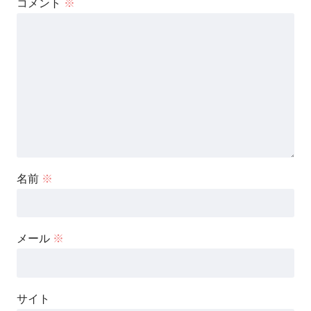
コメント
※
名前
※
メール
※
サイト