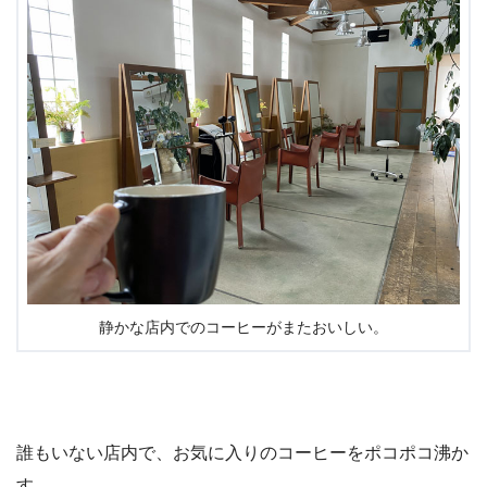
静かな店内でのコーヒーがまたおいしい。
誰もいない店内で、お気に入りのコーヒーをポコポコ沸か
す。