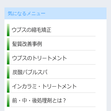
気になるメニュー