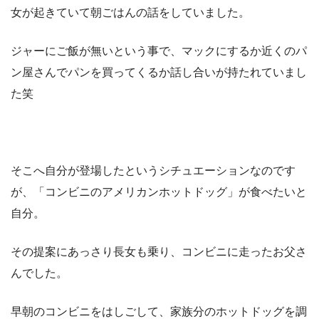
女が起きていて朝ごはんの話をしていました。
ジャーにご飯が無いという事で、マックにするか近くのパ
ン屋さんでパンを買ってくるか話し合いが持たれていまし
た笑
そこへ自分が登場したというシチュエーションなのです
が、「コンビニのアメリカンホットドッグ」が食べたいと
自分。
その提案にあっさり長女も乗り、コンビニに走ったお父さ
んでした。
早朝のコンビニをはしごして、家族分のホットドッグを調