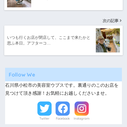
次の記事
いつも行くお店が閉店して、ここまで来たかと
思ふ本日。アフターコ…
Follow We
石川県小松市の美容室ウプスです。裏通りのこのお店を
見つけて頂き感謝！お気軽にお越しくださいませ。
Twitter
Facebook
Instagram