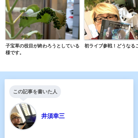
子宝草の役目が終わろうとしている
初ライブ参戦！どうなる
様です。
この記事を書いた人
井須幸三