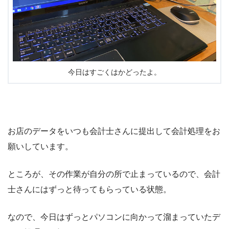
今日はすごくはかどったよ。
お店のデータをいつも会計士さんに提出して会計処理をお
願いしています。
ところが、その作業が自分の所で止まっているので、会計
士さんにはずっと待ってもらっている状態。
なので、今日はずっとパソコンに向かって溜まっていたデ