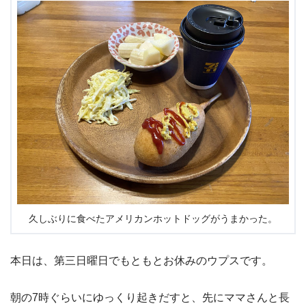
久しぶりに食べたアメリカンホットドッグがうまかった。
本日は、第三日曜日でもともとお休みのウプスです。
朝の7時ぐらいにゆっくり起きだすと、先にママさんと長