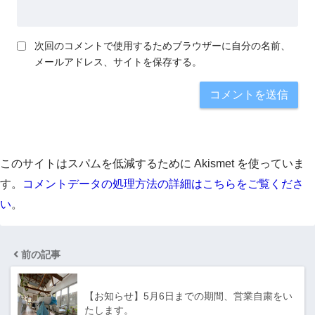
次回のコメントで使用するためブラウザーに自分の名前、
メールアドレス、サイトを保存する。
このサイトはスパムを低減するために Akismet を使っていま
す。
コメントデータの処理方法の詳細はこちらをご覧くださ
い
。
前の記事
【お知らせ】5月6日までの期間、営業自粛をい
たします。