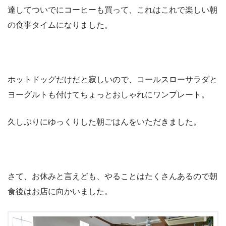
達してついでにコーヒーも買って、これはこれで楽しい朝
の食事タイムになりました。
ホットドッグだけだと寂しいので、コールスローサラダと
ヨーグルトも付けてちょっとおしゃれにワンプレート。
久しぶりにゆっくりした朝ごはんをいただきました。
さて、お休みと言えども、やることはたくさんあるので朝
食後はお店に向かいました。