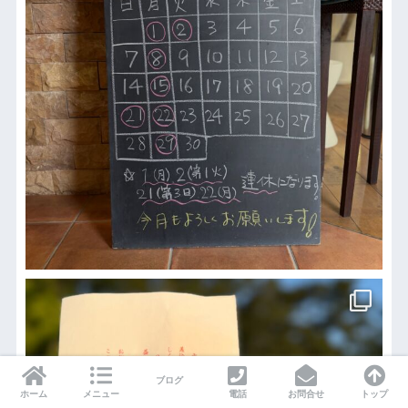
ブログ
ホーム
メニュー
電話
お問合せ
トップ