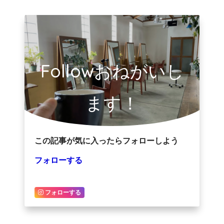
Followおねがいし
ます！
この記事が気に入ったらフォローしよう
フォローする
フォローする