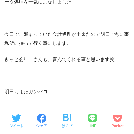
ータ処理を一気にこなしました。
今日で、溜まっていた会計処理が出来たので明日でもに事
務所に持って行く事にします。
きっと会計士さんも、喜んでくれる事と思います笑
明日もまたガンバロ！
LINE
ツイート
シェア
はてブ
Pocket