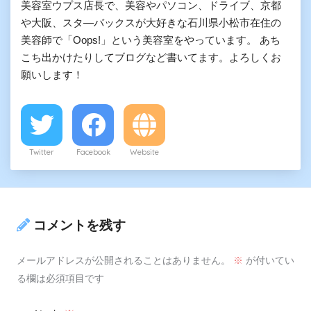
美容室ウプス店長で、美容やパソコン、ドライブ、京都
や大阪、スタ―バックスが大好きな石川県小松市在住の
美容師で「Oops!」という美容室をやっています。 あち
こち出かけたりしてブログなど書いてます。よろしくお
願いします！
Twitter
Facebook
Website
コメントを残す
メールアドレスが公開されることはありません。
※
が付いてい
る欄は必須項目です