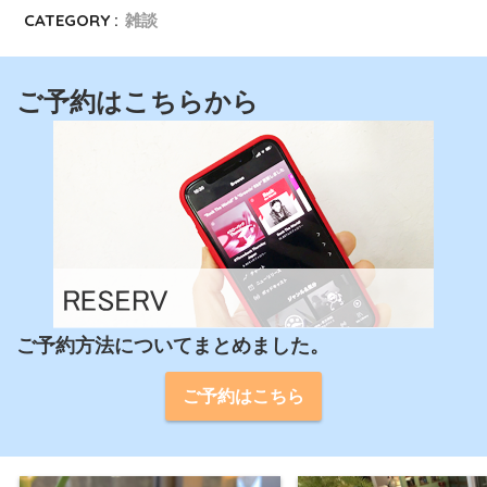
CATEGORY :
雑談
ご予約はこちらから
ご予約方法についてまとめました。
ご予約はこちら