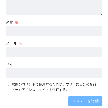
名前
※
メール
※
サイト
次回のコメントで使用するためブラウザーに自分の名前、
メールアドレス、サイトを保存する。