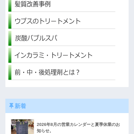
新着
2026年8月の営業カレンダーと夏季休業のお
知らせ。