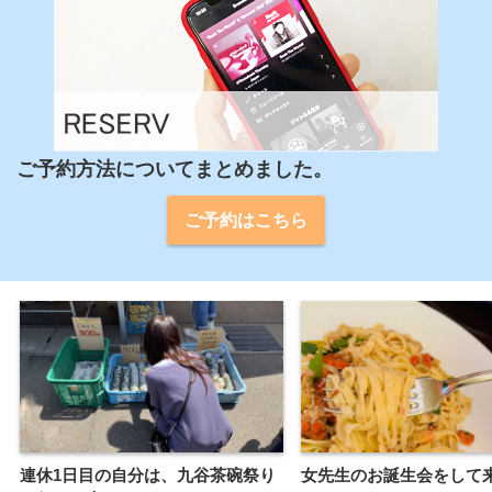
ご予約方法についてまとめました。
ご予約はこちら
連休1日目の自分は、九谷茶碗祭り
女先生のお誕生会をして