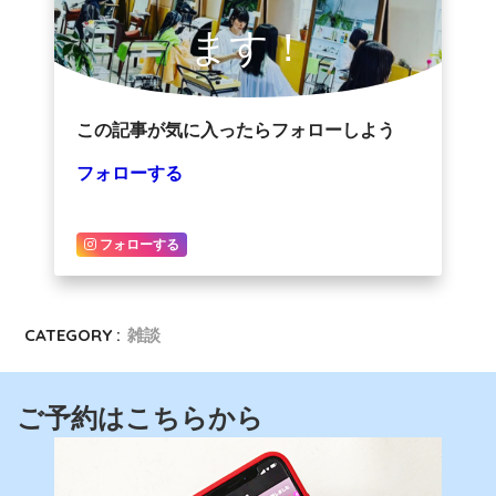
ます！
この記事が気に入ったらフォローしよう
フォローする
フォローする
CATEGORY :
雑談
ご予約はこちらから