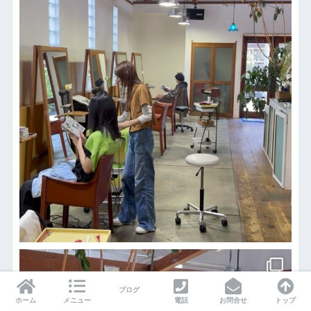
ブログ
ホーム
メニュー
電話
お問合せ
トップ