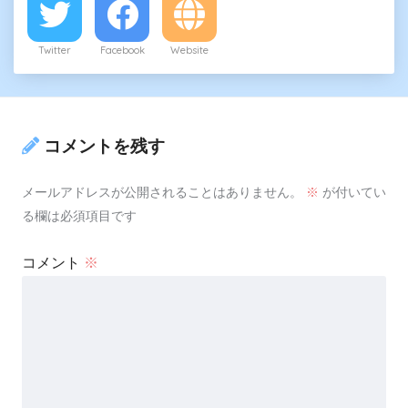
Twitter
Facebook
Website
コメントを残す
メールアドレスが公開されることはありません。
※
が付いてい
る欄は必須項目です
コメント
※