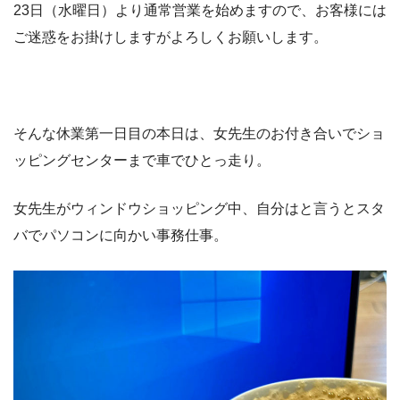
23日（水曜日）より通常営業を始めますので、お客様には
ご迷惑をお掛けしますがよろしくお願いします。
そんな休業第一日目の本日は、女先生のお付き合いでショ
ッピングセンターまで車でひとっ走り。
女先生がウィンドウショッピング中、自分はと言うとスタ
バでパソコンに向かい事務仕事。