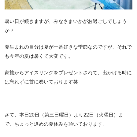
暑い日が続きますが、みなさまいかがお過ごしでしょう
か？
夏生まれの自分は夏が一番好きな季節なのですが、それで
も今年の夏は暑くて大変です。
家族からアイスリングをプレゼントされて、出かける時に
は忘れずに首に巻いております笑
さて、本日20日（第三日曜日）より22日（火曜日）ま
で、ちょっと遅めの夏休みを頂いております。