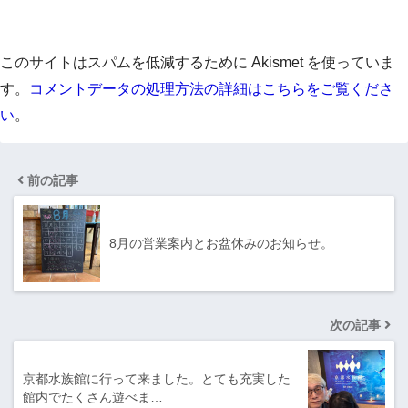
このサイトはスパムを低減するために Akismet を使っていま
す。
コメントデータの処理方法の詳細はこちらをご覧くださ
い
。
前の記事
8月の営業案内とお盆休みのお知らせ。
次の記事
京都水族館に行って来ました。とても充実した
館内でたくさん遊べま…