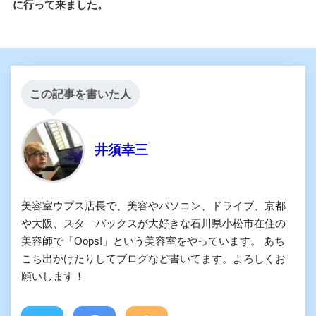
に行って来ました。
この記事を書いた人
井須幸三
美容室ウプス店長で、美容やパソコン、ドライブ、京都
や大阪、スタ―バックスが大好きな石川県小松市在住の
美容師で「Oops!」という美容室をやっています。 あち
こち出かけたりしてブログなど書いてます。よろしくお
願いします！