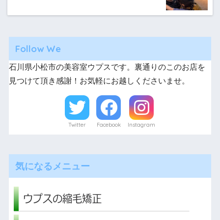
Follow We
石川県小松市の美容室ウプスです。裏通りのこのお店を
見つけて頂き感謝！お気軽にお越しくださいませ。
Twitter
Facebook
Instagram
気になるメニュー