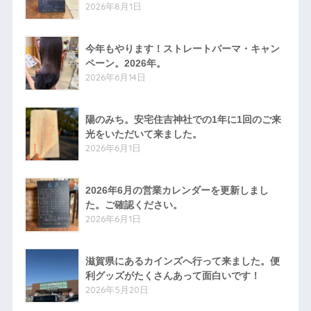
2026年8月1日
今年もやります！ストレートパーマ・キャン
ペーン。2026年。
2026年6月14日
陽のみち。安宅住吉神社での1年に1回のご来
光をいただいて来ました。
2026年6月1日
2026年6月の営業カレンダーを更新しまし
た。ご確認ください。
2026年6月1日
滋賀県にあるカインズへ行って来ました。便
利グッズがたくさんあって面白いです！
2026年5月20日