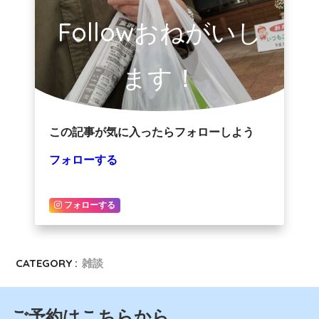
Followおねがいし
ます！
この記事が気に入ったらフォローしよう
フォローする
フォローする
CATEGORY :
雑談
ご予約はこちらから