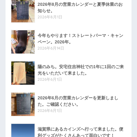
2026年8月の営業カレンダーと夏季休業のお
知らせ。
2026年8月1日
今年もやります！ストレートパーマ・キャン
ペーン。2026年。
2026年6月14日
陽のみち。安宅住吉神社での1年に1回のご来
光をいただいて来ました。
2026年6月1日
2026年6月の営業カレンダーを更新しまし
た。ご確認ください。
2026年6月1日
滋賀県にあるカインズへ行って来ました。便
利グッズがたくさんあって面白いです！