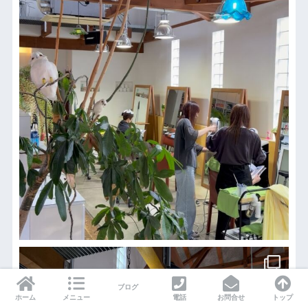
ブログ
ホーム
メニュー
電話
お問合せ
トップ