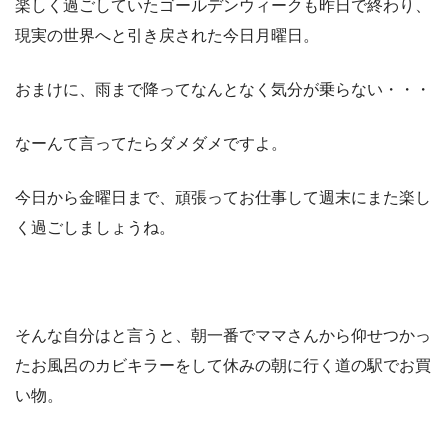
楽しく過ごしていたゴールデンウィークも昨日で終わり、
現実の世界へと引き戻された今日月曜日。
おまけに、雨まで降ってなんとなく気分が乗らない・・・
なーんて言ってたらダメダメですよ。
今日から金曜日まで、頑張ってお仕事して週末にまた楽し
く過ごしましょうね。
そんな自分はと言うと、朝一番でママさんから仰せつかっ
たお風呂のカビキラーをして休みの朝に行く道の駅でお買
い物。