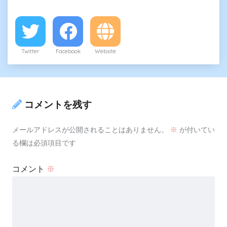
Twitter
Facebook
Website
コメントを残す
メールアドレスが公開されることはありません。
※
が付いてい
る欄は必須項目です
コメント
※