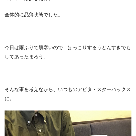
全体的に品薄状態でした。
今日は雨ふりで肌寒いので、ほっこりするうどんすきでも
してあったまろう。
そんな事を考えながら、いつものアピタ・スターバックス
に。