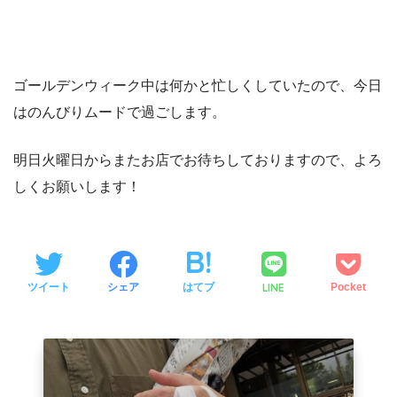
ゴールデンウィーク中は何かと忙しくしていたので、今日
はのんびりムードで過ごします。
明日火曜日からまたお店でお待ちしておりますので、よろ
しくお願いします！
LINE
ツイート
シェア
はてブ
Pocket