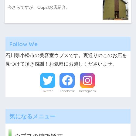
今さらですが、Oops!お店紹介。
Follow We
石川県小松市の美容室ウプスです。裏通りのこのお店を
見つけて頂き感謝！お気軽にお越しくださいませ。
Twitter
Facebook
Instagram
気になるメニュー