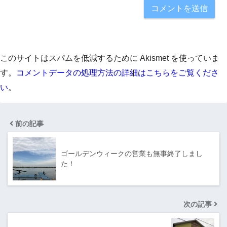
このサイトはスパムを低減するために Akismet を使っていま
す。
コメントデータの処理方法の詳細はこちらをご覧くださ
い
。
前の記事
ゴールデンウィークの営業も無事終了しまし
た！
次の記事