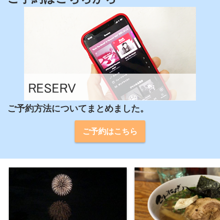
ご予約方法についてまとめました。
ご予約はこちら