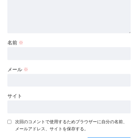
名前
※
メール
※
サイト
次回のコメントで使用するためブラウザーに自分の名前、
メールアドレス、サイトを保存する。