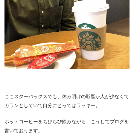
ここスターバックスでも、休み明けの影響か人が少なくて
ガランとしていて自分にとってはラッキー。
ホットコーヒーをちびちび飲みながら、こうしてブログを
書いております。