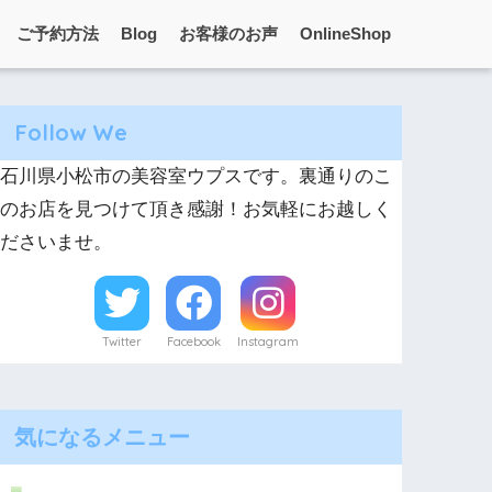
ご予約方法
Blog
お客様のお声
OnlineShop
Follow We
石川県小松市の美容室ウプスです。裏通りのこ
のお店を見つけて頂き感謝！お気軽にお越しく
ださいませ。
Twitter
Facebook
Instagram
気になるメニュー