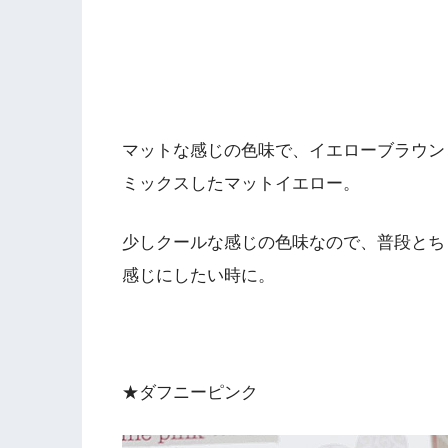
マットな感じの色味で、イエローブラウン
ミックスしたマットイエロー。
少しクールな感じの色味なので、普段とち
感じにしたい時に。
★ダフニーピンク