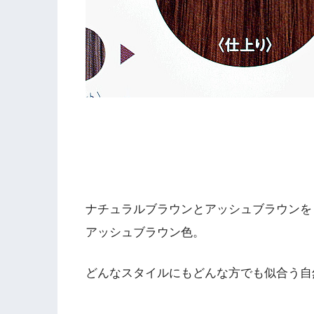
ナチュラルブラウンとアッシュブラウンを
アッシュブラウン色。
どんなスタイルにもどんな方でも似合う自