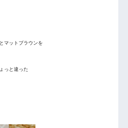
とマットブラウンを
ょっと違った