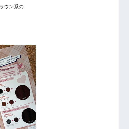
ラウン系の