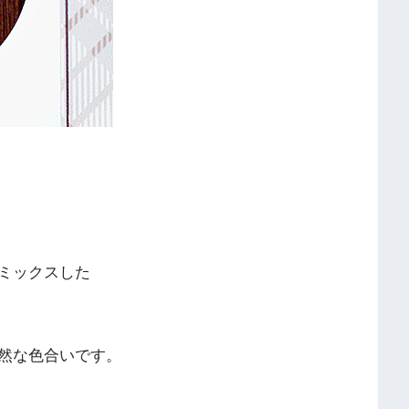
ミックスした
然な色合いです。