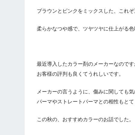
ブラウンとピンクをミックスした、これぞ
柔らかなつや感で、ツヤツヤに仕上がる色
最近導入したカラー剤のメーカーなのです
お客様の評判も良くてうれしいです。
メーカーの言うように、傷みに関しても気
パーマやストレートパーマとの相性もとて
この秋の、おすすめカラーのお話でした。