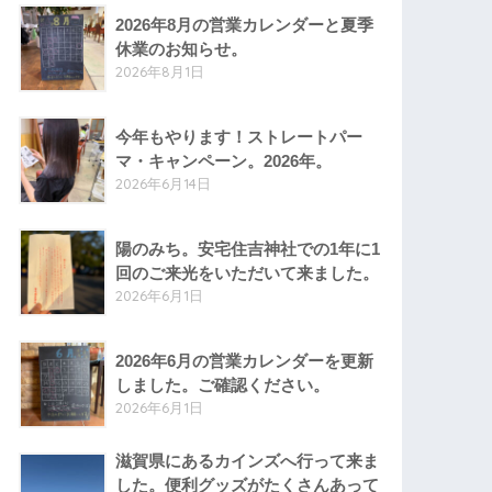
2026年8月の営業カレンダーと夏季
休業のお知らせ。
2026年8月1日
今年もやります！ストレートパー
マ・キャンペーン。2026年。
2026年6月14日
陽のみち。安宅住吉神社での1年に1
回のご来光をいただいて来ました。
2026年6月1日
2026年6月の営業カレンダーを更新
しました。ご確認ください。
2026年6月1日
滋賀県にあるカインズへ行って来ま
した。便利グッズがたくさんあって