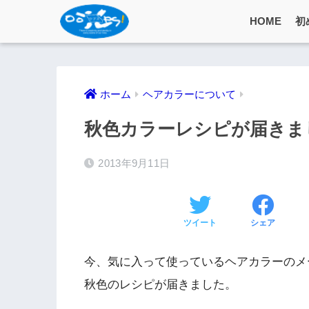
HOME
初
ホーム
ヘアカラーについて
秋色カラーレシピが届きま
2013年9月11日
ツイート
シェア
今、気に入って使っているヘアカラーのメ
秋色のレシピが届きました。