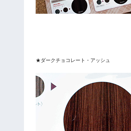
★ダークチョコレート・アッシュ