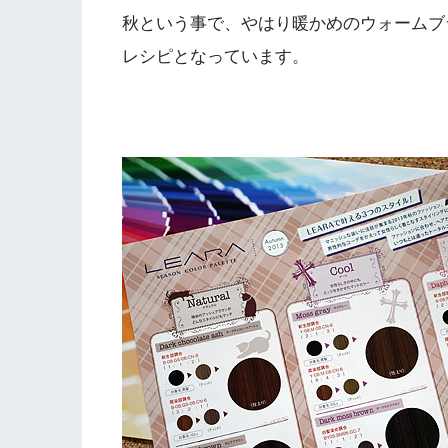
秋という事で、やはり暖かめのウォームブ
レシピとなっています。