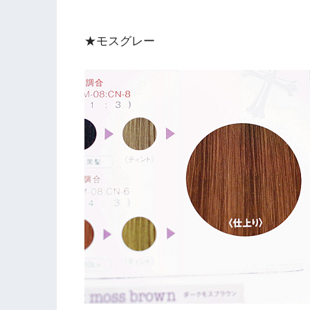
★モスグレー