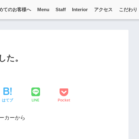
めてのお客様へ
Menu
Staff
Interior
アクセス
こだわり
した。
LINE
はてブ
Pocket
ーカーから