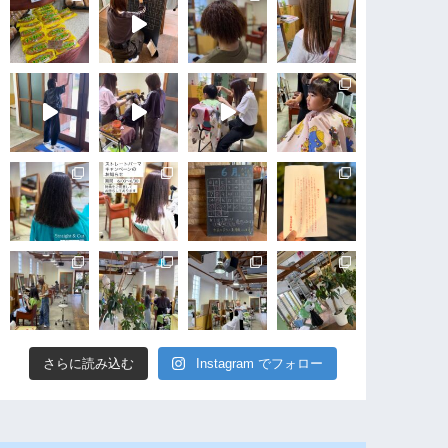
さらに読み込む
Instagram でフォロー