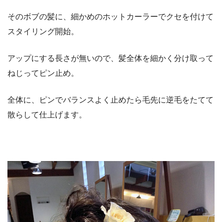
そのボブの髪に、細かめのホットカーラーでクセを付けて
スタイリング開始。
アップにする長さが無いので、髪全体を細かく分け取って
ねじってピン止め。
全体に、ピンでバランスよく止めたら毛先に逆毛をたてて
散らして仕上げます。