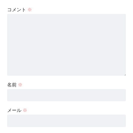
コメント
※
名前
※
メール
※