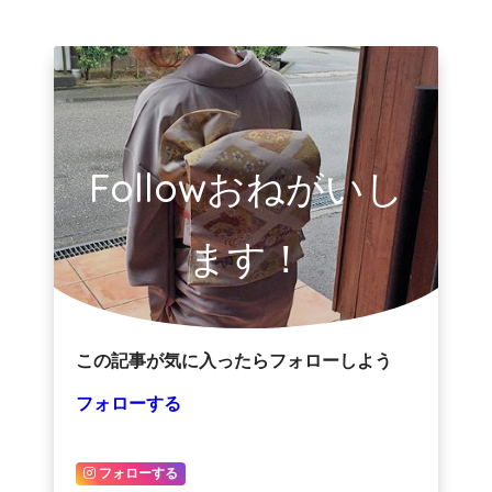
Followおねがいし
ます！
この記事が気に入ったらフォローしよう
フォローする
フォローする