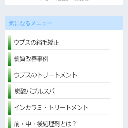
気になるメニュー