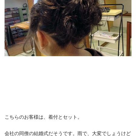
こちらのお客様は、着付とセット。
会社の同僚の結婚式だそうです。雨で、大変でしょうけど