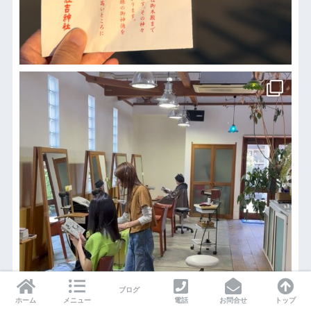
ブログ
ホーム
メニュー
電話
お問合せ
トップ