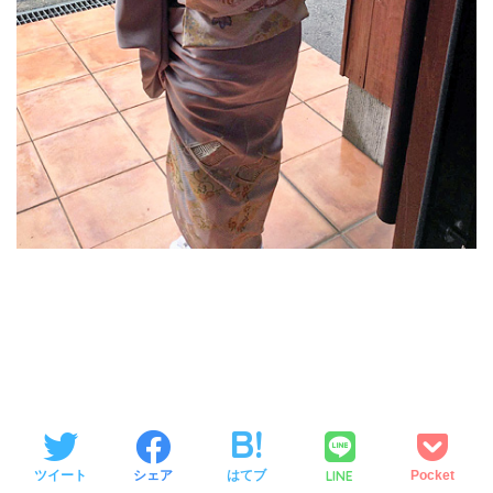
LINE
ツイート
シェア
はてブ
Pocket