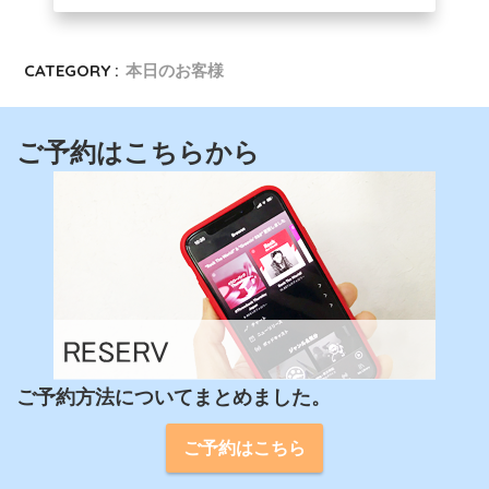
CATEGORY :
本日のお客様
ご予約はこちらから
ご予約方法についてまとめました。
ご予約はこちら