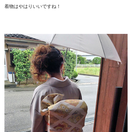
着物はやはりいいですね！