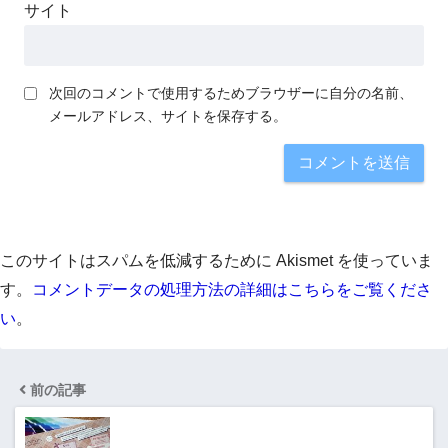
サイト
次回のコメントで使用するためブラウザーに自分の名前、
メールアドレス、サイトを保存する。
このサイトはスパムを低減するために Akismet を使っていま
す。
コメントデータの処理方法の詳細はこちらをご覧くださ
い
。
前の記事