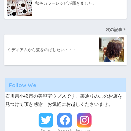
秋色カラーレシピが届きました。
次の記事
ミディアムから髪をのばしたい・・・
Follow We
石川県小松市の美容室ウプスです。裏通りのこのお店を
見つけて頂き感謝！お気軽にお越しくださいませ。
Twitter
Facebook
Instagram