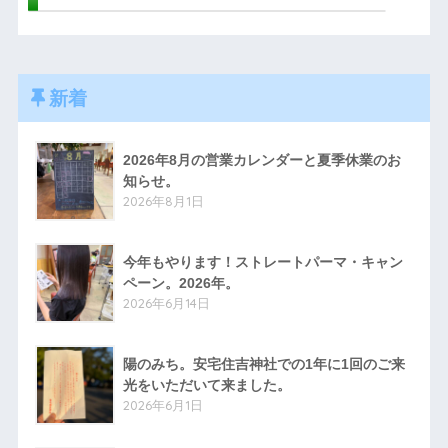
新着
2026年8月の営業カレンダーと夏季休業のお
知らせ。
2026年8月1日
今年もやります！ストレートパーマ・キャン
ペーン。2026年。
2026年6月14日
陽のみち。安宅住吉神社での1年に1回のご来
光をいただいて来ました。
2026年6月1日