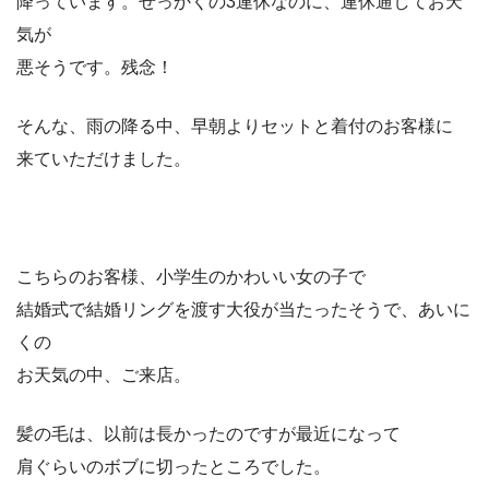
降っています。せっかくの3連休なのに、連休通してお天
気が
悪そうです。残念！
そんな、雨の降る中、早朝よりセットと着付のお客様に
来ていただけました。
こちらのお客様、小学生のかわいい女の子で
結婚式で結婚リングを渡す大役が当たったそうで、あいに
くの
お天気の中、ご来店。
髪の毛は、以前は長かったのですが最近になって
肩ぐらいのボブに切ったところでした。