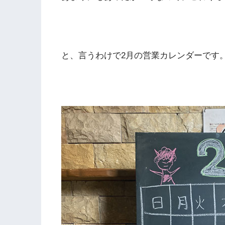
と、言うわけで2月の営業カレンダーです