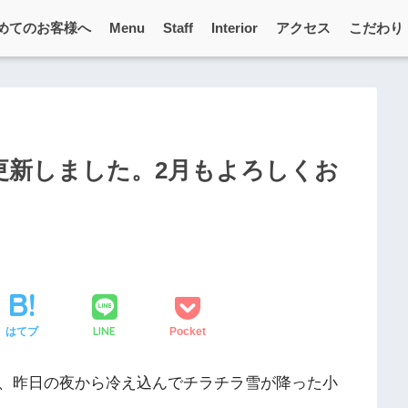
めてのお客様へ
Menu
Staff
Interior
アクセス
こだわり
を更新しました。2月もよろしくお
LINE
はてブ
Pocket
、昨日の夜から冷え込んでチラチラ雪が降った小