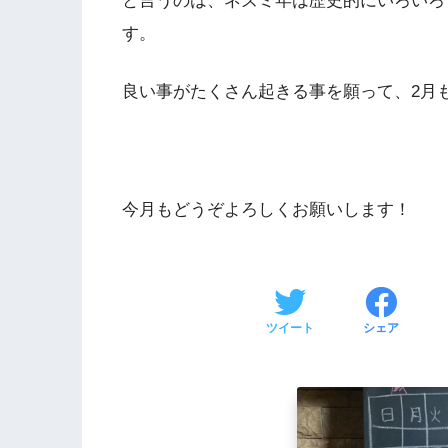
と言うのは、ネズミ年は歴史的にいろいろ
す。
良い事がたくさん起きる事を願って、2月
今月もどうぞよろしくお願いします！
ツイート
シェア