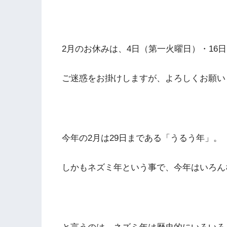
2月のお休みは、4日（第一火曜日）・16
ご迷惑をお掛けしますが、よろしくお願い
今年の2月は29日まである「うるう年」。
しかもネズミ年という事で、今年はいろん