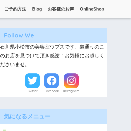
ご予約方法
Blog
お客様のお声
OnlineShop
Follow We
石川県小松市の美容室ウプスです。裏通りのこ
のお店を見つけて頂き感謝！お気軽にお越しく
ださいませ。
Twitter
Facebook
Instagram
気になるメニュー