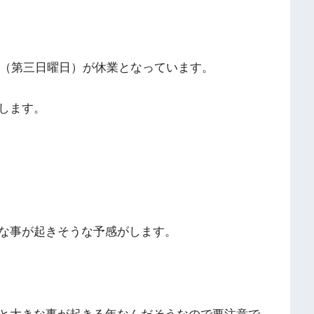
日（第三日曜日）が休業となっています。
します。
な事が起きそうな予感がします。