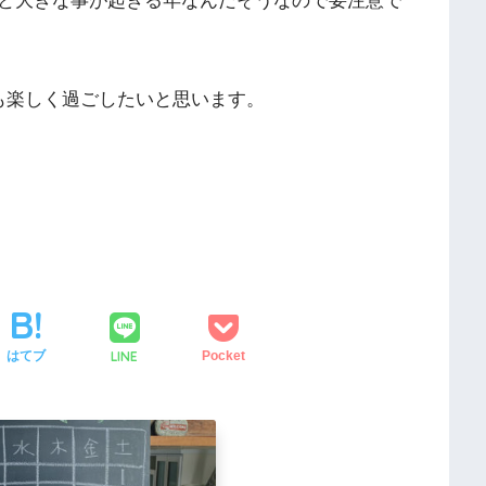
と大きな事が起きる年なんだそうなので要注意で
も楽しく過ごしたいと思います。
LINE
はてブ
Pocket