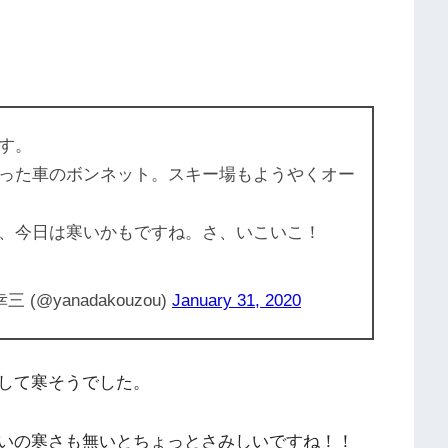
す。
った車のボンネット。スキー場もようやくオー
、今日は寒いかもですね。さ、いこいこ！
@yanadakouzou)
January 31, 2020
して寒そうでした。
いの寒さも無いとちょっとさみしいですね！！