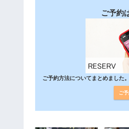
ご予約
ご予約方法についてまとめました
ご予