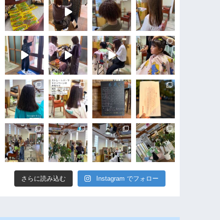
さらに読み込む
Instagram でフォロー