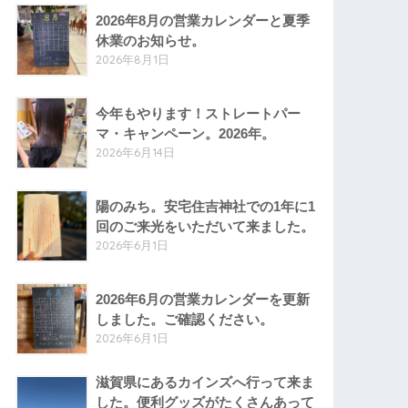
2026年8月の営業カレンダーと夏季
休業のお知らせ。
2026年8月1日
今年もやります！ストレートパー
マ・キャンペーン。2026年。
2026年6月14日
陽のみち。安宅住吉神社での1年に1
回のご来光をいただいて来ました。
2026年6月1日
2026年6月の営業カレンダーを更新
しました。ご確認ください。
2026年6月1日
滋賀県にあるカインズへ行って来ま
した。便利グッズがたくさんあって