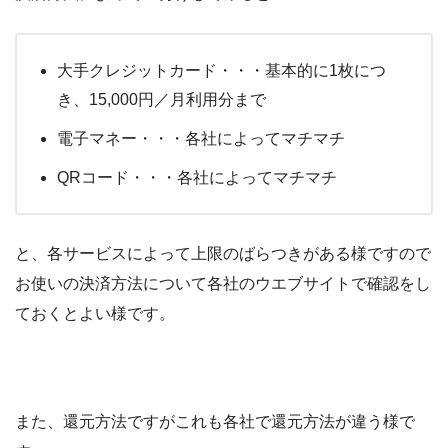
大手クレジットカード・・・基本的に1枚につ
き、15,000円／月利用分まで
電子マネー・・・各社によってマチマチ
QRコード・・・各社によってマチマチ
と、各サービスによって上限のばらつきがある様ですので
お使いの決済方法について各社のウエブサイトで確認をし
ておくとよい様です。
また、還元方法ですがこれも各社で還元方法が違う様で