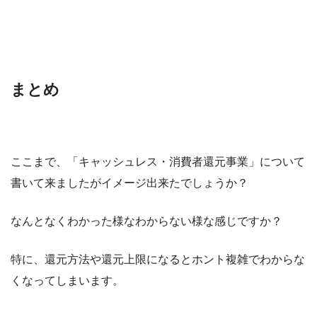
まとめ
ここまで、「キャッシュレス・消費者還元事業」について
書いて来ましたがイメージ出来たでしょうか？
なんとなくわかった様なわからない様な感じですか？
特に、還元方法や還元上限になるとホント複雑でわからな
くなってしまいます。