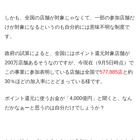
しかも、全国の店舗が対象じゃなくて、一部の参加店舗だ
けが対象になるというのも自分的には意味不明な制度で
す。
政府の試算によると、全国にはポイント還元対象店舗が
200万店舗あるそうなのですが、今現在（9月5日時点）で
この事業に参加表明している店舗は全国で
577,885店
と約
30％ほどの加入率にとどまっている様です。
ポイント還元に使うお金が「4,000億円」と聞くと、なん
だかなぁーと思うのは自分だけでしょうか？