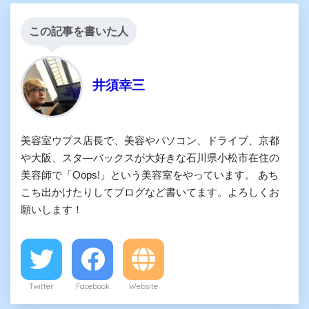
この記事を書いた人
井須幸三
美容室ウプス店長で、美容やパソコン、ドライブ、京都
や大阪、スタ―バックスが大好きな石川県小松市在住の
美容師で「Oops!」という美容室をやっています。 あち
こち出かけたりしてブログなど書いてます。よろしくお
願いします！
Twitter
Facebook
Website