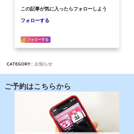
この記事が気に入ったらフォローしよう
フォローする
フォローする
CATEGORY :
お知らせ
ご予約はこちらから