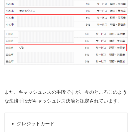
また、キャッシュレスの手段ですが、今のところこのよう
な決済手段がキャッシュレス決済と認定されています。
クレジットカード