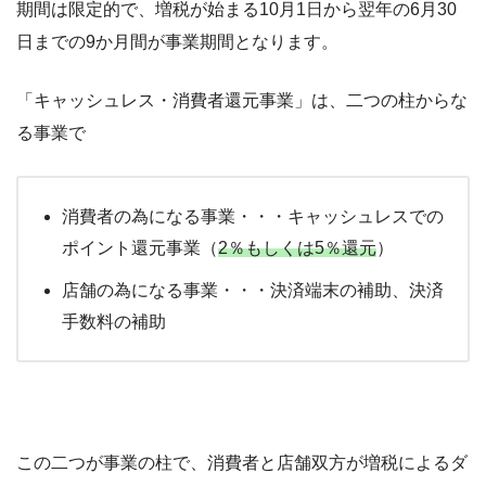
期間は限定的で、増税が始まる10月1日から翌年の6月30
日までの9か月間が事業期間となります。
「キャッシュレス・消費者還元事業」は、二つの柱からな
る事業で
消費者の為になる事業・・・キャッシュレスでの
ポイント還元事業（
2％もしくは5％還元
）
店舗の為になる事業・・・決済端末の補助、決済
手数料の補助
この二つが事業の柱で、消費者と店舗双方が増税によるダ