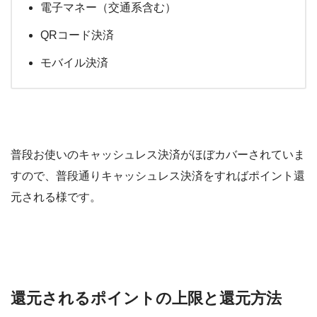
電子マネー（交通系含む）
QRコード決済
モバイル決済
普段お使いのキャッシュレス決済がほぼカバーされていま
すので、普段通りキャッシュレス決済をすればポイント還
元される様です。
還元されるポイントの上限と還元方法