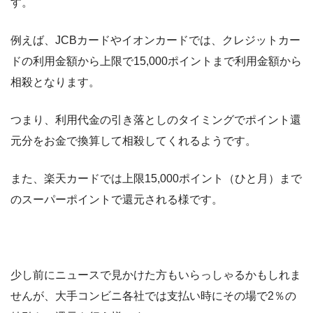
す。
例えば、JCBカードやイオンカードでは、クレジットカー
ドの利用金額から上限で15,000ポイントまで利用金額から
相殺となります。
つまり、利用代金の引き落としのタイミングでポイント還
元分をお金で換算して相殺してくれるようです。
また、楽天カードでは上限15,000ポイント（ひと月）まで
のスーパーポイントで還元される様です。
少し前にニュースで見かけた方もいらっしゃるかもしれま
せんが、大手コンビニ各社では支払い時にその場で2％の