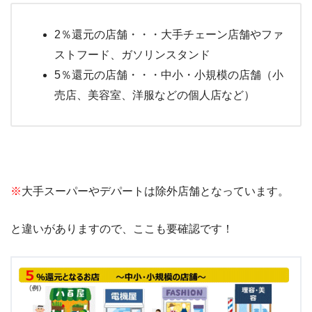
2％還元の店舗・・・大手チェーン店舗やファ
ストフード、ガソリンスタンド
5％還元の店舗・・・中小・小規模の店舗（小
売店、美容室、洋服などの個人店など）
※
大手スーパーやデパートは除外店舗となっています。
と違いがありますので、ここも要確認です！