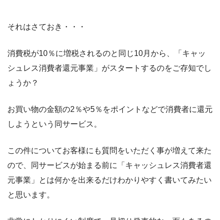
それはさておき・・・
消費税が10％に増税されるのと同じ10月から、「キャッ
シュレス消費者還元事業」がスタートするのをご存知でし
ょうか？
お買い物の金額の2％や5％をポイントなどで消費者に還元
しようという同サービス。
この件についてお客様にも質問をいただく事が増えて来た
ので、同サービスが始まる前に「キャッシュレス消費者還
元事業」とは何かを出来るだけわかりやすく書いてみたい
と思います。