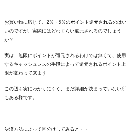
お買い物に応じて、2％・5％のポイント還元されるのはい
いのですが、実際にはどれぐらい還元されるのでしょう
か？
実は、無限にポイントが還元されるわけでは無くて、使用
するキャッシュレスの手段によって還元されるポイント上
限が変わって来ます。
この辺も実にわかりにくく、まだ詳細が決まっていない所
もある様です。
決済方法によって区分けしてみると・・・