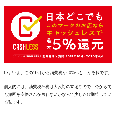
いよいよ、この10月から消費税が10%へと上がる様です。
個人的には、消費税増税は大反対の立場なので、今からで
も撤回を安倍さんが言わないかなって少しだけ期待してい
る私です。