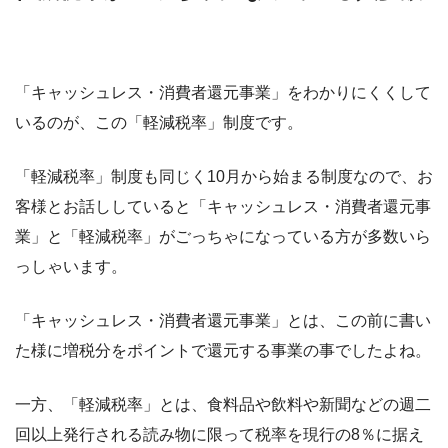
「キャッシュレス・消費者還元事業」をわかりにくくして
いるのが、この「軽減税率」制度です。
「軽減税率」制度も同じく10月から始まる制度なので、お
客様とお話ししていると「キャッシュレス・消費者還元事
業」と「軽減税率」がごっちゃになっている方が多数いら
っしゃいます。
「キャッシュレス・消費者還元事業」とは、この前に書い
た様に増税分をポイントで還元する事業の事でしたよね。
一方、「軽減税率」とは、食料品や飲料や新聞などの週二
回以上発行される読み物に限って税率を現行の8％に据え