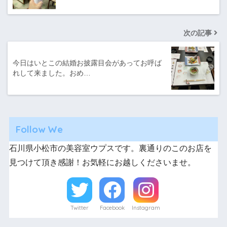
次の記事
今日はいとこの結婚お披露目会があってお呼ば
れして来ました。おめ…
Follow We
石川県小松市の美容室ウプスです。裏通りのこのお店を
見つけて頂き感謝！お気軽にお越しくださいませ。
Twitter
Facebook
Instagram