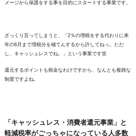
メージから保護をする事を目的にスタートする事業です。
ざっくり言ってしまうと、「2％の増税をする代わりに来
年の6月まで増税分を補てんするから許してねっ。ただ
し、キャッシュレスでね。」という事業です笑
還元するポイントも税金なわけですから、なんとも複雑な
制度ですよね。
「キャッシュレス・消費者還元事業」と
軽減税率がごっちゃになっている人多数