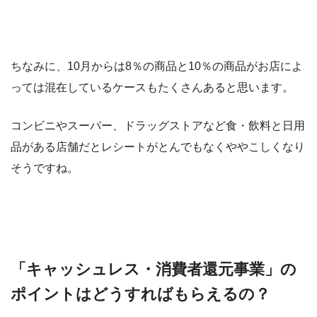
ちなみに、10月からは8％の商品と10％の商品がお店によ
っては混在しているケースもたくさんあると思います。
コンビニやスーパー、ドラッグストアなど食・飲料と日用
品がある店舗だとレシートがとんでもなくややこしくなり
そうですね。
「キャッシュレス・消費者還元事業」の
ポイントはどうすればもらえるの？