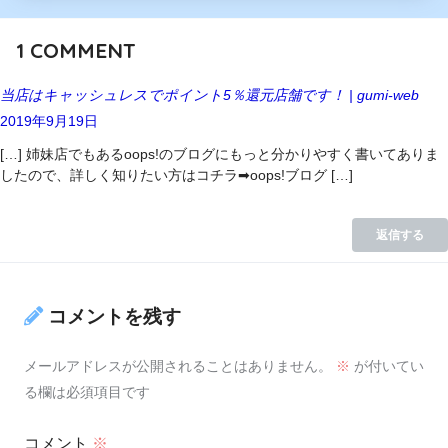
1
COMMENT
当店はキャッシュレスでポイント5％還元店舗です！ | gumi-web
2019年9月19日
[…] 姉妹店でもあるoops!のブログにもっと分かりやすく書いてありま
したので、詳しく知りたい方はコチラ➡oops!ブログ […]
返信する
コメントを残す
メールアドレスが公開されることはありません。
※
が付いてい
る欄は必須項目です
コメント
※