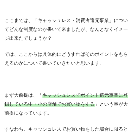
ここまでは、「キャッシュレス・消費者還元事業」につい
てどんな制度なのか書いて来ましたが、なんとなくイメー
ジ出来たでしょうか？
では、ここからは具体的にどうすればそのポイントをもら
えるのかについて書いていきたいと思います。
まず大前提は、「
キャッシュレスでポイント還元事業に登
録している中・小の店舗でお買い物をする
」という事が大
前提になっています。
すなわち、キャッシュレスでお買い物をした場合に限ると