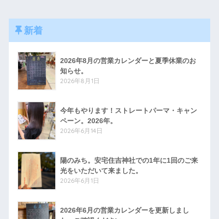
新着
2026年8月の営業カレンダーと夏季休業のお
知らせ。
2026年8月1日
今年もやります！ストレートパーマ・キャン
ペーン。2026年。
2026年6月14日
陽のみち。安宅住吉神社での1年に1回のご来
光をいただいて来ました。
2026年6月1日
2026年6月の営業カレンダーを更新しまし