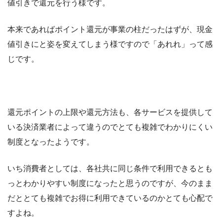
値引きで還元を行う様です。
本来であればポイント還元が事業の柱だったはずが、現金
値引きにと姿を変えてしまう様ですので「あれれ」って感
じです。
還元ポイントの上限や還元方法も、各サービスを提供して
いる決済業者によって違うのでとても複雑でわかりにくい
制度となったようです。
いち消費者としては、各社共に同じ条件で利用できるとも
っとわかりやすい制度になったと思うのですが、今のまま
だととても複雑でお得に利用できているのかとても心配で
すよね。