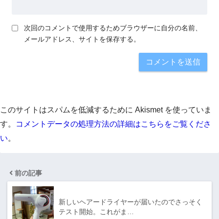
次回のコメントで使用するためブラウザーに自分の名前、
メールアドレス、サイトを保存する。
このサイトはスパムを低減するために Akismet を使っていま
す。
コメントデータの処理方法の詳細はこちらをご覧くださ
い
。
前の記事
新しいヘアードライヤーが届いたのでさっそく
テスト開始。これがま…