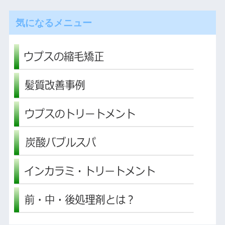
気になるメニュー