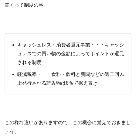
置くって制度の事。
キャッシュレス・消費者還元事業・・・キャッシ
ュレスでの買い物の金額によってポイントが還元
される制度
軽減税率・・・食料・飲料と新聞などの週二回以
上発行される読み物は8％で据え置き
この様な違いがありますので、この機会に覚えておきまし
ょう。