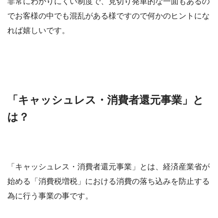
非常にわかりにくい制度で、見切り発車的な一面もあるの
でお客様の中でも混乱がある様ですので何かのヒントにな
れば嬉しいです。
「キャッシュレス・消費者還元事業」と
は？
「キャッシュレス・消費者還元事業」とは、経済産業省が
始める「消費税増税」における消費の落ち込みを防止する
為に行う事業の事です。