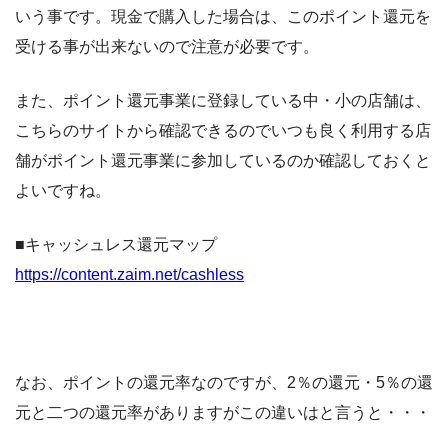
いう事です。現金で購入した場合は、このポイント還元を
受ける事が出来ないので注意が必要です。
また、ポイント還元事業に登録している中・小の店舗は、
こちらのサイトから確認できるのでいつも良く利用する店
舗がポイント還元事業に参加しているのか確認しておくと
よいですね。
■キャッシュレス還元マップ
https://content.zaim.net/cashless
なお、ポイントの還元率なのですが、2％の還元・5％の還
元と二つの還元率がありますがこの違いはと言うと・・・