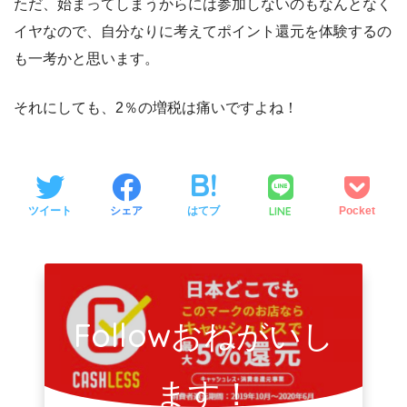
ただ、始まってしまうからには参加しないのもなんとなく
イヤなので、自分なりに考えてポイント還元を体験するの
も一考かと思います。
それにしても、2％の増税は痛いですよね！
LINE
ツイート
シェア
はてブ
Pocket
Followおねがいし
ます！