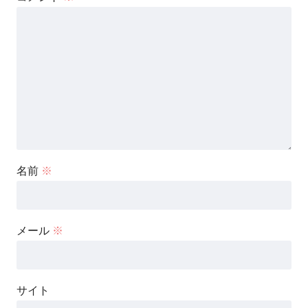
名前
※
メール
※
サイト