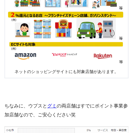
ネットのショッピングサイトにも対象店舗があります。
ちなみに、ウプスと
グミ
の両店舗はすでにポイント事業参
加店舗なので、ご安心ください笑