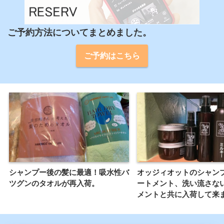
ご予約方法についてまとめました。
ご予約はこちら
シャンプー後の髪に最適！吸水性バ
オッジィオットのシャン
ツグンのタオルが再入荷。
ートメント、洗い流さな
メントと共に入荷して来