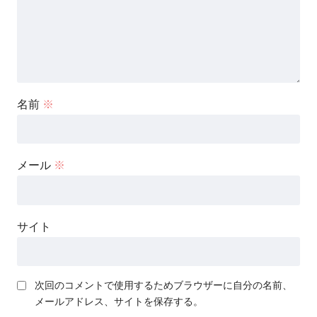
名前
※
メール
※
サイト
次回のコメントで使用するためブラウザーに自分の名前、
メールアドレス、サイトを保存する。