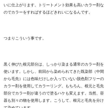
いに仕上がります。トリートメント効果も高いカラー剤な
のでカラーをすればするほどきれいになるんです。
つまりこういう事です。
黒く伸びた根元部分は、しっかり染まる通常のカラー剤を
使います。しかし、前回から染められてきた既染部（中間
から毛先）には色味だけしか入っていない脱色剤フリーの
カラー剤を使用してカラーリング。もちろん、根元と毛先
部分でカラー剤が違うので塗るハケも変えます。当然、容
器も別々の物を使用します。こうして、根元と毛先を分け
て染めています。