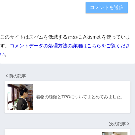
このサイトはスパムを低減するために Akismet を使っていま
す。
コメントデータの処理方法の詳細はこちらをご覧くださ
い
。
前の記事
着物の種類とTPOについてまとめてみました。
次の記事