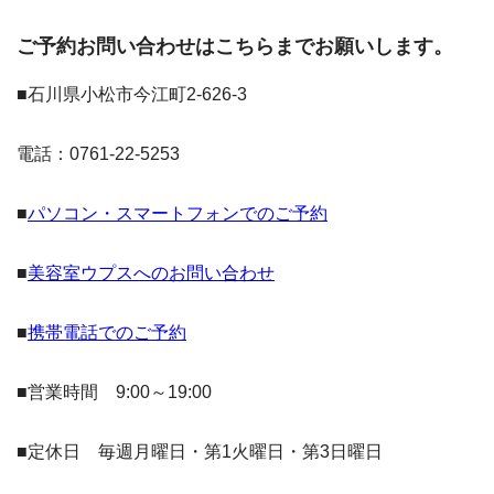
ご予約お問い合わせはこちらまでお願いします。
■石川県小松市今江町2-626-3
電話：0761-22-5253
■
パソコン・スマートフォンでのご予約
■
美容室ウプスへのお問い合わせ
■
携帯電話でのご予約
■営業時間 9:00～19:00
■定休日 毎週月曜日・第1火曜日・第3日曜日