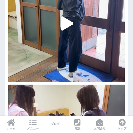
ブログ
ホーム
メニュー
電話
お問合せ
トップ