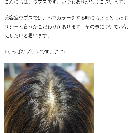
こんにちは、ウプスです。いつもありがとうございます。
美容室ウプスでは、ヘアカラーをする時にちょっとしたポ
リシーと言うかこだわりがあります。その事についてお伝
えしたいと思います。
↓りっぱなプリンです。(^_^)