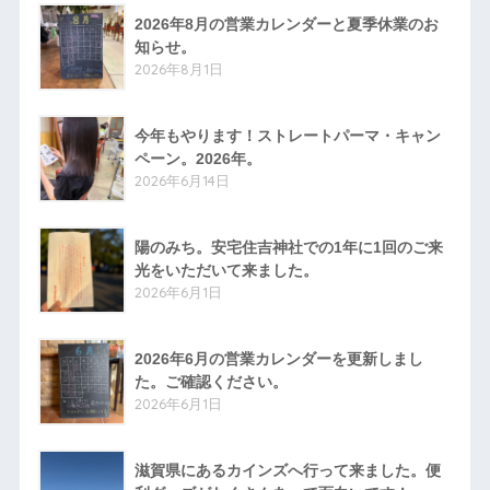
2026年8月の営業カレンダーと夏季休業のお
知らせ。
2026年8月1日
今年もやります！ストレートパーマ・キャン
ペーン。2026年。
2026年6月14日
陽のみち。安宅住吉神社での1年に1回のご来
光をいただいて来ました。
2026年6月1日
2026年6月の営業カレンダーを更新しまし
た。ご確認ください。
2026年6月1日
滋賀県にあるカインズへ行って来ました。便