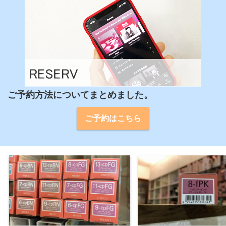
ご予約方法についてまとめました。
ご予約はこちら