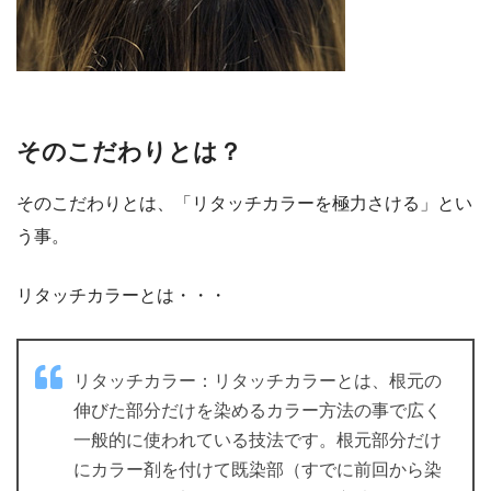
そのこだわりとは？
そのこだわりとは、「リタッチカラーを極力さける」とい
う事。
リタッチカラーとは・・・
リタッチカラー：リタッチカラーとは、根元の
伸びた部分だけを染めるカラー方法の事で広く
一般的に使われている技法です。根元部分だけ
にカラー剤を付けて既染部（すでに前回から染