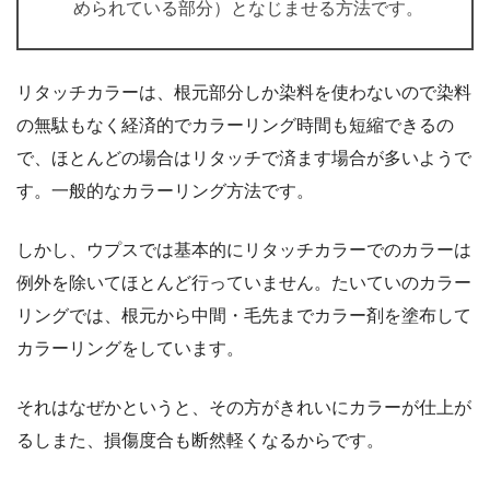
められている部分）となじませる方法です。
リタッチカラーは、根元部分しか染料を使わないので染料
の無駄もなく経済的でカラーリング時間も短縮できるの
で、ほとんどの場合はリタッチで済ます場合が多いようで
す。一般的なカラーリング方法です。
しかし、ウプスでは基本的にリタッチカラーでのカラーは
例外を除いてほとんど行っていません。たいていのカラー
リングでは、根元から中間・毛先までカラー剤を塗布して
カラーリングをしています。
それはなぜかというと、その方がきれいにカラーが仕上が
るしまた、損傷度合も断然軽くなるからです。