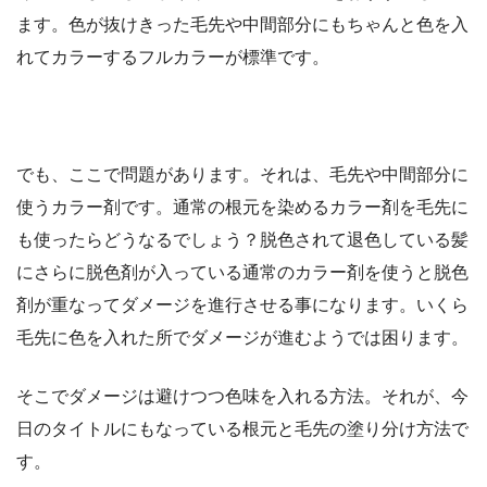
ます。色が抜けきった毛先や中間部分にもちゃんと色を入
れてカラーするフルカラーが標準です。
でも、ここで問題があります。それは、毛先や中間部分に
使うカラー剤です。通常の根元を染めるカラー剤を毛先に
も使ったらどうなるでしょう？脱色されて退色している髪
にさらに脱色剤が入っている通常のカラー剤を使うと脱色
剤が重なってダメージを進行させる事になります。いくら
毛先に色を入れた所でダメージが進むようでは困ります。
そこでダメージは避けつつ色味を入れる方法。それが、今
日のタイトルにもなっている根元と毛先の塗り分け方法で
す。