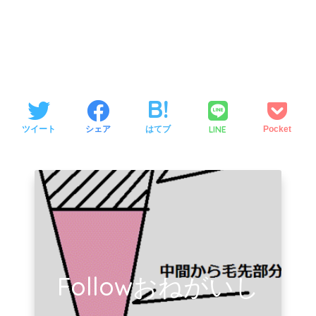
LINE
ツイート
シェア
はてブ
Pocket
Followおねがいし