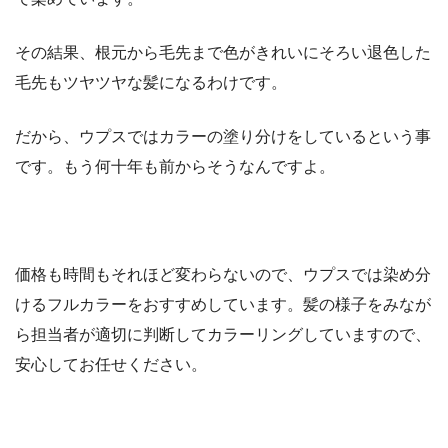
その結果、根元から毛先まで色がきれいにそろい退色した
毛先もツヤツヤな髪になるわけです。
だから、ウプスではカラーの塗り分けをしているという事
です。もう何十年も前からそうなんですよ。
価格も時間もそれほど変わらないので、ウプスでは染め分
けるフルカラーをおすすめしています。髪の様子をみなが
ら担当者が適切に判断してカラーリングしていますので、
安心してお任せください。