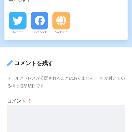
Twitter
Facebook
Website
コメントを残す
メールアドレスが公開されることはありません。
※
が付いてい
る欄は必須項目です
コメント
※