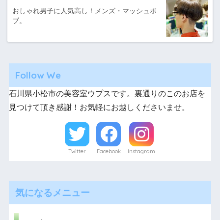
おしゃれ男子に人気高し！メンズ・マッシュボ
ブ。
Follow We
石川県小松市の美容室ウプスです。裏通りのこのお店を
見つけて頂き感謝！お気軽にお越しくださいませ。
Twitter
Facebook
Instagram
気になるメニュー