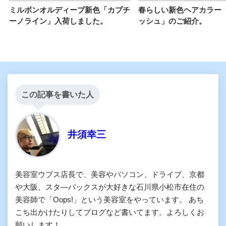
ミルボンオルディーブ新色「カプチ
春らしい新色ヘアカラー
ーノライン」入荷しました。
ッシュ」のご紹介。
この記事を書いた人
井須幸三
美容室ウプス店長で、美容やパソコン、ドライブ、京都
や大阪、スタ―バックスが大好きな石川県小松市在住の
美容師で「Oops!」という美容室をやっています。 あち
こち出かけたりしてブログなど書いてます。よろしくお
願いします！