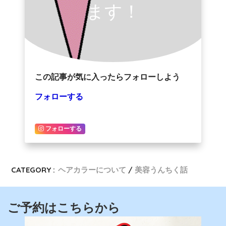
ます！
この記事が気に入ったらフォローしよう
フォローする
フォローする
CATEGORY :
ヘアカラーについて
美容うんちく話
ご予約はこちらから