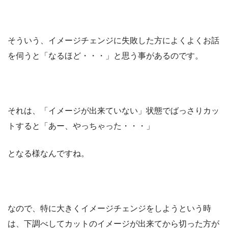
そういう、イメージチェンジに失敗した方によくよくお話
を伺うと「なるほど・・・」と思う事があるのです。
それは、「イメージが出来ていない」状態でばっさりカッ
トすると「あー、やっちゃった・・・」
となる様なんですね。
なので、特に大きくイメージチェンジをしようという時
は、下調べしてカットのイメージが出来てから切った方が