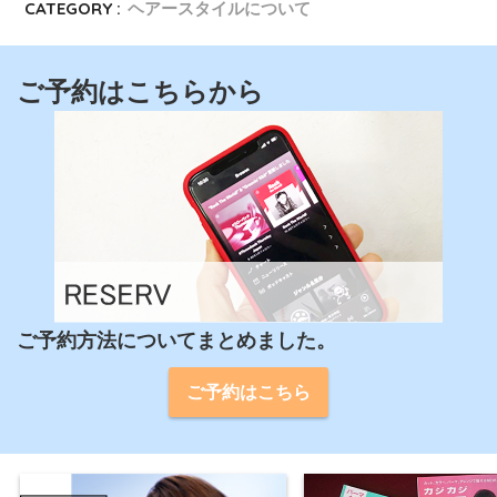
CATEGORY :
ヘアースタイルについて
ご予約はこちらから
ご予約方法についてまとめました。
ご予約はこちら