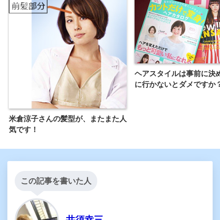
ヘアスタイルは事前に決
に行かないとダメですか
米倉涼子さんの髪型が、またまた人
気です！
この記事を書いた人
井須幸三