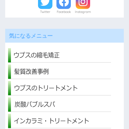
Twitter
Facebook
Instagram
気になるメニュー