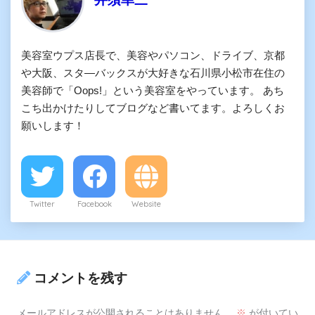
美容室ウプス店長で、美容やパソコン、ドライブ、京都
や大阪、スタ―バックスが大好きな石川県小松市在住の
美容師で「Oops!」という美容室をやっています。 あち
こち出かけたりしてブログなど書いてます。よろしくお
願いします！
Twitter
Facebook
Website
コメントを残す
メールアドレスが公開されることはありません。
※
が付いてい