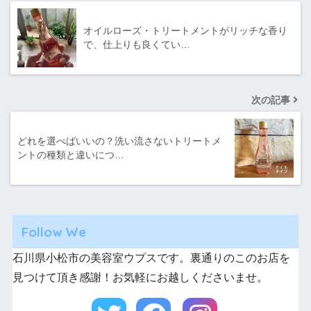
オイルローズ・トリートメントがリッチな香り
で、仕上りも良くてい…
次の記事
どれを選べばいいの？洗い流さないトリートメ
ントの種類と違いにつ…
Follow We
石川県小松市の美容室ウプスです。裏通りのこのお店を
見つけて頂き感謝！お気軽にお越しくださいませ。