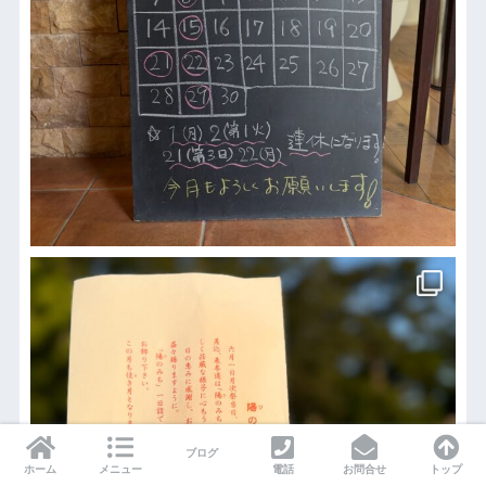
ブログ
ホーム
メニュー
電話
お問合せ
トップ