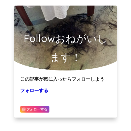
Followおねがいし
ます！
この記事が気に入ったらフォローしよう
フォローする
フォローする