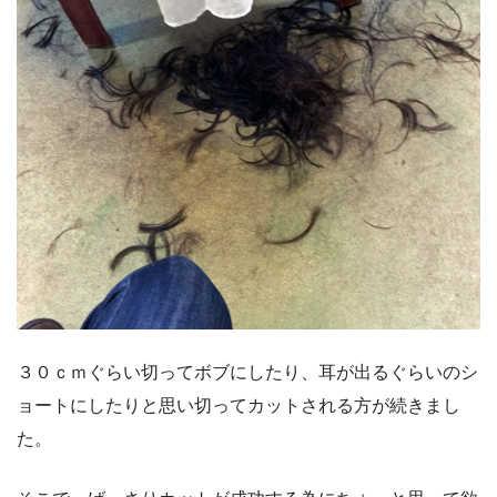
３０ｃｍぐらい切ってボブにしたり、耳が出るぐらいのシ
ョートにしたりと思い切ってカットされる方が続きまし
た。