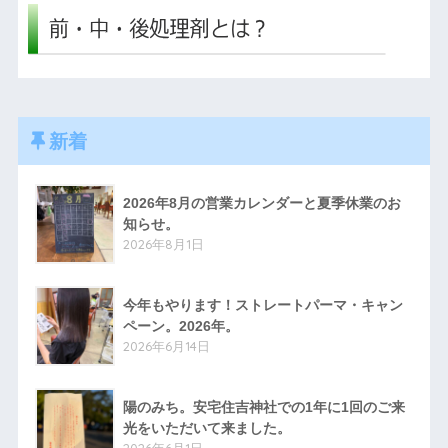
新着
2026年8月の営業カレンダーと夏季休業のお
知らせ。
2026年8月1日
今年もやります！ストレートパーマ・キャン
ペーン。2026年。
2026年6月14日
陽のみち。安宅住吉神社での1年に1回のご来
光をいただいて来ました。