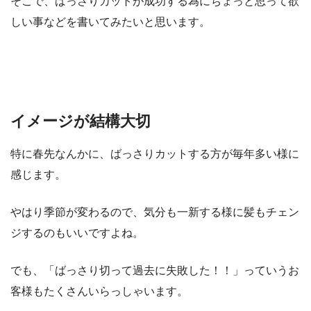
そこで、ばっさりカットが成功する為にちょっと思って欲
しい事などを書いてみたいと思います。
イメージが結構大切
特に春先なんかに、ばっさりカットする方が毎年多い様に
感じます。
やはり季節が変わるので、気分も一新する様に髪もチェン
ジするのもいいですよね。
でも、「ばっさり切って過去に失敗した！！」っていうお
客様もたくさんいらっしゃいます。