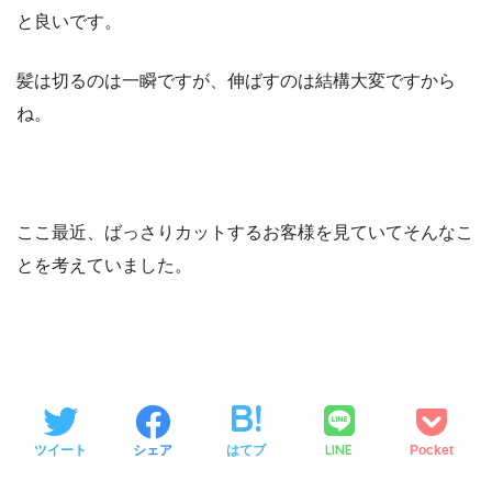
と良いです。
髪は切るのは一瞬ですが、伸ばすのは結構大変ですから
ね。
ここ最近、ばっさりカットするお客様を見ていてそんなこ
とを考えていました。
LINE
ツイート
シェア
はてブ
Pocket