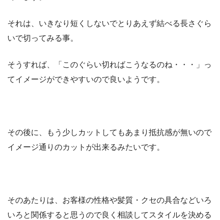
それは、いきなり短くしないでとりあえず結べる長さぐら
いで切ってみる事。
そうすれば、「このぐらい切ればこうなるのね・・・」っ
てイメージができやすいので良いようです。
その後に、もう少しカットしてもあまり抵抗感が無いので
イメージ通りのカットが出来るみたいです。
そのあたりは、お客様の性格や髪質・クセの具合などいろ
いろと関係すると思うので良く相談してスタイルを決める