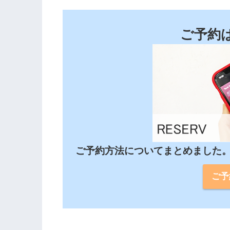
ご予約
ご予約方法についてまとめました
ご予