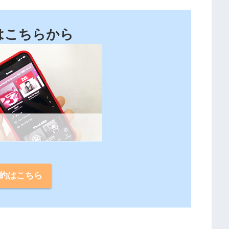
はこちらから
。
約はこちら