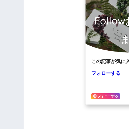
Foll
この記事が気に
フォローする
フォローする