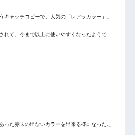
うキャッチコピーで、人気の「レアラカラー」。
されて、今まで以上に使いやすくなったようで
あった赤味の出ないカラーを出来る様になったこ