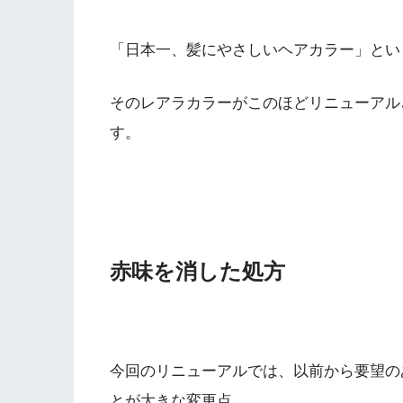
「日本一、髪にやさしいヘアカラー」とい
そのレアラカラーがこのほどリニューアル
す。
赤味を消した処方
今回のリニューアルでは、以前から要望の
とが大きな変更点。