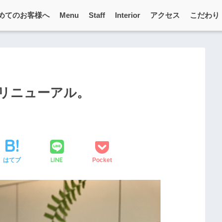
めてのお客様へ
Menu
Staff
Interior
アクセス
こだわり
リニューアル。
LINE
はてブ
Pocket