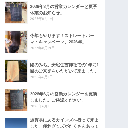
2026年8月の営業カレンダーと夏季
休業のお知らせ。
2026年8月1日
今年もやります！ストレートパー
マ・キャンペーン。2026年。
2026年6月14日
陽のみち。安宅住吉神社での1年に1
回のご来光をいただいて来ました。
2026年6月1日
2026年6月の営業カレンダーを更新
しました。ご確認ください。
2026年6月1日
滋賀県にあるカインズへ行って来ま
した。便利グッズがたくさんあって