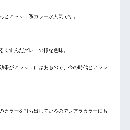
んとアッシュ系カラーが人気です。
るくすんだグレーの様な色味。
効果がアッシュにはあるので、今の時代とアッシ
のカラーを打ち出しているのでレアラカラーにも