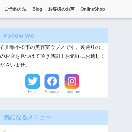
ご予約方法
Blog
お客様のお声
OnlineShop
Follow We
石川県小松市の美容室ウプスです。裏通りのこ
のお店を見つけて頂き感謝！お気軽にお越しく
ださいませ。
Twitter
Facebook
Instagram
気になるメニュー