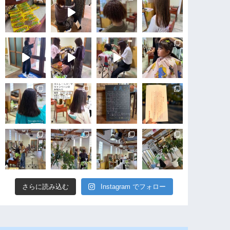
さらに読み込む
Instagram でフォロー