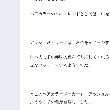
ヘアカラーの今のトレンドとしては、いぜ
アッシュ系カラーとは、灰色をイメージす
日本人に多い赤味の色を打ち消してくれる
ュがマッチしているようですね。
どこのヘアカラーメーカーも、アッシュ系
ようやくその色が登場しました。