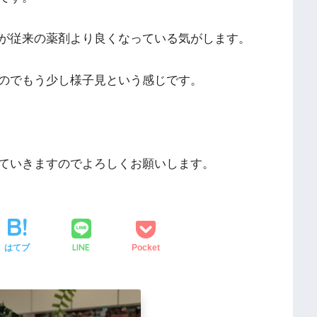
が従来の薬剤より良くなっている気がします。
のでもう少し様子見という感じです。
ていきますのでよろしくお願いします。
LINE
はてブ
Pocket