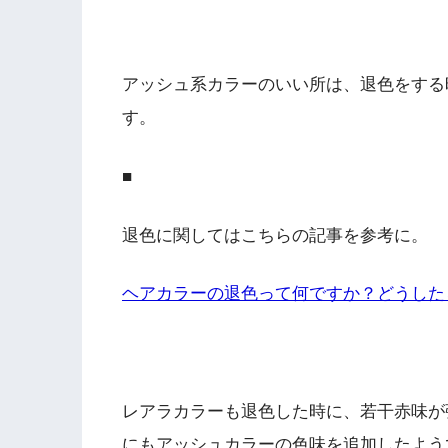
アッシュ系カラーのいい所は、退色をする
す。
■
退色に関してはこちらの記事を参考に。
ヘアカラーの退色って何ですか？どうした
レアラカラーも退色した時に、若干赤味が
にもアッシュカラーの色味を追加したよう