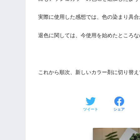
実際に使用した感想では、色の染まり具合
退色に関しては、今使用を始めたところな
これから順次、新しいカラー剤に切り替え
ツイート
シェア