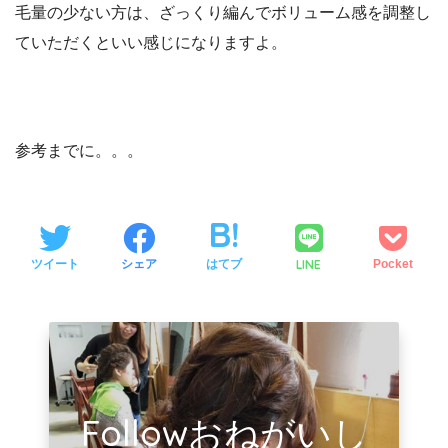
毛量の少ない方は、ざっくり編んでボリューム感を調整し
ていただくといい感じになりますよ。
参考までに。。。
LINE
ツイート
シェア
はてブ
Pocket
Followおねがいし