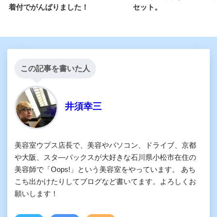
着付でがんばりました！
セット。
この記事を書いた人
井須幸三
美容室ウプス店長で、美容やパソコン、ドライブ、京都
や大阪、スタ―バックスが大好きな石川県小松市在住の
美容師で「Oops!」という美容室をやっています。 あち
こち出かけたりしてブログなど書いてます。よろしくお
願いします！