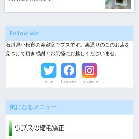
Follow We
石川県小松市の美容室ウプスです。裏通りのこのお店を
見つけて頂き感謝！お気軽にお越しくださいませ。
Twitter
Facebook
Instagram
気になるメニュー