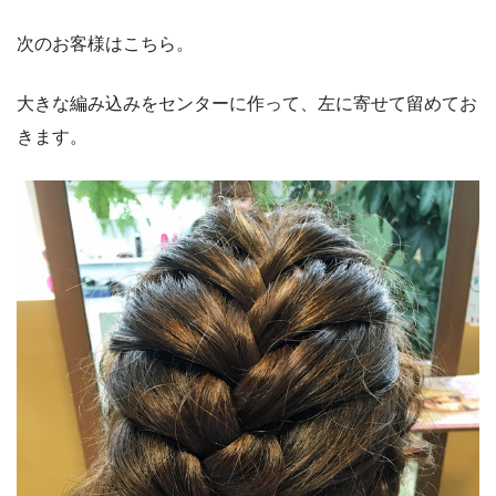
次のお客様はこちら。
大きな編み込みをセンターに作って、左に寄せて留めてお
きます。