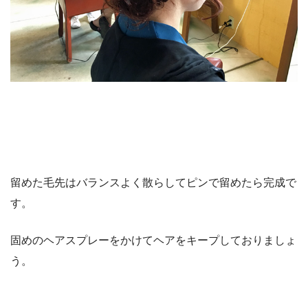
留めた毛先はバランスよく散らしてピンで留めたら完成で
す。
固めのヘアスプレーをかけてヘアをキープしておりましょ
う。