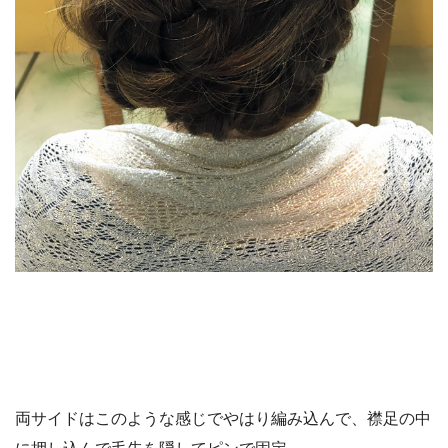
両サイドはこのような感じでやはり編み込んで、襟足の中