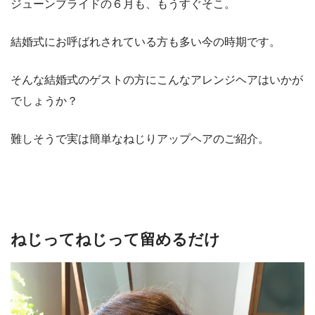
ジューンブライドの６月も、もうすぐそこ。
結婚式にお呼ばれされている方も多い今の時期です。
そんな結婚式のゲストの方にこんなアレンジヘアはいかが
でしょうか？
難しそうで実は簡単なねじりアップヘアのご紹介。
ねじってねじって留めるだけ