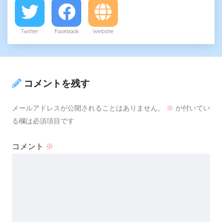
Twitter
Facebook
Website
コメントを残す
メールアドレスが公開されることはありません。
※
が付いてい
る欄は必須項目です
コメント
※