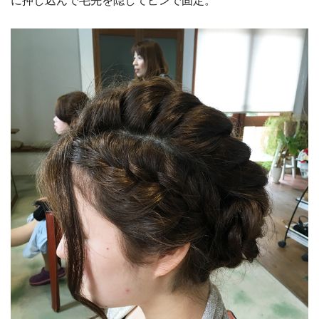
に押し込んで毛先を隠してピンで固定。