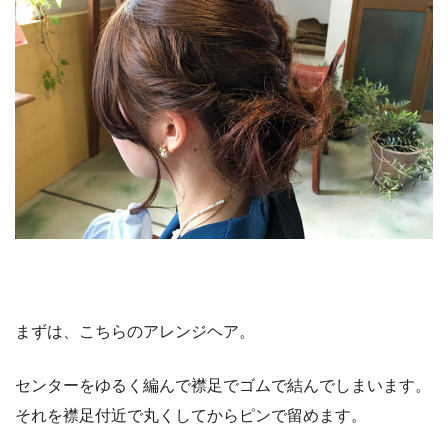
まずは、こちらのアレンジヘア。
センターをゆるく編んで襟足でゴムで結んでしまいます。
それを襟足付近で丸くしてからピンで留めます。