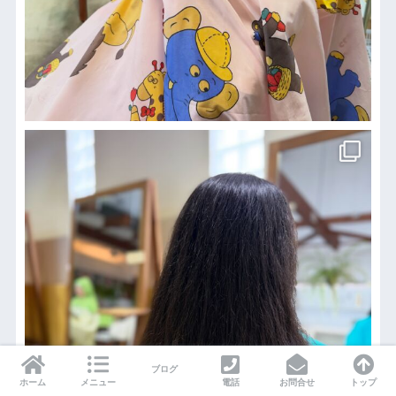
ブログ
ホーム
メニュー
電話
お問合せ
トップ