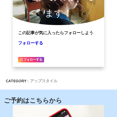
ます！
この記事が気に入ったらフォローしよう
フォローする
フォローする
CATEGORY :
アップスタイル
ご予約はこちらから