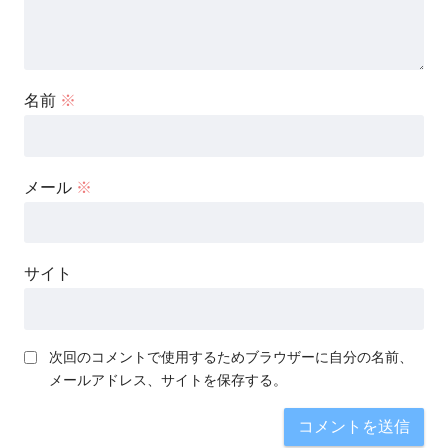
名前
※
メール
※
サイト
次回のコメントで使用するためブラウザーに自分の名前、
メールアドレス、サイトを保存する。