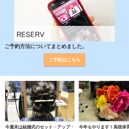
ご予約方法についてまとめました。
ご予約はこちら
今週末は結婚式のセット・アップ・
今年もやります！高校体