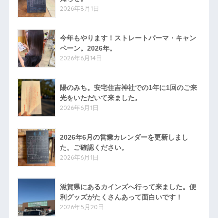
2026年8月1日
今年もやります！ストレートパーマ・キャン
ペーン。2026年。
2026年6月14日
陽のみち。安宅住吉神社での1年に1回のご来
光をいただいて来ました。
2026年6月1日
2026年6月の営業カレンダーを更新しまし
た。ご確認ください。
2026年6月1日
滋賀県にあるカインズへ行って来ました。便
利グッズがたくさんあって面白いです！
2026年5月20日