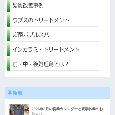
新着
2026年8月の営業カレンダーと夏季休業のお
知らせ。