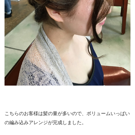
こちらのお客様は髪の量が多いので、ボリュームいっぱい
の編み込みアレンジが完成しました。