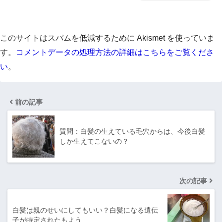
このサイトはスパムを低減するために Akismet を使っていま
す。
コメントデータの処理方法の詳細はこちらをご覧くださ
い
。
前の記事
質問：白髪の生えている毛穴からは、今後白髪
しか生えてこないの？
次の記事
白髪は親のせいにしてもいい？白髪になる遺伝
子が特定されたもよう…