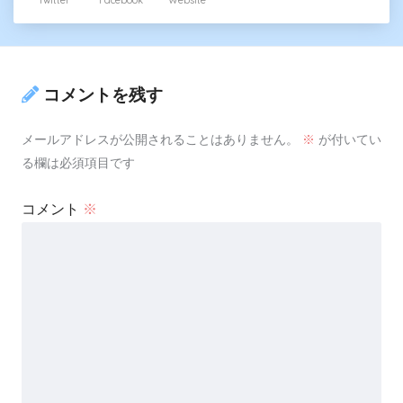
コメントを残す
メールアドレスが公開されることはありません。
※
が付いてい
る欄は必須項目です
コメント
※