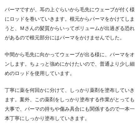
パーマですが、耳の上ぐらいから毛先にウェーブが付く様
にロッドを巻いていきます。根元からパーマをかけてしま
うと、Ｍさんの髪質からいってボリュームが出過ぎる恐れ
があるので根元部分にはパーマをかけませんでした。
中間から毛先に向かってウェーブが出る様に、パーマをオ
ンします。ちょっと強めにかけたいので、普通より少し細
めのロッドを使用しています。
丁寧に薬を何回かに分けて、しっかり薬剤を塗布していき
ます。案外、この薬剤をしっかり塗布する作業がとっても
大事で、パーマの持ちや傷み具合にも関係するので一本一
本丁寧にしっかり塗布していきます。