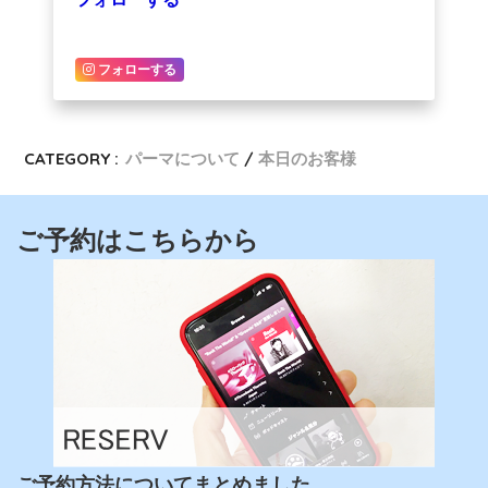
フォローする
CATEGORY :
パーマについて
本日のお客様
ご予約はこちらから
ご予約方法についてまとめました。