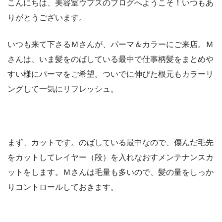
こんにちは、美容室ウプスのブログへようこそ！いつもあ
りがとうございます。
いつも来て下さるＭさんが、パーマ＆カラーにご来店。Ｍ
さんは、いま髪をのばしている最中で仕事柄髪をまとめや
すい様にパーマをご希望。ついでに伸びた根元もカラーリ
ングして一気にリフレッシュ。
まず、カットです。のばしている最中なので、傷んだ毛先
をカットしてレイヤー（段）を入れなおすメンテナンスカ
ットをします。Ｍさんは毛量も多いので、髪の量をしっか
りコントロールしておきます。