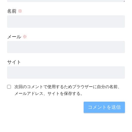
名前
※
メール
※
サイト
次回のコメントで使用するためブラウザーに自分の名前、
メールアドレス、サイトを保存する。