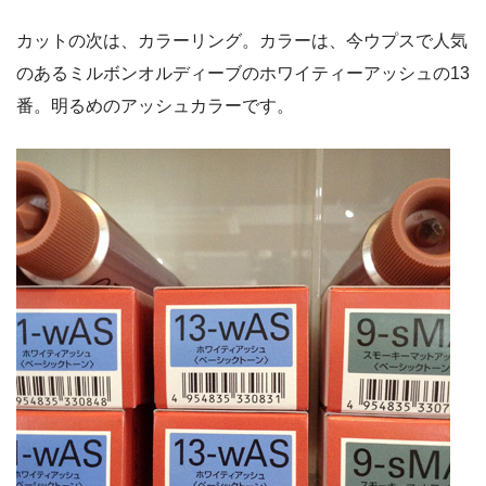
カットの次は、カラーリング。カラーは、今ウプスで人気
のあるミルボンオルディーブのホワイティーアッシュの13
番。明るめのアッシュカラーです。