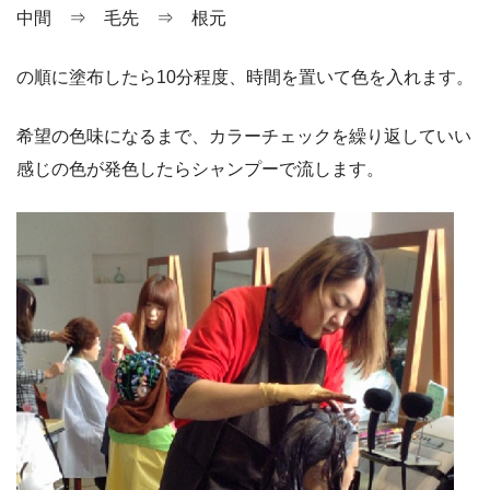
中間 ⇒ 毛先 ⇒ 根元
の順に塗布したら10分程度、時間を置いて色を入れます。
希望の色味になるまで、カラーチェックを繰り返していい
感じの色が発色したらシャンプーで流します。