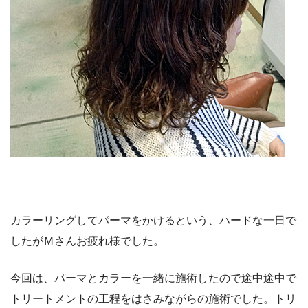
カラーリングしてパーマをかけるという、ハードな一日で
したがＭさんお疲れ様でした。
今回は、パーマとカラーを一緒に施術したので途中途中で
トリートメントの工程をはさみながらの施術でした。トリ