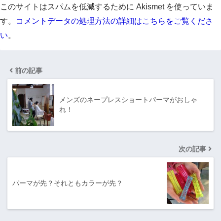
このサイトはスパムを低減するために Akismet を使っていま
す。
コメントデータの処理方法の詳細はこちらをご覧くださ
い
。
前の記事
メンズのネープレスショートパーマがおしゃ
れ！
次の記事
パーマが先？それともカラーが先？