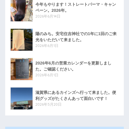
今年もやります！ストレートパーマ・キャン
ペーン。2026年。
2026年6月14日
陽のみち。安宅住吉神社での1年に1回のご来
光をいただいて来ました。
2026年6月1日
2026年6月の営業カレンダーを更新しまし
た。ご確認ください。
2026年6月1日
滋賀県にあるカインズへ行って来ました。便
利グッズがたくさんあって面白いです！
2026年5月20日