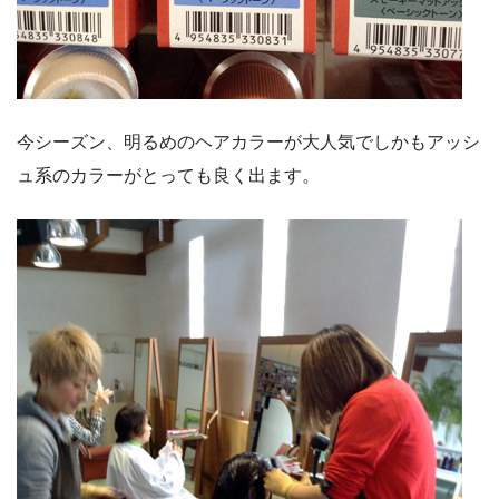
今シーズン、明るめのヘアカラーが大人気でしかもアッシ
ュ系のカラーがとっても良く出ます。