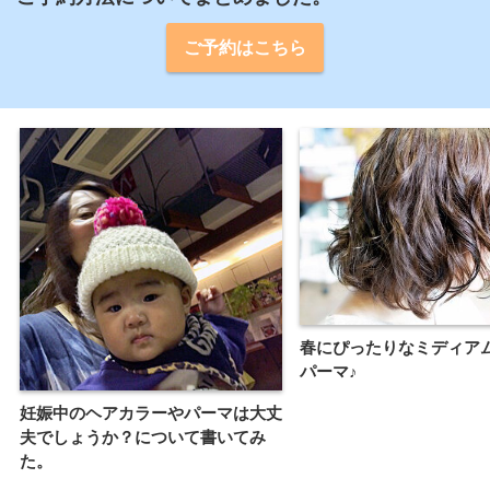
ご予約はこちら
春にぴったりなミディア
パーマ♪
妊娠中のヘアカラーやパーマは大丈
夫でしょうか？について書いてみ
た。