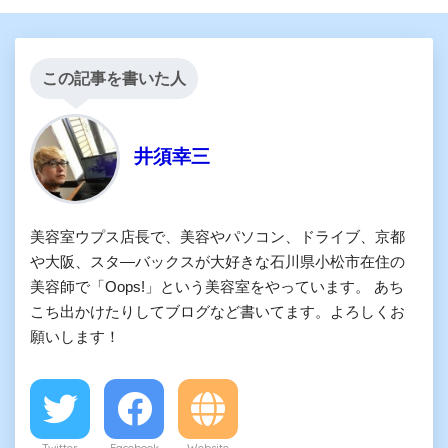
この記事を書いた人
井須幸三
美容室ウプス店長で、美容やパソコン、ドライブ、京都
や大阪、スタ―バックスが大好きな石川県小松市在住の
美容師で「Oops!」という美容室をやっています。 あち
こち出かけたりしてブログなど書いてます。よろしくお
願いします！
Twitter
Facebook
Website