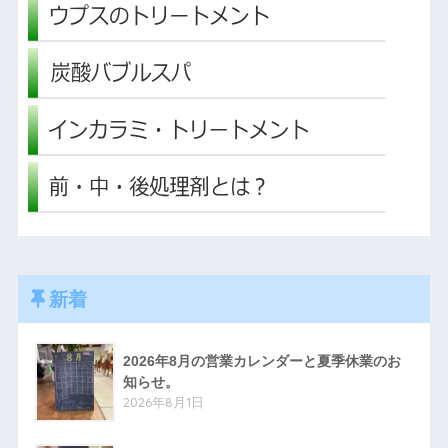
新着
2026年8月の営業カレンダーと夏季休業のお
知らせ。
2026年8月1日