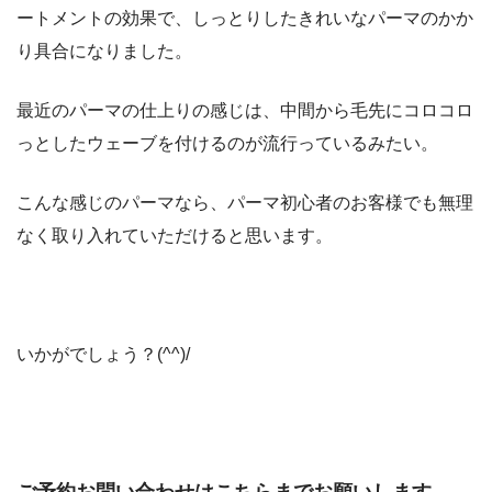
ートメントの効果で、しっとりしたきれいなパーマのかか
り具合になりました。
最近のパーマの仕上りの感じは、中間から毛先にコロコロ
っとしたウェーブを付けるのが流行っているみたい。
こんな感じのパーマなら、パーマ初心者のお客様でも無理
なく取り入れていただけると思います。
いかがでしょう？(^^)/