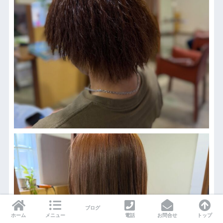
ブログ
ホーム
メニュー
電話
お問合せ
トップ