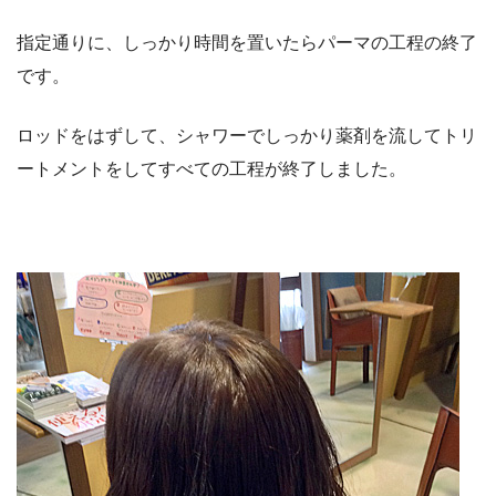
指定通りに、しっかり時間を置いたらパーマの工程の終了
です。
ロッドをはずして、シャワーでしっかり薬剤を流してトリ
ートメントをしてすべての工程が終了しました。