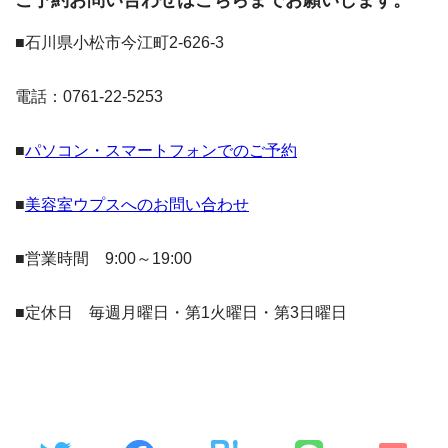
ご予約お問い合わせはこちらまでお願いします。
■石川県小松市今江町2-626-3
電話：0761-22-5253
■
パソコン・スマートフォンでのご予約
■
美容室ウプスへのお問い合わせ
■営業時間 9:00～19:00
■定休日 毎週月曜日・第1火曜日・第3日曜日