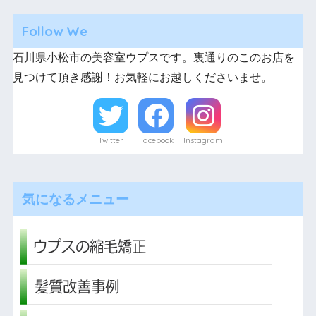
Follow We
石川県小松市の美容室ウプスです。裏通りのこのお店を
見つけて頂き感謝！お気軽にお越しくださいませ。
Twitter
Facebook
Instagram
気になるメニュー