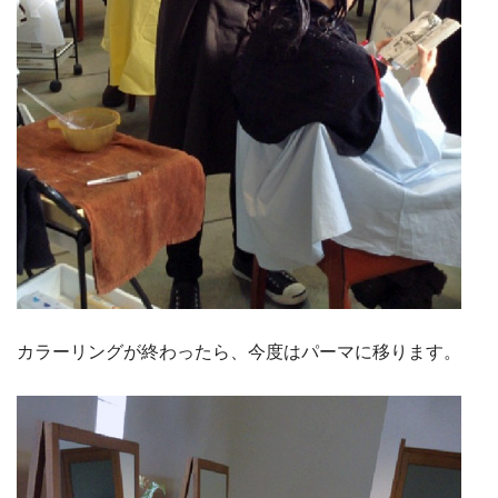
カラーリングが終わったら、今度はパーマに移ります。