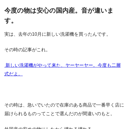
今度の物は安心の国内産。音が違いま
す。
実は、去年の10月に新しい洗濯機を買ったんです。
その時の記事がこれ。
新しい洗濯機がやって来た、ヤーヤーヤー。今度も二層
式だよ。
その時は、急いでいたので在庫のある商品で一番早く店に
届けられるものってことで選んだのが間違いのもと。