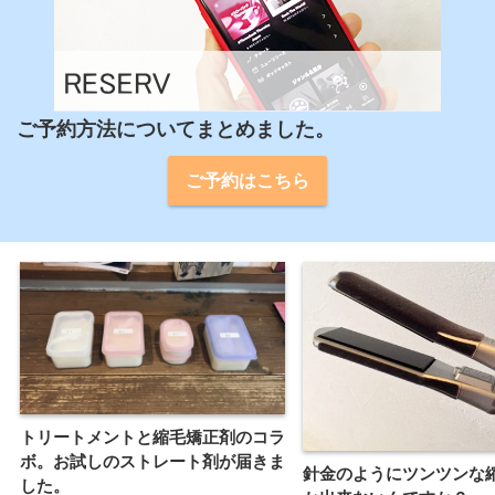
ご予約方法についてまとめました。
ご予約はこちら
トリートメントと縮毛矯正剤のコラ
ボ。お試しのストレート剤が届きま
針金のようにツンツンな
した。