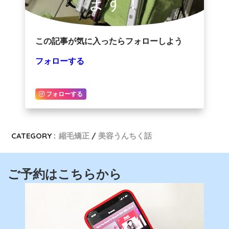
ます！
この記事が気に入ったらフォローしよう
フォローする
フォローする
CATEGORY :
縮毛矯正
美容うんちく話
ご予約はこちらから