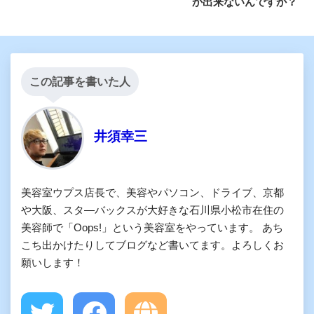
か出来ないんですか？
この記事を書いた人
井須幸三
美容室ウプス店長で、美容やパソコン、ドライブ、京都
や大阪、スタ―バックスが大好きな石川県小松市在住の
美容師で「Oops!」という美容室をやっています。 あち
こち出かけたりしてブログなど書いてます。よろしくお
願いします！