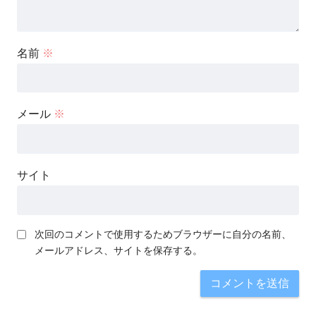
名前
※
メール
※
サイト
次回のコメントで使用するためブラウザーに自分の名前、
メールアドレス、サイトを保存する。