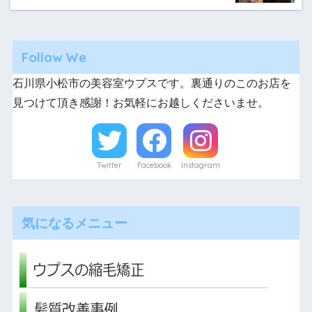
Follow We
石川県小松市の美容室ウプスです。裏通りのこのお店を
見つけて頂き感謝！お気軽にお越しくださいませ。
Twitter
Facebook
Instagram
気になるメニュー