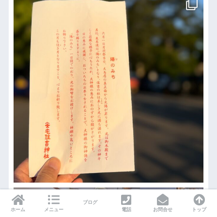
ブログ
ホーム
メニュー
電話
お問合せ
トップ