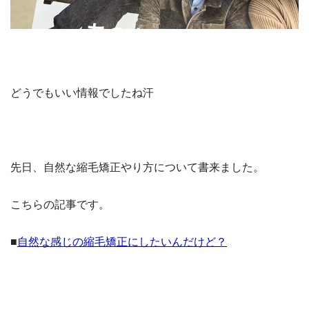
どうでもいい情報でしたね汗
先日、自然な縮毛矯正やり方について書来ました。
こちらの記事です。
■
自然な感じの縮毛矯正にしたいんだけど？