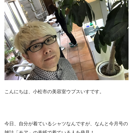
こんにちは、小松市の美容室ウプスいすです。
今日、自分が着ているシャツなんですが、なんと今月号の
雑誌「モア」の表紙で着ている人を発見！