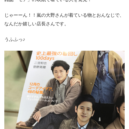
じゃーーん！！嵐の大野さんが着ている物とおんなじで、
なんだか嬉しい店長さんです。
うふふっ♪