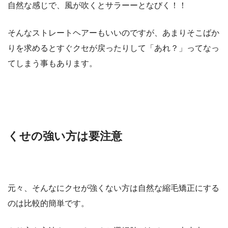
自然な感じで、風が吹くとサラーーとなびく！！
そんなストレートヘアーもいいのですが、あまりそこばか
りを求めるとすぐクセが戻ったりして「あれ？」ってなっ
てしまう事もあります。
くせの強い方は要注意
元々、そんなにクセが強くない方は自然な縮毛矯正にする
のは比較的簡単です。