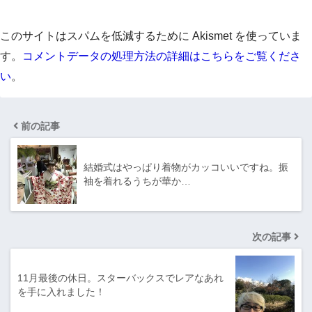
このサイトはスパムを低減するために Akismet を使っていま
す。
コメントデータの処理方法の詳細はこちらをご覧くださ
い
。
前の記事
結婚式はやっぱり着物がカッコいいですね。振
袖を着れるうちが華か…
次の記事
11月最後の休日。スターバックスでレアなあれ
を手に入れました！