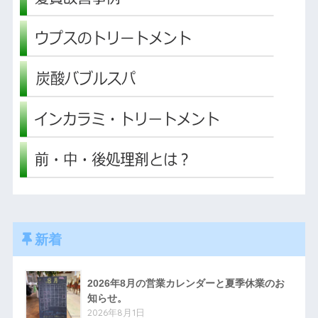
新着
2026年8月の営業カレンダーと夏季休業のお
知らせ。
2026年8月1日