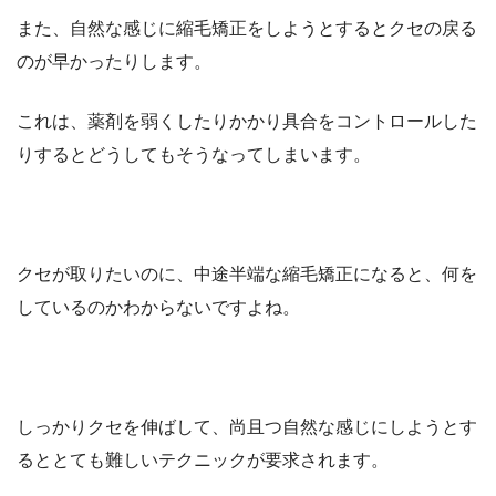
また、自然な感じに縮毛矯正をしようとするとクセの戻る
のが早かったりします。
これは、薬剤を弱くしたりかかり具合をコントロールした
りするとどうしてもそうなってしまいます。
クセが取りたいのに、中途半端な縮毛矯正になると、何を
しているのかわからないですよね。
しっかりクセを伸ばして、尚且つ自然な感じにしようとす
るととても難しいテクニックが要求されます。