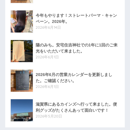
今年もやります！ストレートパーマ・キャン
ペーン。2026年。
2026年6月14日
陽のみち。安宅住吉神社での1年に1回のご来
光をいただいて来ました。
2026年6月1日
2026年6月の営業カレンダーを更新しまし
た。ご確認ください。
2026年6月1日
滋賀県にあるカインズへ行って来ました。便
利グッズがたくさんあって面白いです！
2026年5月20日