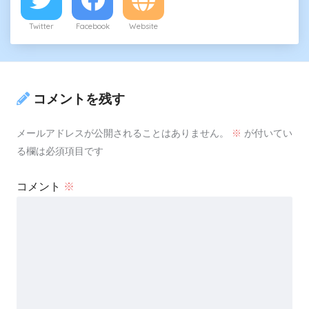
Twitter
Facebook
Website
コメントを残す
メールアドレスが公開されることはありません。
※
が付いてい
る欄は必須項目です
コメント
※