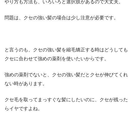
やり方も方法も、いろいろと選択肢があるので大丈夫。
問題は、クセの強い髪の場合は少し注意が必要です。
と言うのも、クセの強い髪を縮毛矯正する時はどうしても
クセに合わせて強めの薬剤を使いたいからです。
強めの薬剤でないと、クセの強い髪だとクセが伸びてくれ
ない時があります。
クセ毛を取ってまっすぐな髪にしたいのに、クセが残った
らイヤですよね。