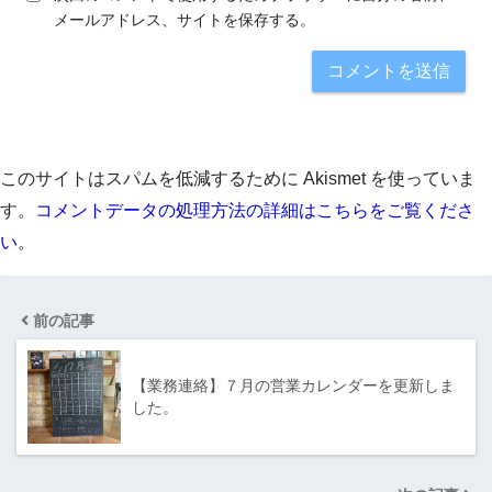
メールアドレス、サイトを保存する。
このサイトはスパムを低減するために Akismet を使っていま
す。
コメントデータの処理方法の詳細はこちらをご覧くださ
い
。
前の記事
【業務連絡】７月の営業カレンダーを更新しま
した。