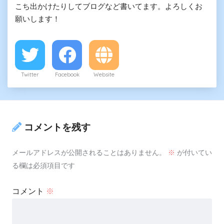
こち出かけたりしてブログなど書いてます。よろしくお
願いします！
Twitter
Facebook
Website
コメントを残す
メールアドレスが公開されることはありません。
※
が付いてい
る欄は必須項目です
コメント
※