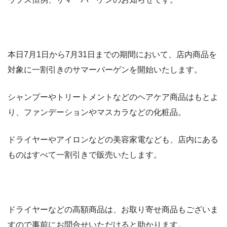
本日7月1日から7月31日までの期間において、店内商品を
対象に一割引きのサマーバーゲンを開始いたします。
シャンプーやトリートメントなどのヘアケア商品はもとよ
り、ファンデーションやマスカラなどの化粧品。
ドライヤーやアイロンなどの美容家電なども、店内にある
ものはすべて一割引きで販売いたします。
ドライヤーなどの高額商品は、お取り寄せ商品もございま
すので事前にお問合せいただけると助かります。