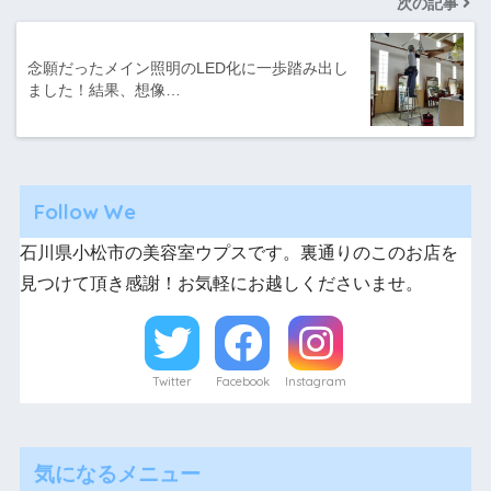
次の記事
念願だったメイン照明のLED化に一歩踏み出し
ました！結果、想像…
Follow We
石川県小松市の美容室ウプスです。裏通りのこのお店を
見つけて頂き感謝！お気軽にお越しくださいませ。
Twitter
Facebook
Instagram
気になるメニュー