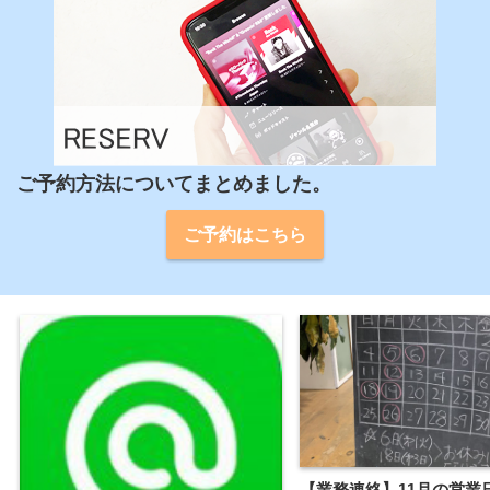
ご予約方法についてまとめました。
ご予約はこちら
【業務連絡】11月の営業