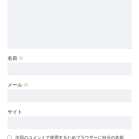
名前
※
メール
※
サイト
次回のコメントで使用するためブラウザーに自分の名前、