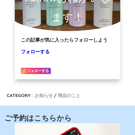
ます！
この記事が気に入ったらフォローしよう
フォローする
フォローする
CATEGORY :
お知らせ
商品のこと
ご予約はこちらから