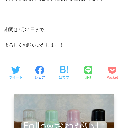
期間は7月31日まで。
よろしくお願いいたします！
LINE
ツイート
シェア
はてブ
Pocket
Followおねがいし