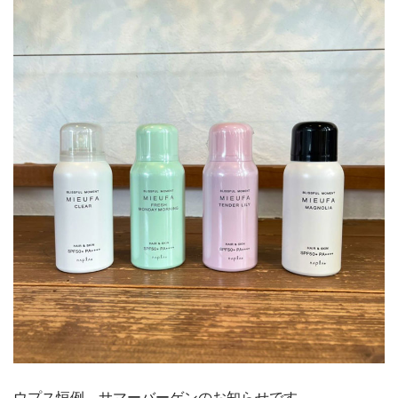
ウプス恒例、サマーバーゲンのお知らせです。