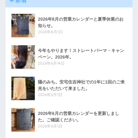
新着
2026年8月の営業カレンダーと夏季休業のお
知らせ。
2026年8月1日
今年もやります！ストレートパーマ・キャン
ペーン。2026年。
2026年6月14日
陽のみち。安宅住吉神社での1年に1回のご来
光をいただいて来ました。
2026年6月1日
2026年6月の営業カレンダーを更新しまし
た。ご確認ください。
2026年6月1日