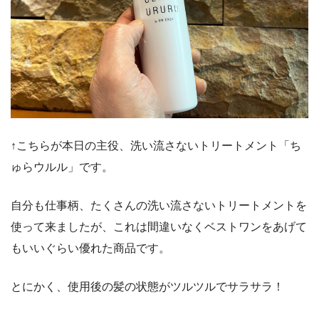
↑こちらが本日の主役、洗い流さないトリートメント「ち
ゅらウルル」です。
自分も仕事柄、たくさんの洗い流さないトリートメントを
使って来ましたが、これは間違いなくベストワンをあげて
もいいぐらい優れた商品です。
とにかく、使用後の髪の状態がツルツルでサラサラ！