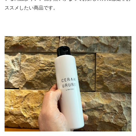
ススメしたい商品です。