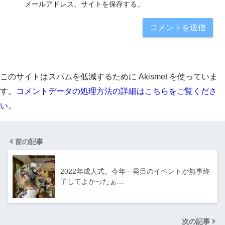
メールアドレス、サイトを保存する。
このサイトはスパムを低減するために Akismet を使っていま
す。
コメントデータの処理方法の詳細はこちらをご覧くださ
い
。
前の記事
2022年成人式。今年一発目のイベントが無事終
了してよかったぁ…
次の記事