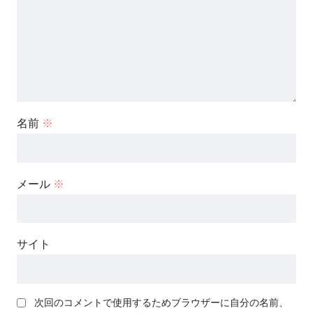
名前
※
メール
※
サイト
次回のコメントで使用するためブラウザーに自分の名前、