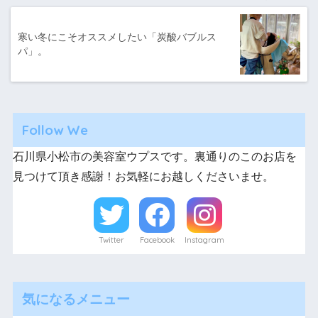
寒い冬にこそオススメしたい「炭酸バブルス
パ」。
Follow We
石川県小松市の美容室ウプスです。裏通りのこのお店を
見つけて頂き感謝！お気軽にお越しくださいませ。
Twitter
Facebook
Instagram
気になるメニュー