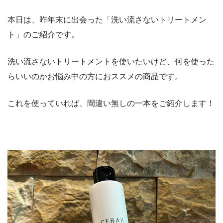
本日は、昨年末に出会った「洗い流さないトリートメン
ト」のご紹介です。
洗い流さないトリートメントを使いたいけど、何を使った
らいいのかお悩み中の方におススメの商品です。
これを使っていれば、間違い無しの一本をご紹介します！