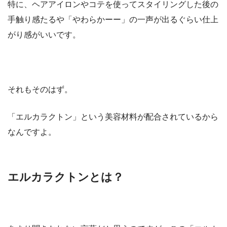
特に、ヘアアイロンやコテを使ってスタイリングした後の
手触り感たるや「やわらかーー」の一声が出るぐらい仕上
がり感がいいです。
それもそのはず。
「エルカラクトン」という美容材料が配合されているから
なんですよ。
エルカラクトンとは？