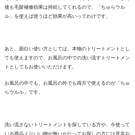
後も毛髪補修効果は持続してくれるので、「ちゅらウル
ル」を使えば使うほど効果が高いってわけです。
あと、面白い使い方としては、本物のトリートメントとし
ても使えますので、お風呂の中での洗い流すトリートメン
トとしてもお使いいただけます。
お風呂の中でも、お風呂の外でも両方で使えるのが「ちゅ
らウルル」です。
洗い流さないトリートメントを探している方や、今使って
いる商品よりいい物が無いかなってお探しの方には是非お