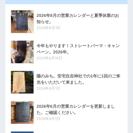
2026年8月の営業カレンダーと夏季休業のお
知らせ。
2026年8月1日
今年もやります！ストレートパーマ・キャン
ペーン。2026年。
2026年6月14日
陽のみち。安宅住吉神社での1年に1回のご来
光をいただいて来ました。
2026年6月1日
2026年6月の営業カレンダーを更新しまし
た。ご確認ください。
2026年6月1日