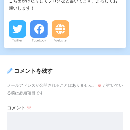
こち出かけたりしてブログなど書いてます。よろしくお
願いします！
Twitter
Facebook
Website
コメントを残す
メールアドレスが公開されることはありません。
※
が付いてい
る欄は必須項目です
コメント
※