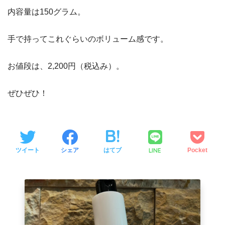
内容量は150グラム。
手で持ってこれぐらいのボリューム感です。
お値段は、2,200円（税込み）。
ぜひぜひ！
LINE
ツイート
シェア
はてブ
Pocket