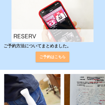
ご予約方法についてまとめました。
ご予約はこちら