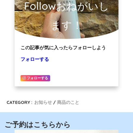
Followおねがいし
ます！
この記事が気に入ったらフォローしよう
フォローする
フォローする
CATEGORY :
お知らせ
商品のこと
ご予約はこちらから