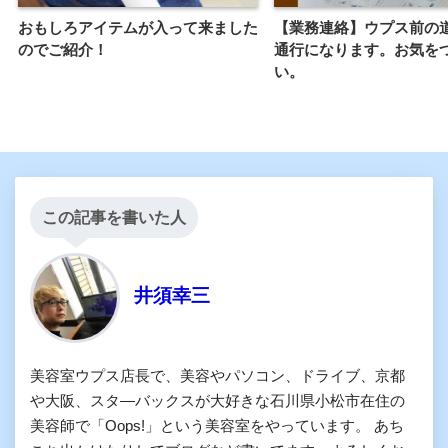
おもしろアイテムが入って来ました
【業務連絡】ウプス前の
のでご紹介！
通行になります。お気を
い。
この記事を書いた人
井須幸三
美容室ウプス店長で、美容やパソコン、ドライブ、京都
や大阪、スタ―バックスが大好きな石川県小松市在住の
美容師で「Oops!」という美容室をやっています。 あち