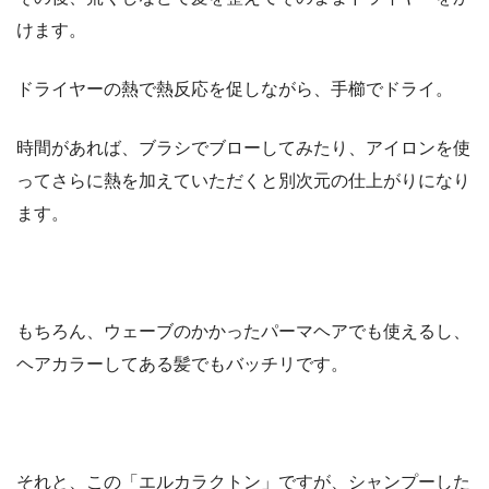
けます。
ドライヤーの熱で熱反応を促しながら、手櫛でドライ。
時間があれば、ブラシでブローしてみたり、アイロンを使
ってさらに熱を加えていただくと別次元の仕上がりになり
ます。
もちろん、ウェーブのかかったパーマヘアでも使えるし、
ヘアカラーしてある髪でもバッチリです。
それと、この「エルカラクトン」ですが、シャンプーした