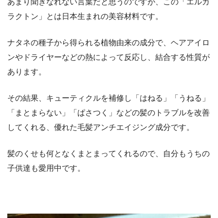
あまり聞きなれない言葉だと思うのですが、この「エルカ
ラクトン」とは日本生まれの美容材料です。
ナタネの種子から得られる植物由来の成分で、ヘアアイロ
ンやドライヤーなどの熱によって反応し、結合する性質が
あります。
その結果、キューティクルを補修し「はねる」「うねる」
「まとまらない」「ぱさつく」などの髪のトラブルを改善
してくれる、優れた毛髪アンチエイジング成分です。
髪のくせも何となくまとまってくれるので、自分もうちの
子供達も愛用中です。