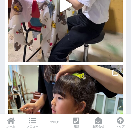
ブログ
ホーム
メニュー
電話
お問合せ
トップ