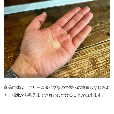
商品自体は、クリームタイプなので髪への塗布もなじみよ
く、根元から毛先まできれいに付けることが出来ます。