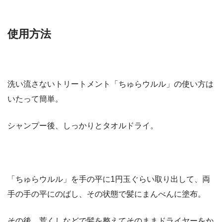
使用方法
洗い流さないトリートメント「ちゅらウルル」の使い方は
いたって簡単。
シャンプー後、しっかりとタオルドライ。
「ちゅらウルル」を手の平に1円玉ぐらい取り出して、両
手の手の平にのばし、その状態で髪にまんべんに塗布。
その後、荒くしなどで髪を整えてそのままドライヤーをか