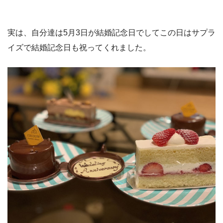
実は、自分達は5月3日が結婚記念日でしてこの日はサプラ
イズで結婚記念日も祝ってくれました。