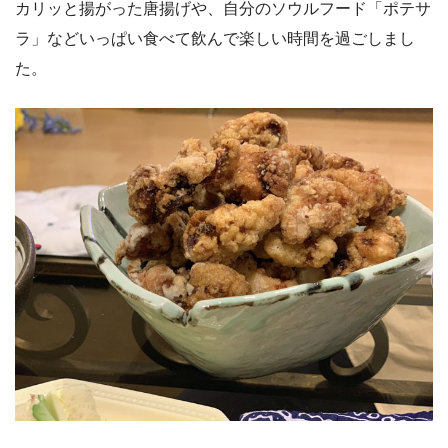
カリッと揚がった唐揚げや、自分のソウルフード「ポテサ
ラ」などいっぱい食べて飲んで楽しい時間を過ごしまし
た。