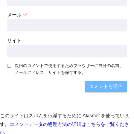
メール
※
サイト
次回のコメントで使用するためブラウザーに自分の名前、
メールアドレス、サイトを保存する。
このサイトはスパムを低減するために Akismet を使っていま
す。
コメントデータの処理方法の詳細はこちらをご覧くださ
い
。