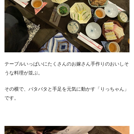
テーブルいっぱいにたくさんのお嫁さん手作りのおいしそ
うな料理が並ぶ。
その横で、バタバタと手足を元気に動かす「りっちゃん」
です。