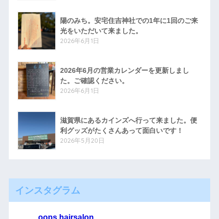
陽のみち。安宅住吉神社での1年に1回のご来
光をいただいて来ました。
2026年6月1日
2026年6月の営業カレンダーを更新しまし
た。ご確認ください。
2026年6月1日
滋賀県にあるカインズへ行って来ました。便
利グッズがたくさんあって面白いです！
2026年5月20日
インスタグラム
oops.hairsalon