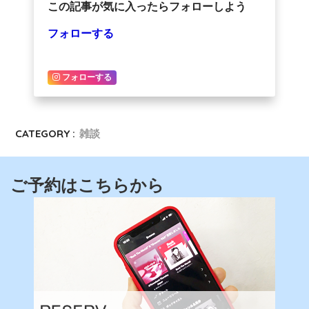
この記事が気に入ったらフォローしよう
フォローする
フォローする
CATEGORY :
雑談
ご予約はこちらから