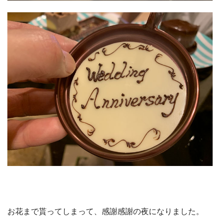
お花まで貰ってしまって、感謝感謝の夜になりました。