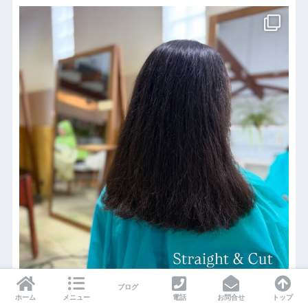
ブログ
ホーム
メニュー
電話
お問合せ
トップ