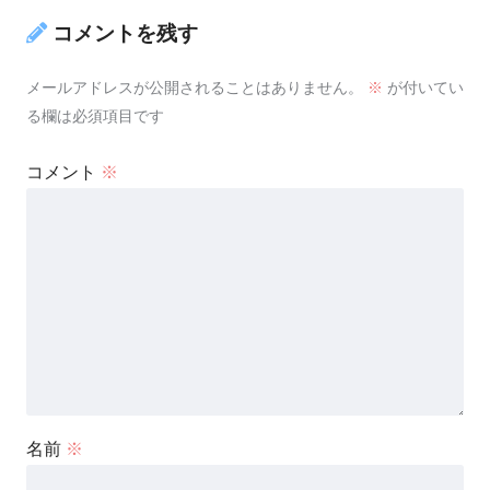
コメントを残す
メールアドレスが公開されることはありません。
※
が付いてい
る欄は必須項目です
コメント
※
名前
※