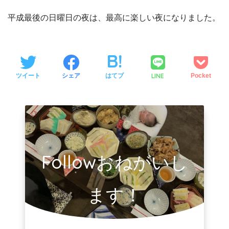
平成最後の日曜日の夜は、最高に楽しい夜になりました。
LINE
ツイート
シェア
はてブ
Pocket
Followおねがいし
ます！