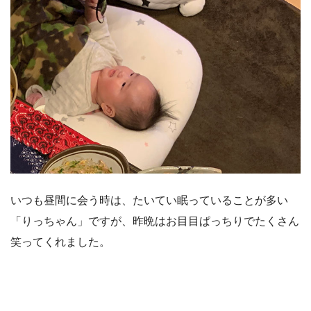
いつも昼間に会う時は、たいてい眠っていることが多い
「りっちゃん」ですが、昨晩はお目目ぱっちりでたくさん
笑ってくれました。