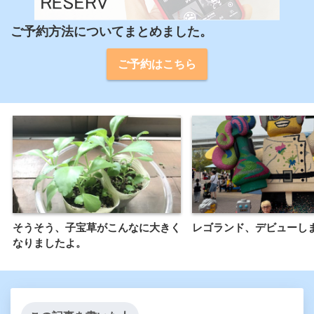
ご予約方法についてまとめました。
ご予約はこちら
そうそう、子宝草がこんなに大きく
レゴランド、デビューし
なりましたよ。