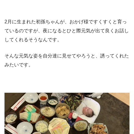
2月に生まれた初孫ちゃんが、おかげ様ですくすくと育っ
ているのですが、夜になるとひと際元気が出て良くお話し
してくれるそうなんです。
そんな元気な姿を自分達に見せてやろうと、誘ってくれた
みたいです。