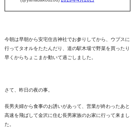
今朝は早朝から安宅住吉神社でお参りしてから、ウプスに
行ってタオルをたたんだり、道の駅木場で野菜を買ったり
早くからちょこまか動いて過ごしました。
さて、昨日の夜の事。
長男夫婦から食事のお誘いがあって、営業が終わったあと
高速を飛ばして金沢に住む長男家族のお家に行って来まし
た。