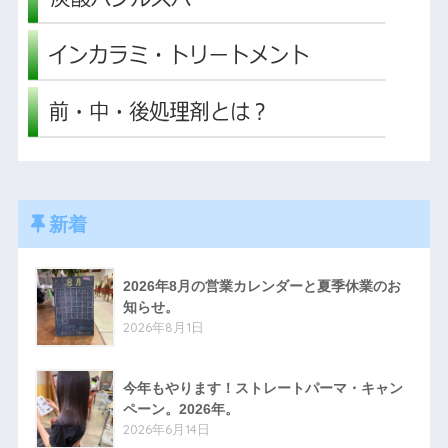
新着
2026年8月の営業カレンダーと夏季休業のお
知らせ。
2026年8月1日
今年もやります！ストレートパーマ・キャン
ペーン。2026年。
2026年6月14日