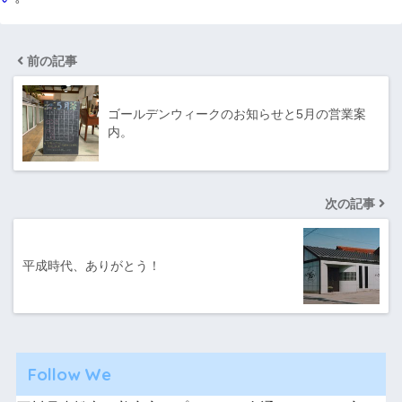
前の記事
ゴールデンウィークのお知らせと5月の営業案
内。
次の記事
平成時代、ありがとう！
Follow We