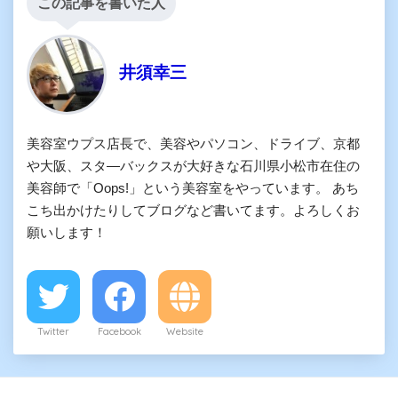
この記事を書いた人
井須幸三
美容室ウプス店長で、美容やパソコン、ドライブ、京都
や大阪、スタ―バックスが大好きな石川県小松市在住の
美容師で「Oops!」という美容室をやっています。 あち
こち出かけたりしてブログなど書いてます。よろしくお
願いします！
Twitter
Facebook
Website