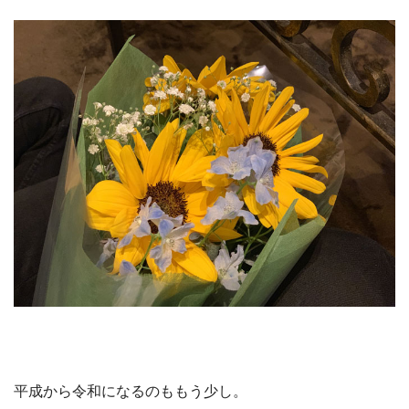
平成から令和になるのももう少し。