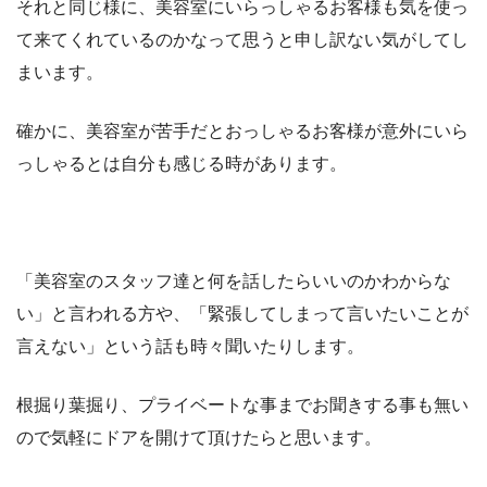
それと同じ様に、美容室にいらっしゃるお客様も気を使っ
て来てくれているのかなって思うと申し訳ない気がしてし
まいます。
確かに、美容室が苦手だとおっしゃるお客様が意外にいら
っしゃるとは自分も感じる時があります。
「美容室のスタッフ達と何を話したらいいのかわからな
い」と言われる方や、「緊張してしまって言いたいことが
言えない」という話も時々聞いたりします。
根掘り葉掘り、プライベートな事までお聞きする事も無い
ので気軽にドアを開けて頂けたらと思います。