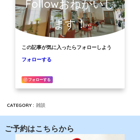
Followおねがいし
ます！
この記事が気に入ったらフォローしよう
フォローする
フォローする
CATEGORY :
雑談
ご予約はこちらから