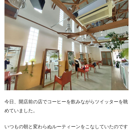
今日、開店前の店でコーヒーを飲みながらツイッターを眺
めていました。
いつもの朝と変わらぬルーティーンをこなしていたのです