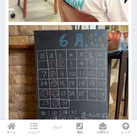
ブログ
ホーム
メニュー
電話
お問合せ
トップ