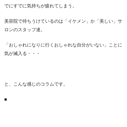
でにすでに気持ちが疲れてしまう。
美容院で待ちうけているのは「イケメン」か「美しい」サ
ロンのスタッフ達。
「おしゃれになりに行くおしゃれな自分がいない」ことに
気が滅入る・・・
と、こんな感じのコラムです。
■