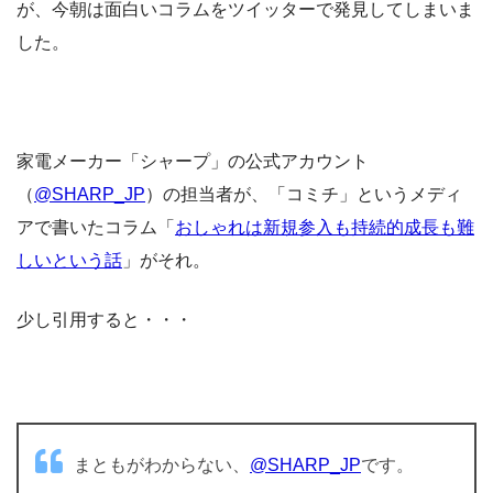
が、今朝は面白いコラムをツイッターで発見してしまいま
した。
家電メーカー「シャープ」の公式アカウント
（
@SHARP_JP
）の担当者が、「コミチ」というメディ
アで書いたコラム「
おしゃれは新規参入も持続的成長も難
しいという話
」がそれ。
少し引用すると・・・
まともがわからない、
@SHARP_JP
です。