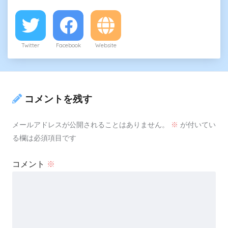
Twitter
Facebook
Website
コメントを残す
メールアドレスが公開されることはありません。
※
が付いてい
る欄は必須項目です
コメント
※