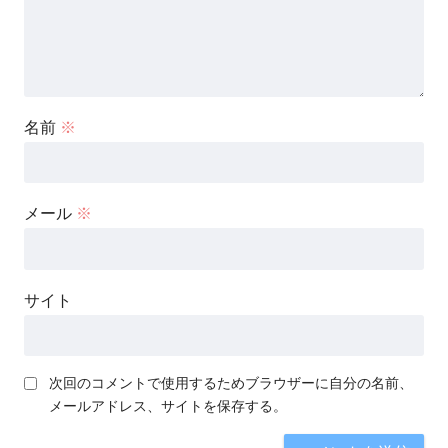
名前
※
メール
※
サイト
次回のコメントで使用するためブラウザーに自分の名前、
メールアドレス、サイトを保存する。