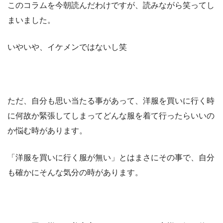
このコラムを今朝読んだわけですが、読みながら笑ってし
まいました。
いやいや、イケメンではないし笑
ただ、自分も思い当たる事があって、洋服を買いに行く時
に何故か緊張してしまってどんな服を着て行ったらいいの
か悩む時があります。
「洋服を買いに行く服が無い」とはまさにその事で、自分
も確かにそんな気分の時があります。