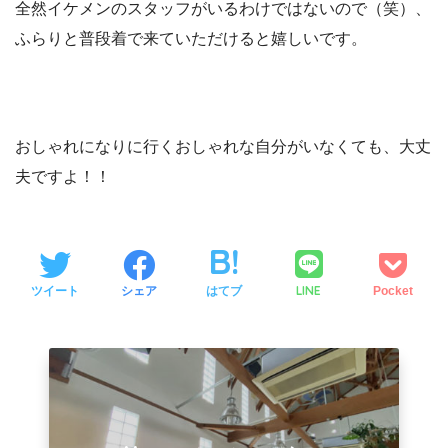
全然イケメンのスタッフがいるわけではないので（笑）、
ふらりと普段着で来ていただけると嬉しいです。
おしゃれになりに行くおしゃれな自分がいなくても、大丈
夫ですよ！！
LINE
ツイート
シェア
はてブ
Pocket