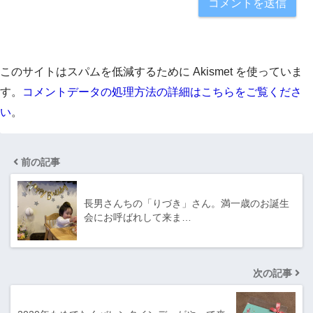
このサイトはスパムを低減するために Akismet を使っていま
す。
コメントデータの処理方法の詳細はこちらをご覧くださ
い
。
前の記事
長男さんちの「りづき」さん。満一歳のお誕生
会にお呼ばれして来ま…
次の記事