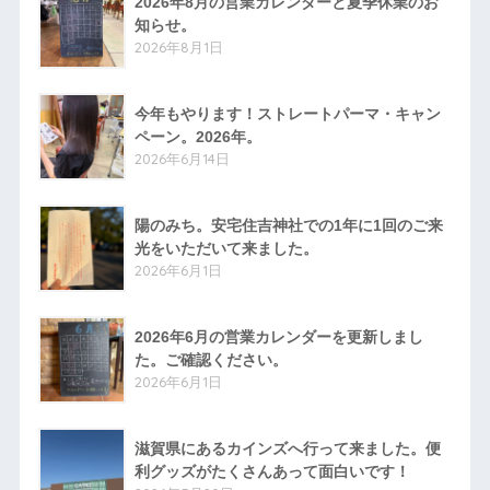
2026年8月の営業カレンダーと夏季休業のお
知らせ。
2026年8月1日
今年もやります！ストレートパーマ・キャン
ペーン。2026年。
2026年6月14日
陽のみち。安宅住吉神社での1年に1回のご来
光をいただいて来ました。
2026年6月1日
2026年6月の営業カレンダーを更新しまし
た。ご確認ください。
2026年6月1日
滋賀県にあるカインズへ行って来ました。便
利グッズがたくさんあって面白いです！