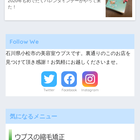
2020年もめでたくバレンタインデーがやって来
た！
Follow We
石川県小松市の美容室ウプスです。裏通りのこのお店を
見つけて頂き感謝！お気軽にお越しくださいませ。
Twitter
Facebook
Instagram
気になるメニュー