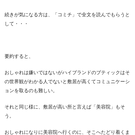
続きが気になる方は、「コミチ」で全文を読んでもらうと
して・・・
要約すると、
おしゃれは嫌いではないがハイブランドのブティックはそ
の世界観がわかる人でないと敷居が高くてコミュニケーシ
ョンを取るのも難しい。
それと同じ様に、敷居が高い所と言えば「美容院」もそ
う。
おしゃれになりに美容院へ行くのに、そこへたどり着くま