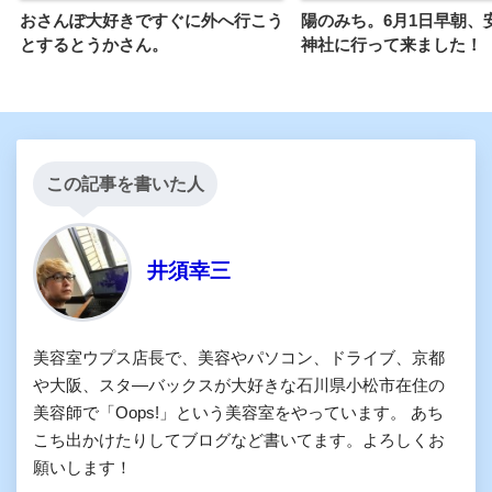
おさんぽ大好きですぐに外へ行こう
陽のみち。6月1日早朝、
とするとうかさん。
神社に行って来ました！
この記事を書いた人
井須幸三
美容室ウプス店長で、美容やパソコン、ドライブ、京都
や大阪、スタ―バックスが大好きな石川県小松市在住の
美容師で「Oops!」という美容室をやっています。 あち
こち出かけたりしてブログなど書いてます。よろしくお
願いします！