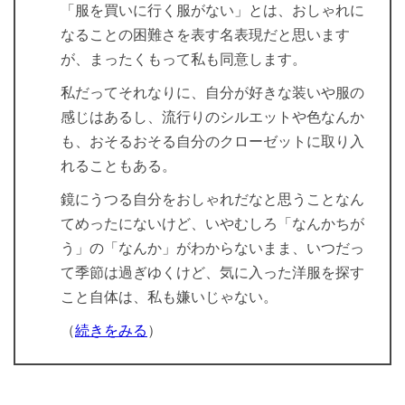
「服を買いに行く服がない」とは、おしゃれに
なることの困難さを表す名表現だと思います
が、まったくもって私も同意します。
私だってそれなりに、自分が好きな装いや服の
感じはあるし、流行りのシルエットや色なんか
も、おそるおそる自分のクローゼットに取り入
れることもある。
鏡にうつる自分をおしゃれだなと思うことなん
てめったにないけど、いやむしろ「なんかちが
う」の「なんか」がわからないまま、いつだっ
て季節は過ぎゆくけど、気に入った洋服を探す
こと自体は、私も嫌いじゃない。
（
続きをみる
）