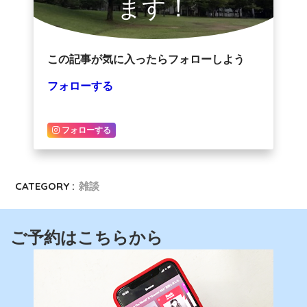
ます！
この記事が気に入ったらフォローしよう
フォローする
フォローする
CATEGORY :
雑談
ご予約はこちらから