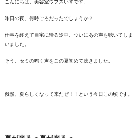
こんにちは、美容室ウプスいすです。
昨日の夜、何時ごろだったでしょうか？
仕事を終えて自宅に帰る途中、ついにあの声を聴いてしま
いました。
そう、セミの鳴く声をこの夏初めて聴きました。
俄然、夏らしくなって来たぜ！！という今日この頃です。