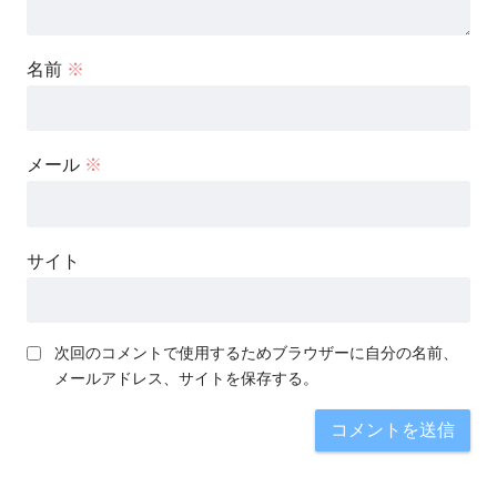
名前
※
メール
※
サイト
次回のコメントで使用するためブラウザーに自分の名前、
メールアドレス、サイトを保存する。