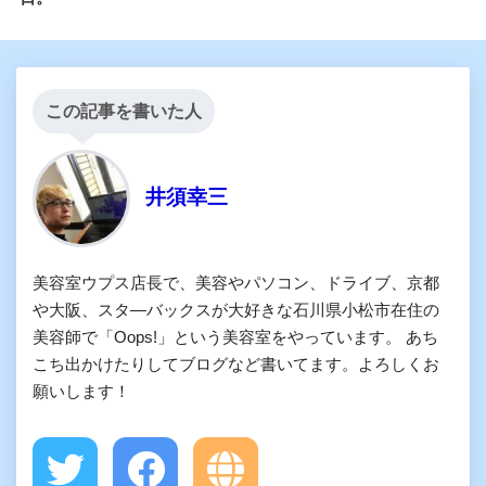
この記事を書いた人
井須幸三
美容室ウプス店長で、美容やパソコン、ドライブ、京都
や大阪、スタ―バックスが大好きな石川県小松市在住の
美容師で「Oops!」という美容室をやっています。 あち
こち出かけたりしてブログなど書いてます。よろしくお
願いします！