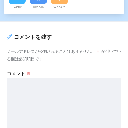
Twitter
Facebook
Website
コメントを残す
メールアドレスが公開されることはありません。
※
が付いてい
る欄は必須項目です
コメント
※