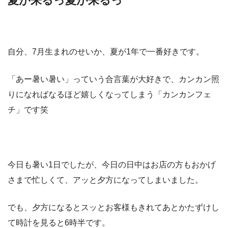
夏が来るっ夏が来るっ
自分、7月生まれのせいか、夏が1年で一番好きです。
「あー暑い暑い」っていう合言葉が大好きで、カンカン照
りになればなるほど嬉しくなってしまう「カンカンフェ
チ」です笑
今日も暑い1日でしたが、今日の日中はお店の方もおかげ
さまで忙しくて、アッと夕方になってしまいました。
でも、夕方になるとスッとお客様もきれてあとかたずけし
て時計を見ると6時半です。