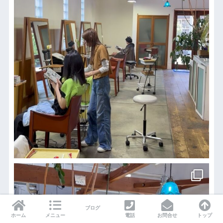
ブログ
ホーム
メニュー
電話
お問合せ
トップ