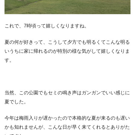
これで、7時頃って嬉しくなりますね。
夏の何が好きって、こうして夕方でも明るくてこんな明る
いうちに家に帰れるのが特別の様な気がして嬉しくなりま
す。
当然、この公園でもセミの鳴き声はガンガンでいい感じに
夏でした。
今年は梅雨入りが遅かったので本格的な夏が来るのも遅い
かも知れませんが、こんな日が早く来てくれるとありがた