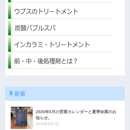
新着
2026年8月の営業カレンダーと夏季休業のお
知らせ。
2026年8月1日