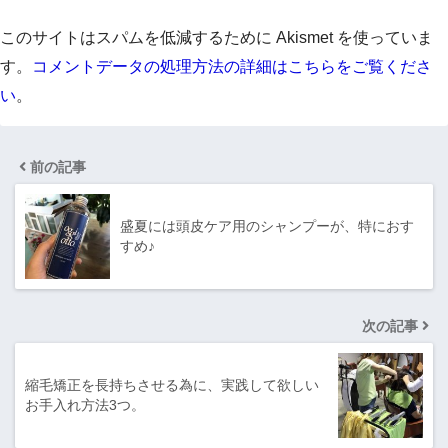
このサイトはスパムを低減するために Akismet を使っていま
す。
コメントデータの処理方法の詳細はこちらをご覧くださ
い
。
前の記事
盛夏には頭皮ケア用のシャンプーが、特におす
すめ♪
次の記事
縮毛矯正を長持ちさせる為に、実践して欲しい
お手入れ方法3つ。