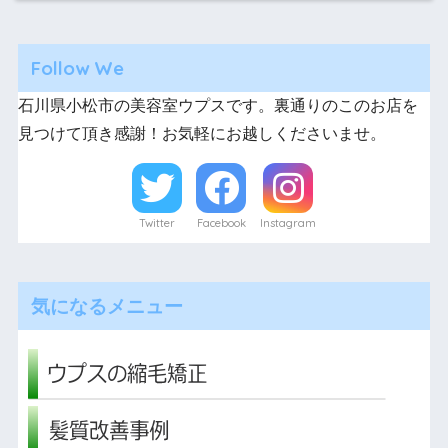
Follow We
石川県小松市の美容室ウプスです。裏通りのこのお店を
見つけて頂き感謝！お気軽にお越しくださいませ。
Twitter
Facebook
Instagram
気になるメニュー