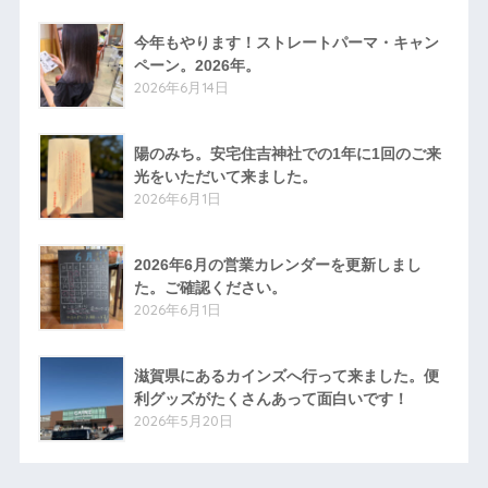
今年もやります！ストレートパーマ・キャン
ペーン。2026年。
2026年6月14日
陽のみち。安宅住吉神社での1年に1回のご来
光をいただいて来ました。
2026年6月1日
2026年6月の営業カレンダーを更新しまし
た。ご確認ください。
2026年6月1日
滋賀県にあるカインズへ行って来ました。便
利グッズがたくさんあって面白いです！
2026年5月20日