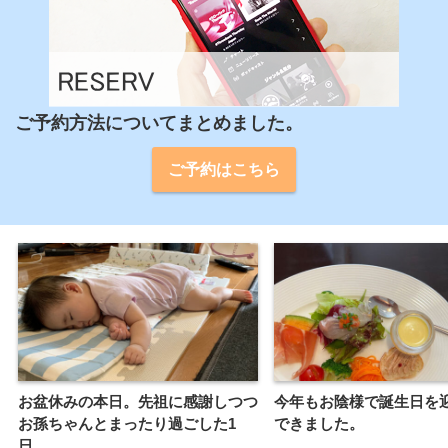
ご予約方法についてまとめました。
ご予約はこちら
お盆休みの本日。先祖に感謝しつつ
今年もお陰様で誕生日を
お孫ちゃんとまったり過ごした1
できました。
日。